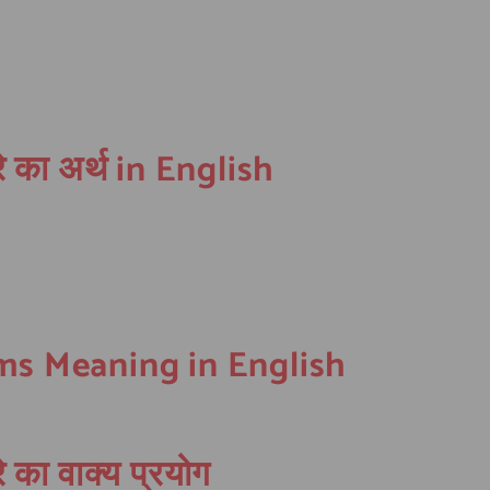
े का अर्थ in English
oms Meaning in English
 का वाक्य प्रयोग