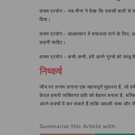
वाक्य प्रयोग – जब मीना ने देखा कि उसकी बातों से 
दिया।
वाक्य प्रयोग – साक्षात्कार में सफलता पाने के ल
कहनी चाहिए।
वाक्य प्रयोग – कभी-कभी, हमें अपने गुस्से को काबू 
निष्कर्ष
जीभ पर लगाम लगाना एक महत्वपूर्ण मुहावरा है, जो ह
केवल हमारी व्यक्तिगत छवि को बेहतर बनाता है, बल्
अपने वाक्यों में कर सकते हैं ताकि आपकी भाषा और
Summarize this Article with: