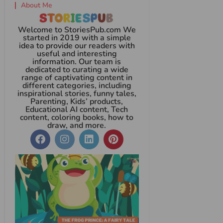
About Me
Welcome to StoriesPub.com We
started in 2019 with a simple
idea to provide our readers with
useful and interesting
information. Our team is
dedicated to curating a wide
range of captivating content in
different categories, including
inspirational stories, funny tales,
Parenting, Kids’ products,
Educational AI content, Tech
content, coloring books, how to
draw, and more.