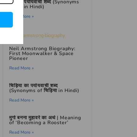
हवा का पर्यायवाची शब्द (Synonyms
of हवा in Hindi)
Read More »
Neil Armstrong Biography:
First Moonwalker & Space
Pioneer
Read More »
चिड़िया का पर्यायवाची शब्द
(Synonyms of चिड़िया in Hindi)
Read More »
मुर्गा बनना मुहावरे का अर्थ | Meaning
of ‘Becoming a Rooster’
Read More »