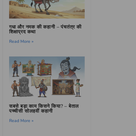
गधा और नमक की कहानी – पंचतंत्र की
शिक्षाप्रद कथा
Read More »
सबसे बड़ा काम किसने किया? – बेताल
पच्चीसी सोलहवीं कहानी
Read More »