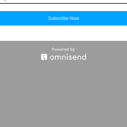
Subscribe Now