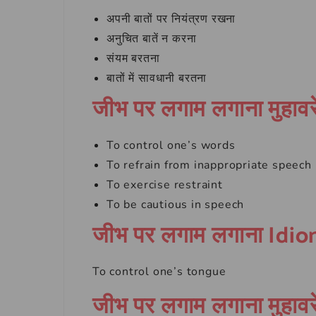
अपनी बातों पर नियंत्रण रखना
अनुचित बातें न करना
संयम बरतना
बातों में सावधानी बरतना
जीभ पर लगाम लगाना मुहावर
To control one’s words
To refrain from inappropriate speech
To exercise restraint
To be cautious in speech
जीभ पर लगाम लगाना Idi
To control one’s tongue
जीभ पर लगाम लगाना मुहावरे