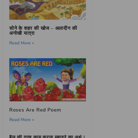
सोने के शहर की खोज – अलादीन की
अनोखी यात्रा
Read More »
Roses Are Red Poem
Read More »
बैल की तरह काम करना मुहावरे का अर्थ |