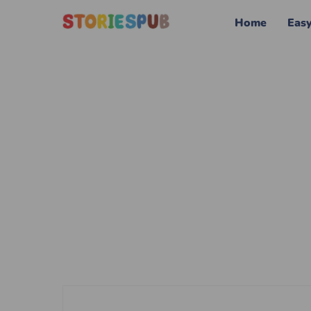
Home
Eas