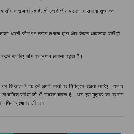
सब लोग नाराज हो रहे हैं, तो उसने जीभ पर लगाम लगाना शुरू कर
िए, आपको अपनी जीभ पर लगाम लगाना होगा और केवल आवश्यक बातें ही
में रखने के लिए जीभ पर लगाम लगाना पड़ता है।
में यह सिखाता है कि हमें अपनी बातों पर नियंत्रण रखना चाहिए। यह न
कि सामाजिक संबंधों को भी मजबूत करता है। आप इस मुहावरे का प्रयोग
 भी अधिक प्रभावशाली लगे।