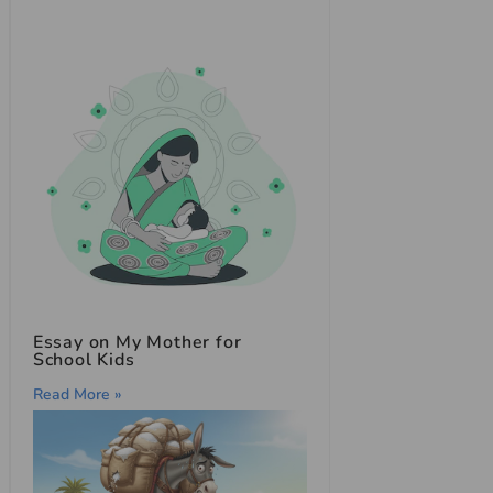
Essay on My Mother for
School Kids
Read More »