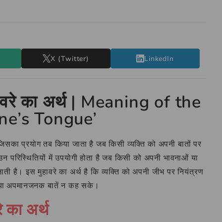
X (Twitter)
LinkedIn
ावरे का अर्थ | Meaning of the
ne’s Tongue’
, जिसका प्रयोग तब किया जाता है जब किसी व्यक्ति को अपनी बातों पर
न परिस्थितियों में उपयोगी होता है जब किसी को अपनी भावनाओं या
जाती है। इस मुहावरे का अर्थ है कि व्यक्ति को अपनी जीभ पर नियंत्रण
 या अपमानजनक बातें न कह सके।
 का अर्थ