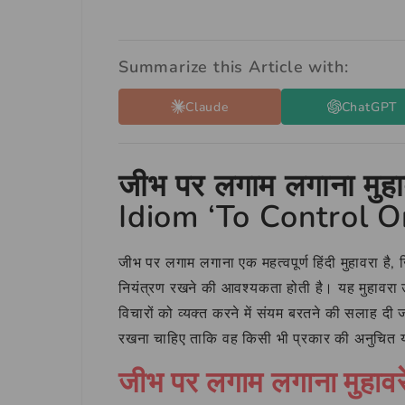
Summarize this Article with:
Claude
ChatGPT
जीभ पर लगाम लगाना मुह
Idiom ‘To Control O
जीभ पर लगाम लगाना एक महत्वपूर्ण हिंदी मुहावरा है
नियंत्रण रखने की आवश्यकता होती है। यह मुहावरा उ
विचारों को व्यक्त करने में संयम बरतने की सलाह दी 
रखना चाहिए ताकि वह किसी भी प्रकार की अनुचित
जीभ पर लगाम लगाना मुहावरे