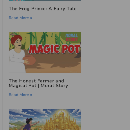
The Frog Prince: A Fairy Tale
Read More »
The Honest Farmer and
Magical Pot | Moral Story
Read More »