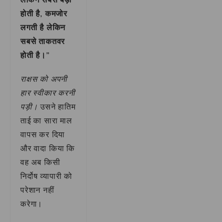
होती है, कमजोर
लगती है लेकिन
सबसे ताकतवर
होती है।”
राक्षस को अपनी
हार स्वीकार करनी
पड़ी।
उसने हातिम
ताई का सारा माल
वापस कर दिया
और वादा किया कि
वह अब किसी
निर्दोष व्यापारी को
परेशान नहीं
करेगा।