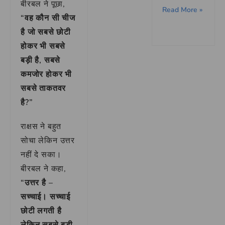
बीरबल ने पूछा,
Read More »
“वह कौन सी चीज
है जो सबसे छोटी
होकर भी सबसे
बड़ी है, सबसे
कमजोर होकर भी
सबसे ताकतवर
है?”
राक्षस ने बहुत
सोचा लेकिन उत्तर
नहीं दे सका।
बीरबल ने कहा,
“उत्तर है –
सच्चाई। सच्चाई
छोटी लगती है
लेकिन सबसे बड़ी