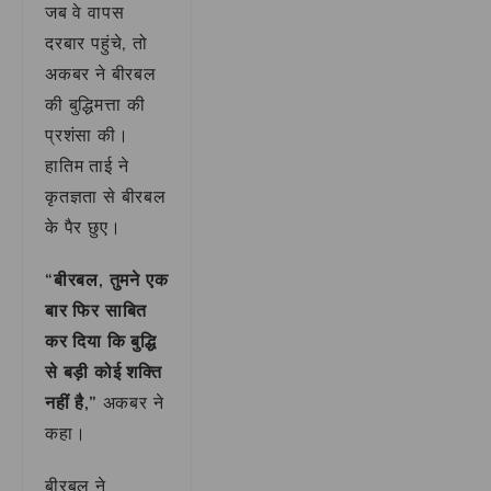
जब वे वापस
दरबार पहुंचे, तो
अकबर ने बीरबल
की बुद्धिमत्ता की
प्रशंसा की।
हातिम ताई ने
कृतज्ञता से बीरबल
के पैर छुए।
“बीरबल, तुमने एक
बार फिर साबित
कर दिया कि बुद्धि
से बड़ी कोई शक्ति
नहीं है,”
अकबर ने
कहा।
बीरबल ने