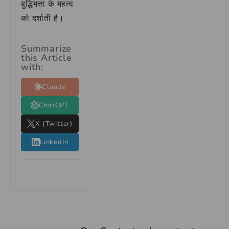
बुद्धिमत्ता के महत्व
को दर्शाती है।
Summarize
this Article
with:
Claude
ChatGPT
X (Twitter)
LinkedIn