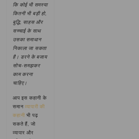
कि कोई भी समस्या
कितनी भी बड़ी हो,
बुद्धि, साहस और
सच्चाई के साथ
उसका समाधान
निकाला जा सकता
है। डरने के बजाय
सोच-समझकर
काम करना
चाहिए।
आप इस कहानी के
समान
व्यापारी की
कहानी
भी पढ़
सकते हैं, जो
व्यापार और