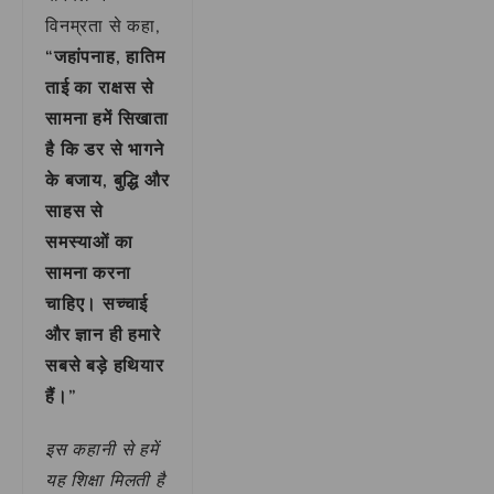
विनम्रता से कहा,
“जहांपनाह, हातिम
ताई का राक्षस से
सामना हमें सिखाता
है कि डर से भागने
के बजाय, बुद्धि और
साहस से
समस्याओं का
सामना करना
चाहिए। सच्चाई
और ज्ञान ही हमारे
सबसे बड़े हथियार
हैं।”
इस कहानी से हमें
यह शिक्षा मिलती है