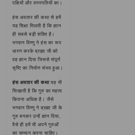
पक्षियों और वनस्पतियों का।
हंस अवतार की कथा से हमें
यह शिक्षा मिलती है कि ज्ञान
ही सबसे बड़ी शक्ति है।
भगवान विष्णु ने हंस का रूप
धारण करके ब्रह्मा जी को
वह ज्ञान दिया जिससे संपूर्ण
सृष्टि का निर्माण संभव हुआ।
हंस अवतार की कथा
यह भी
सिखाती है कि गुरु का महत्व
कितना अधिक है। जैसे
भगवान विष्णु ने ब्रह्मा जी के
गुरु बनकर उन्हें ज्ञान दिया,
वैसे ही हमें भी अपने गुरुओं
का सम्मान करना चाहिए।