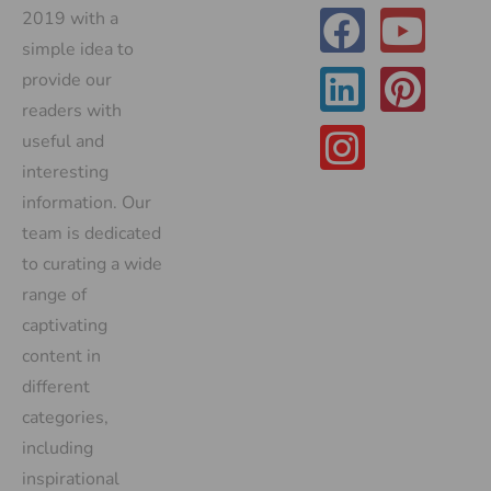
2019 with a
simple idea to
provide our
readers with
useful and
interesting
information. Our
team is dedicated
to curating a wide
range of
captivating
content in
different
categories,
including
inspirational