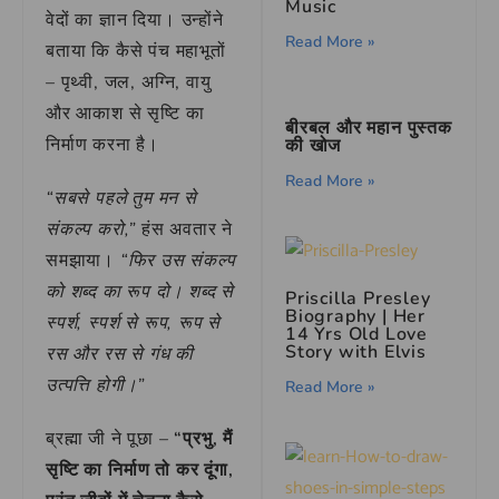
Music
वेदों का ज्ञान दिया। उन्होंने
Read More »
बताया कि कैसे पंच महाभूतों
– पृथ्वी, जल, अग्नि, वायु
और आकाश से सृष्टि का
बीरबल और महान पुस्तक
निर्माण करना है।
की खोज
Read More »
“सबसे पहले तुम मन से
संकल्प करो,”
हंस अवतार ने
समझाया।
“फिर उस संकल्प
को शब्द का रूप दो। शब्द से
Priscilla Presley
Biography | Her
स्पर्श, स्पर्श से रूप, रूप से
14 Yrs Old Love
Story with Elvis
रस और रस से गंध की
उत्पत्ति होगी।”
Read More »
ब्रह्मा जी ने पूछा –
“प्रभु, मैं
सृष्टि का निर्माण तो कर दूंगा,