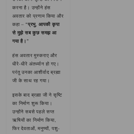
करना है। उन्होंने हंस
अवतार को प्रणाम किया और
कहा –
“प्रभु, आपकी कृपा
से मुझे सब कुछ समझ आ
गया है।”
हंस अवतार मुस्कराए और
धीरे-धीरे अंतर्ध्यान हो गए।
परंतु उनका आशीर्वाद ब्रह्मा
जी के साथ रह गया।
इसके बाद ब्रह्मा जी ने सृष्टि
का निर्माण शुरू किया।
उन्होंने सबसे पहले सप्त
ऋषियों का निर्माण किया,
फिर देवताओं, मनुष्यों, पशु-