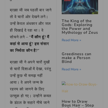
ब्रह्मा जी जब पहली बार जागे
तो वे चारों ओर देखने लगे।
The King of the
उन्हें केवल अंधकार और जल
Gods: Exploring
the Power and
ही दिखाई दे रहा था। वे
Mythology of Zeus
सोचने लगे –
“मैं कौन हूं? मैं
Read More »
कहां से आया हूं? इस संसार
का निर्माता कौन है?”
Greediness can
make a Person
Blind
ब्रह्मा जी ने अपने चारों मुखों
से चारों दिशाओं में देखा, परंतु
Read More »
उन्हें कुछ भी समझ नहीं
आया। वे अपने जन्म के
रहस्य को जानने के लिए
उत्सुक हो गए। उन्होंने कमल
How to Draw
के डंठल के सहारे नीचे जाने
Boys Hair – Step