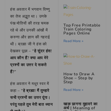
हंस अवतार में भगवान विष्णु
का तेज अद्भुत था। उनके
पंख मोतियों की तरह चमक
Top Free Printable
Train Coloring
रहे थे और उनकी आंखों में
Pages Online
करुणा और ज्ञान की गहराई
Read More »
थी। ब्रह्मा जी ने हंस को
देखकर पूछा –
“हे सुंदर हंस!
आप कौन हैं? क्या आप मेरे
प्रश्नों का उत्तर दे सकते
हैं?”
How to Draw A
Shoe – Step by
Step
हंस अवतार ने मधुर स्वर में
Read More »
कहा –
“हे ब्रह्मा! मैं तुम्हारे
सभी प्रश्नों का उत्तर दूंगा।
खाक छानना मुहावरे का
परंतु पहले तुम मेरी बात ध्यान
अर्थ | Meaning of