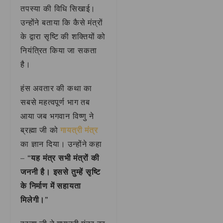
तपस्या की विधि सिखाई।
उन्होंने बताया कि कैसे मंत्रों
के द्वारा सृष्टि की शक्तियों को
नियंत्रित किया जा सकता
है।
हंस अवतार की कथा का
सबसे महत्वपूर्ण भाग तब
आया जब भगवान विष्णु ने
ब्रह्मा जी को
गायत्री मंत्र
का ज्ञान दिया। उन्होंने कहा
–
“यह मंत्र सभी मंत्रों की
जननी है। इससे तुम्हें सृष्टि
के निर्माण में सहायता
मिलेगी।”