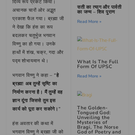
दिव्य रूप प्रकट किया।
सती का त्याग और पार्वती
अचानक चारों ओर अद्भुत
का जन्म – शिव पुराण
प्रकाश फैल गया। ब्रह्मा जी
Read More »
ने देखा कि हंस का रूप
बदलकर चतुर्भुज भगवान
विष्णु का हो गया। उनके
हाथों में शंख, चक्र, गदा और
पद्म शोभायमान थे।
What Is The Full
Form Of UPSC
भगवान विष्णु ने कहा –
“हे
Read More »
ब्रह्मा! अब तुम्हें सृष्टि का
निर्माण करना है। मैं तुम्हें वह
ज्ञान दूंगा जिससे तुम इस
The Golden-
कार्य को पूरा कर सकोगे।”
Tongued God:
Unveiling the
Mysteries of
हंस अवतार की कथा में
Bragi, The Norse
God of Poetry and
भगवान विष्णु ने ब्रह्मा जी को