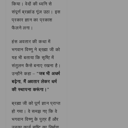
किया। वेदों की ध्वनि से
संपूर्ण ब्रह्मांड गूंज उठा। इस
प्रकार ज्ञान का प्रकाश
फैलने लगा।
हंस अवतार की कथा में
भगवान विष्णु ने ब्रह्मा जी को
यह भी बताया कि सृष्टि में
संतुलन कैसे बनाए रखना है।
उन्होंने कहा –
“जब भी अधर्म
बढ़ेगा, मैं अवतार लेकर धर्म
की स्थापना करूंगा।”
ब्रह्मा जी को पूर्ण ज्ञान प्राप्त
हो गया। वे समझ गए कि वे
भगवान विष्णु के पुत्र हैं और
उनका कार्य सृष्टि का निर्माण