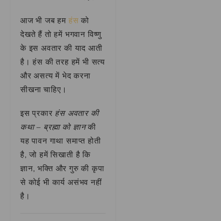
आज भी जब हम
हंस
को
देखते हैं तो हमें भगवान विष्णु
के इस अवतार की याद आती
है। हंस की तरह हमें भी सत्य
और असत्य में भेद करना
सीखना चाहिए।
इस प्रकार
हंस अवतार की
कथा – ब्रह्मा को ज्ञान
की
यह पावन गाथा समाप्त होती
है, जो हमें सिखाती है कि
ज्ञान, भक्ति और गुरु की कृपा
से कोई भी कार्य असंभव नहीं
है।