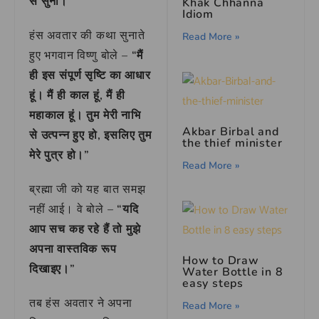
से सुनो।”
Khak Chhanna
Idiom
हंस अवतार की कथा सुनाते
Read More »
हुए भगवान विष्णु बोले –
“मैं
ही इस संपूर्ण सृष्टि का आधार
हूं। मैं ही काल हूं, मैं ही
महाकाल हूं। तुम मेरी नाभि
Akbar Birbal and
से उत्पन्न हुए हो, इसलिए तुम
the thief minister
मेरे पुत्र हो।”
Read More »
ब्रह्मा जी को यह बात समझ
नहीं आई। वे बोले –
“यदि
आप सच कह रहे हैं तो मुझे
अपना वास्तविक रूप
How to Draw
दिखाइए।”
Water Bottle in 8
easy steps
तब हंस अवतार ने अपना
Read More »