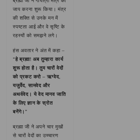
ब्रह्मा जी ने गायत्री मंत्र का
जाप करना शुरू किया। मंत्र
की शक्ति से उनके मन में
स्पष्टता आई और वे सृष्टि के
रहस्यों को समझने लगे।
हंस अवतार ने अंत में कहा –
“हे ब्रह्मा! अब तुम्हारा कार्य
शुरू होता है। तुम चारों वेदों
को प्रकट करो – ऋग्वेद,
यजुर्वेद, सामवेद और
अथर्ववेद। ये वेद मानव जाति
के लिए ज्ञान के स्रोत
बनेंगे।”
ब्रह्मा जी ने अपने चार मुखों
से चारों वेदों का उच्चारण