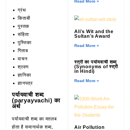
Read More »
ग्रंथ
किताबी
पुस्तक
Ali’s Wit and the
संहिता
Sultan’s Award
पुस्तिका
Read More »
गिताब
वाचन
स्त्री का पर्यायवाची शब्द
(Synonyms of स्त्री
श्रवण
in Hindi)
ज्ञानिका
Read More »
ज्ञानपत्र
पर्यायवाची शब्द
(paryayvachi) का
अर्थ
पर्यायवाची शब्द का मतलब
होता है समानार्थक शब्द,
Air Pollution