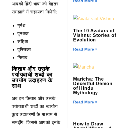
Read More »
आपको हिंदी भाषा को बेहतर
समझाने में सहायता मिलेगी:
ग्रंथ
The 10 Avatars of
पुस्तक
Vishnu: Stories of
Evolution
संहिता
Read More »
पुस्तिका
गिताब
किताब और उसके
पर्यायवाची शब्दों का
Maricha: The
उपयोग उदाहरण के
Deceitful Demon
साथ
of Hindu
Mythology
अब हम किताब और उसके
Read More »
पर्यायवाची शब्दों का उपयोग
कुछ उदाहरणों के माध्यम से
समझेंगे, जिससे आपको इनके
How to Draw