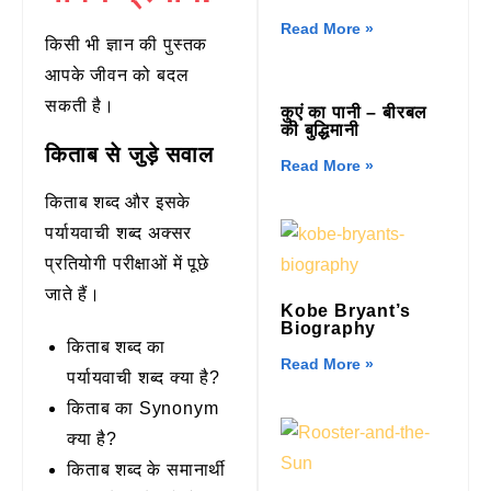
Read More »
किसी भी ज्ञान की पुस्तक
आपके जीवन को बदल
सकती है।
कुएं का पानी – बीरबल
की बुद्धिमानी
किताब से जुड़े सवाल
Read More »
किताब शब्द और इसके
पर्यायवाची शब्द अक्सर
प्रतियोगी परीक्षाओं में पूछे
जाते हैं।
Kobe Bryant’s
Biography
किताब शब्द का
Read More »
पर्यायवाची शब्द क्या है?
किताब का Synonym
क्या है?
किताब शब्द के समानार्थी