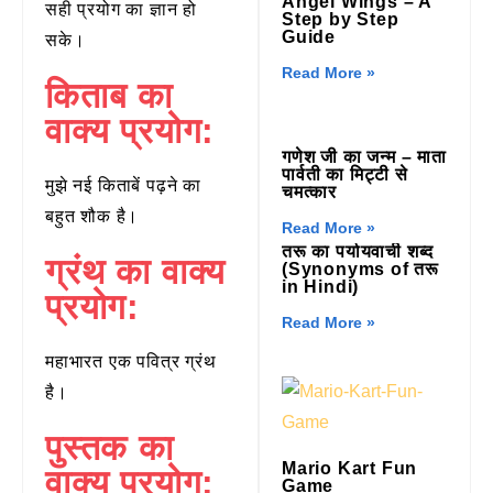
Angel Wings – A
सही प्रयोग का ज्ञान हो
Step by Step
Guide
सके।
Read More »
किताब का
वाक्य प्रयोग:
गणेश जी का जन्म – माता
पार्वती का मिट्टी से
मुझे नई किताबें पढ़ने का
चमत्कार
बहुत शौक है।
Read More »
तरू का पर्यायवाची शब्द
ग्रंथ का वाक्य
(Synonyms of तरू
in Hindi)
प्रयोग:
Read More »
महाभारत एक पवित्र ग्रंथ
है।
पुस्तक का
Mario Kart Fun
वाक्य प्रयोग:
Game