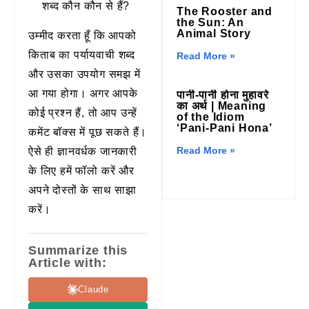
शब्द कौन कौन से हैं?
The Rooster and
the Sun: An
Animal Story
उम्मीद करता हूँ कि आपको
किताब का पर्यायवाची शब्द
Read More »
और उसका उपयोग समझ में
आ गया होगा। अगर आपके
पानी-पानी होना मुहावरे
का अर्थ | Meaning
कोई प्रश्न हैं, तो आप उन्हें
of the Idiom
‘Pani-Pani Hona’
कमेंट बॉक्स में पूछ सकते हैं।
Read More »
ऐसे ही ज्ञानवर्धक जानकारी
के लिए हमें फॉलो करें और
अपने दोस्तों के साथ साझा
करें।
Summarize this
Article with:
Claude