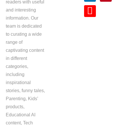
readers with useful
and interesting
information. Our
team is dedicated
to curating a wide
range of
captivating content
in different
categories,
including
inspirational
stories, funny tales,
Parenting, Kids’
products,
Educational AI
content, Tech