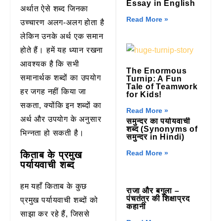
Essay in English
अर्थात ऐसे शब्द जिनका
Read More »
उच्चारण अलग-अलग होता है
लेकिन उनके अर्थ एक समान
होते हैं। हमें यह ध्यान रखना
आवश्यक है कि सभी
The Enormous
समानार्थक शब्दों का उपयोग
Turnip: A Fun
Tale of Teamwork
हर जगह नहीं किया जा
for Kids!
सकता, क्योंकि इन शब्दों का
Read More »
अर्थ और उपयोग के अनुसार
समुन्दर का पर्यायवाची
शब्द (Synonyms of
भिन्नता हो सकती है।
समुन्दर in Hindi)
Read More »
किताब के प्रमुख
पर्यायवाची शब्द
हम यहाँ किताब के कुछ
राजा और बगुला –
पंचतंत्र की शिक्षाप्रद
प्रमुख पर्यायवाची शब्दों को
कहानी
साझा कर रहे हैं, जिससे