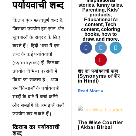
inspirational
पर्यायवाची शब्द
stories, funny tales,
Parenting, Kids’
products,
Educational AI
किताब एक महत्वपूर्ण शब्द है,
content, Tech
जिसका उपयोग हम ज्ञान और
content, coloring
books, how to
सूचनाओं के संग्रह के लिए
draw, and more.
करते हैं। हिंदी भाषा में इस
शब्द के कई पर्यायवाची
(synonyms) हैं, जिनका
उपयोग विभिन्न प्रसंगों में
शेर का पर्यायवाची शब्द
(Synonyms of शेर
किया जा सकता है। आज
in Hindi)
हम “किताब” के पर्यायवाची
Read More »
शब्दों के बारे में चर्चा करेंगे
और समझेंगे कि हम इन्हें कहाँ
उपयोग कर सकते हैं।
The Wise Courtier
किताब का पर्यायवाची
| Akbar Birbal
शब्द