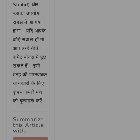
Shabd) और
उसका उपयोग
समझ में आ गया
होगा। यदि आपके
कोई सवाल हों तो
आप उन्हें नीचे
कमेंट बॉक्स में पूछ
सकते हैं। इसी
तरह की ज्ञानवर्धक
जानकारी के लिए
कृपया हमारे मंच
को बुकमार्क करें।
Summarize
this Article
with: