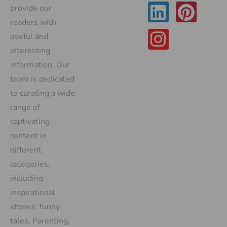
provide our
readers with
useful and
interesting
information. Our
team is dedicated
to curating a wide
range of
captivating
content in
different
categories,
including
inspirational
stories, funny
tales, Parenting,