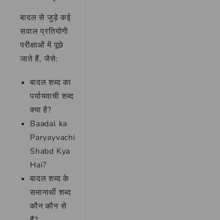
बादल से जुड़े कई
सवाल प्रतियोगी
परीक्षाओं में पूछे
जाते हैं, जैसे:
बादल शब्द का
पर्यायवाची शब्द
क्या है?
Baadal ka
Paryayvachi
Shabd Kya
Hai?
बादल शब्द के
समानार्थी शब्द
कौन कौन से