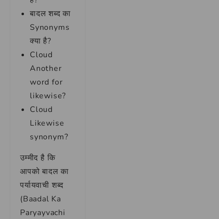
हैं?
बादल शब्द का
Synonyms
क्या है?
Cloud
Another
word for
likewise?
Cloud
Likewise
synonym?
उम्मीद है कि
आपको बादल का
पर्यायवाची शब्द
(Baadal Ka
Paryayvachi