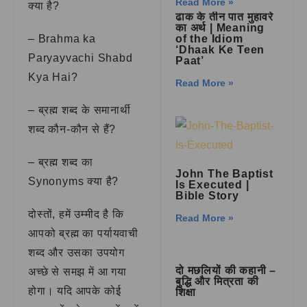
Read More »
क्या है?
ढाक के तीन पात मुहावरे
का अर्थ | Meaning
– Brahma ka
of the Idiom
‘Dhaak Ke Teen
Paryayvachi Shabd
Paat’
Kya Hai?
Read More »
– ब्रह्म शब्द के समानार्थी
शब्द कौन-कौन से हैं?
– ब्रह्म शब्द का
John The Baptist
Synonyms क्या है?
Is Executed |
Bible Story
दोस्तों, हमें उम्मीद है कि
Read More »
आपको ब्रह्म का पर्यायवाची
शब्द और उसका उपयोग
दो मछलियों की कहानी –
अच्छे से समझ में आ गया
बुद्धि और मित्रता की
होगा। यदि आपके कोई
शिक्षा