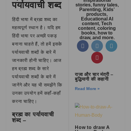
inspirational
पर्यायवाची शब्द
stories, funny tales,
Parenting, Kids’
products,
Educational AI
हिंदी भाषा में ब्रह्म शब्द का
content, Tech
महत्वपूर्ण स्थान है। यदि हम
content, coloring
books, how to
हिंदी भाषा पर अच्छी पकड़
draw, and more.
बनाना चाहते हैं, तो हमें इसके
पर्यायवाची शब्दों के बारे में
जानकारी होनी चाहिए। आज
हम ब्रह्म शब्द के सारे
राजा और चार मंत्री –
पर्यायवाची शब्दों के बारे में
बुद्धिमानी की कहानी
जानेंगे और यह भी समझेंगे कि
Read More »
उनका उपयोग हमें कहाँ-कहाँ
करना चाहिए।
ब्रह्म का पर्यायवाची
शब्द –
How to draw A