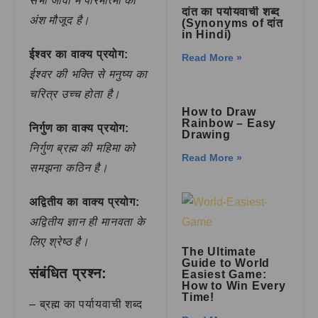
सभी जीवों में पारमात्मा का
दांत का पर्यायवाची शब्द
अंश मौजूद है।
(Synonyms of दांत
in Hindi)
ईश्वर का वाक्य प्रयोग:
Read More »
ईश्वर की भक्ति से मनुष्य का
चरित्र उच्च होता है।
How to Draw
Rainbow – Easy
निर्गुण का वाक्य प्रयोग:
Drawing
निर्गुण ब्रह्म की महिमा को
Read More »
समझना कठिन है।
अद्वितीय का वाक्य प्रयोग:
अद्वितीय ज्ञान ही मानवता के
लिए श्रेष्ठ है।
The Ultimate
Guide to World
संबंधित प्रश्न:
Easiest Game:
How to Win Every
Time!
– ब्रह्म का पर्यायवाची शब्द