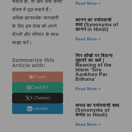
सवाल हों, तो आप उन्हें कमेंट
Read More »
बॉक्स में पूछ सकते हैं।
अधिक ज्ञानवर्धक जानकारी
कानन का पर्यायवाची
शब्द (Synonyms of
के लिए इस लेख को अपने
कानन in Hindi)
दोस्तों और परिवार के साथ
Read More »
साझा करें।
सिर आँखों पर बिठाना
Summarize this
मुहावरे का अर्थ |
Article with:
Meaning of the
Idiom ‘Sira
Aankhon Par
Claude
Bithana’
ChatGPT
Read More »
X (Twitter)
कमल का पर्यायवाची शब्द
LinkedIn
(Synonyms of
कमल in Hindi)
Read More »