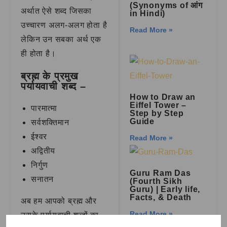
(Synonyms of आंग
अर्थात ऐसे शब्द जिसका
in Hindi)
उच्चारण अलग-अलग होता है
Read More »
लेकिन उन सबका अर्थ एक
ही होता है।
ब्रह्म के प्रमुख
पर्यायवाची शब्द –
How to Draw an
Eiffel Tower –
पारमात्मा
Step by Step
Guide
सर्वशक्तिमान
ईश्वर
Read More »
अद्वितीय
निर्गुण
Guru Ram Das
सनातन
(Fourth Sikh
Guru) | Early life,
Facts, & Death
अब हम आपको ब्रह्म और
Read More »
उसके पर्यायवाची शब्दों का