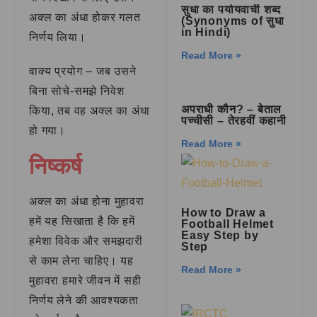
सुधा का पर्यायवाची शब्द
अक्ल का अंधा होकर गलत
(Synonyms of सुधा
in Hindi)
निर्णय लिया।
Read More »
वाक्य प्रयोग – जब उसने
बिना सोचे-समझे निवेश
अपराधी कौन? – बेताल
किया, तब वह अक्ल का अंधा
पच्चीसी – तेरहवीं कहानी
हो गया।
Read More »
निष्कर्ष
अक्ल का अंधा होना मुहावरा
How to Draw a
हमें यह सिखाता है कि हमें
Football Helmet
Easy Step by
हमेशा विवेक और समझदारी
Step
से काम लेना चाहिए। यह
Read More »
मुहावरा हमारे जीवन में सही
निर्णय लेने की आवश्यकता