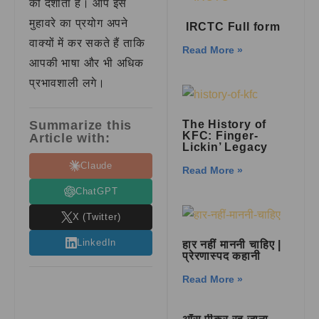
को दर्शाता है। आप इस
मुहावरे का प्रयोग अपने
IRCTC Full form
वाक्यों में कर सकते हैं ताकि
Read More »
आपकी भाषा और भी अधिक
प्रभावशाली लगे।
Summarize this
The History of
KFC: Finger-
Article with:
Lickin’ Legacy
Claude
Read More »
ChatGPT
X (Twitter)
LinkedIn
हार नहीं माननी चाहिए |
प्रेरणास्पद कहानी
Read More »