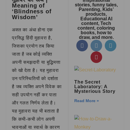
inspirational
Meaning of
stories, funny tales,
Parenting, Kids’
‘Blindness of
products,
Wisdom’
Educational AI
content, Tech
content, coloring
अक्ल का अंधा होना एक
books, how to
draw, and more.
प्रसिद्ध हिंदी मुहावरा है,
जिसका प्रयोग तब किया
जाता है जब कोई व्यक्ति
अपनी समझदारी या बुद्धिमत्ता
को खो देता है। यह मुहावरा
उन परिस्थितियों को दर्शाता
The Secret
है जब व्यक्ति अपने विवेक का
Laboratory: A
Mysterious Story
सही उपयोग नहीं कर पाता
Read More »
और गलत निर्णय लेता है।
यह मुहावरा यह भी बताता है
कि कभी-कभी लोग अपनी
भावनाओं या स्वार्थ के कारण