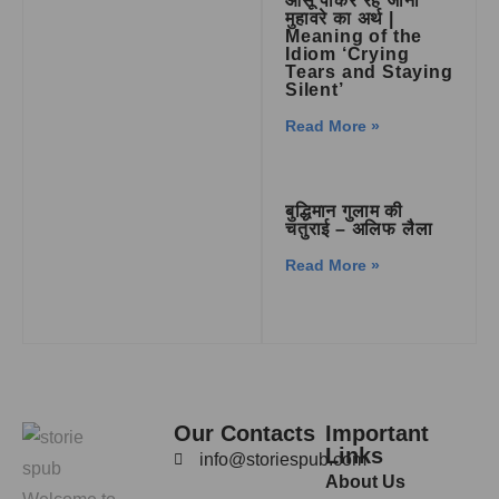
आँसू पीकर रह जाना
मुहावरे का अर्थ |
Meaning of the
Idiom ‘Crying
Tears and Staying
Silent’
Read More »
बुद्धिमान गुलाम की
चतुराई – अलिफ लैला
Read More »
Our Contacts
Important
Links
info@storiespub.com
About Us