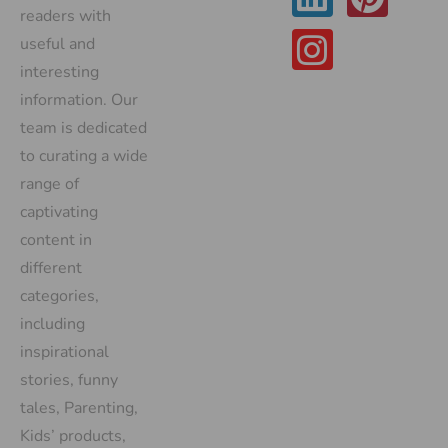
readers with
useful and
interesting
information. Our
team is dedicated
to curating a wide
range of
captivating
content in
different
categories,
including
inspirational
stories, funny
tales, Parenting,
Kids’ products,