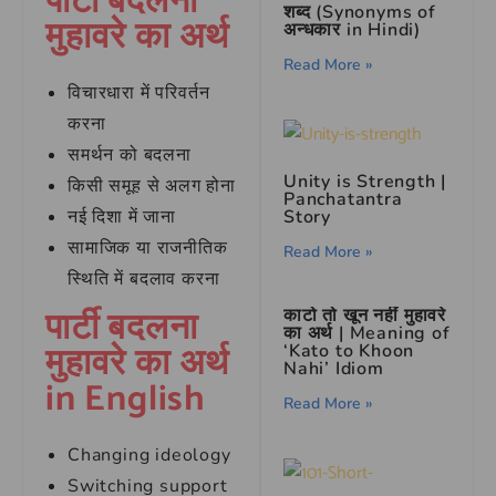
पार्टी बदलना
शब्द (Synonyms of
मुहावरे का अर्थ
अन्धकार in Hindi)
Read More »
विचारधारा में परिवर्तन
करना
समर्थन को बदलना
Unity is Strength |
किसी समूह से अलग होना
Panchatantra
नई दिशा में जाना
Story
सामाजिक या राजनीतिक
Read More »
स्थिति में बदलाव करना
पार्टी बदलना
काटो तो खून नहीं मुहावरे
का अर्थ | Meaning of
मुहावरे का अर्थ
‘Kato to Khoon
Nahi’ Idiom
in English
Read More »
Changing ideology
Switching support