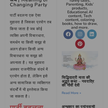
funny tales,
Changing Party
Parenting, Kids’
products,
Educational AI
पार्टी बदलना एक ऐसा
content, Tech
content, coloring
मुहावरा है जिसका प्रयोग तब
books, how to draw,
and more.
किया जाता है जब कोई
व्यक्ति अपनी विचारधारा,
समर्थन या किसी समूह से
अलग होकर किसी अन्य
विचारधारा या समूह को
अपनाता है। यह मुहावरा
अक्सर राजनीतिक संदर्भ में
प्रयोग होता है, लेकिन इसे
सिद्धिदात्री माता की
अद्भुत कथा – नवरात्रि
अन्य सामाजिक या व्यक्तिगत
की नौवीं देवी
संदर्भों में भी इस्तेमाल किया
Read More »
जा सकता है।
अन्धकार का पर्यायवाची