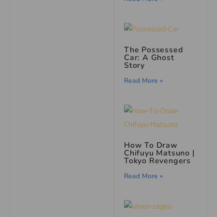
The Possessed
Car: A Ghost
Story
Read More »
How To Draw
Chifuyu Matsuno |
Tokyo Revengers
Read More »