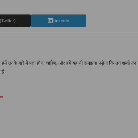
(Twitter)
LinkedIn
तो हमें उनके बारे में पता होना चाहिए, और हमें यह भी समझना पड़ेगा कि उन शब्दों 
 हैं।
–