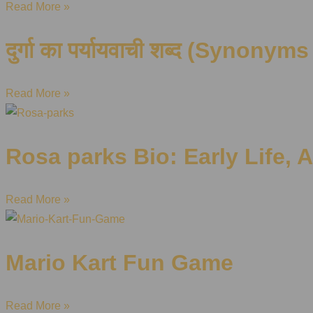
Read More »
दुर्गा का पर्यायवाची शब्द (Synonyms 
Read More »
Rosa parks Bio: Early Life, 
Read More »
Mario Kart Fun Game
Read More »