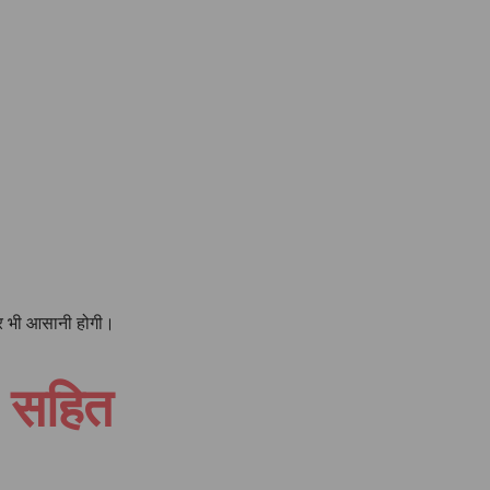
 और भी आसानी होगी।
ण सहित