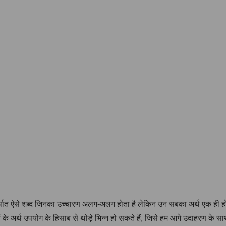
र्थात ऐसे शब्द जिनका उच्चारण अलग-अलग होता है लेकिन उन सबका अर्थ एक ही होता ह
दों के अर्थ उपयोग के हिसाब से थोड़े भिन्न हो सकते हैं, जिसे हम आगे उदाहरण के स