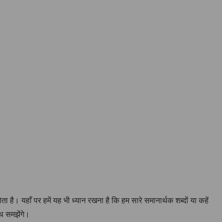
ै। यहाँ पर हमें यह भी ध्यान रखना है कि हम सारे समानार्थक शब्दों या कहें
ाथ समझेंगे।