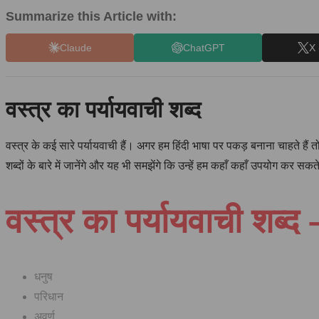
Summarize this Article with:
Claude
ChatGPT
X 
वस्त्र का पर्यायवाची शब्द
वस्त्र के कई सारे पर्यायवाची हैं। अगर हम हिंदी भाषा पर पकड़ बनाना चाहते हैं 
शब्दों के बारे में जानेंगे और यह भी समझेंगे कि उन्हें हम कहाँ कहाँ उपयोग कर सकते
वस्त्र का पर्यायवाची शब्द 
धनुष
परिधान
अवर्ण