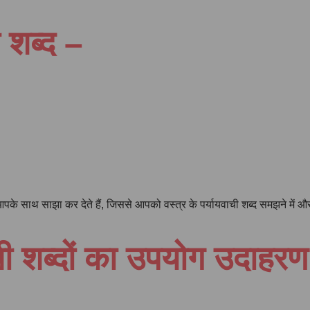
ी शब्द –
भी आपके साथ साझा कर देते हैं, जिससे आपको वस्त्र के पर्यायवाची शब्द समझने में
ची शब्दों का उपयोग उदाहर