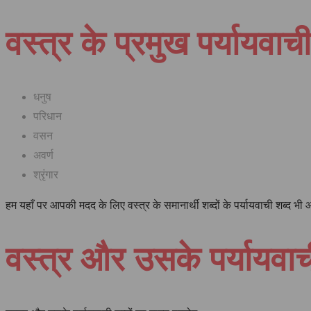
वस्त्र के प्रमुख पर्यायवाच
धनुष
परिधान
वसन
अवर्ण
श्रृंगार
हम यहाँ पर आपकी मदद के लिए वस्त्र के समानार्थी शब्दों के पर्यायवाची शब्द 
वस्त्र और उसके पर्यायवा