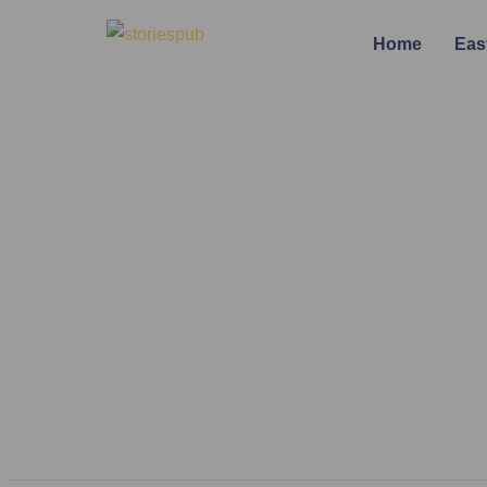
Home
Eas