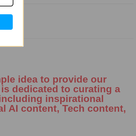
ple idea to provide our
is dedicated to curating a
including inspirational
al AI content, Tech content,