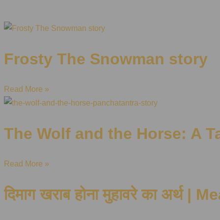
Frosty The Snowman story
Read More »
The Wolf and the Horse: A T
Read More »
दिमाग खराब होना मुहावरे का अर्