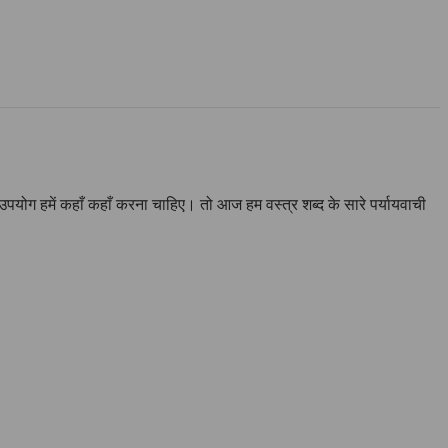
का उपयोग हमें कहाँ कहाँ करना चाहिए। तो आज हम वस्त्र शब्द के सारे पर्यायवाची