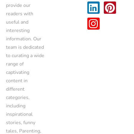
provide our
readers with
useful and
interesting
information. Our
team is dedicated
to curating a wide
range of
captivating
content in
different
categories,
including
inspirational
stories, funny
tales, Parenting,