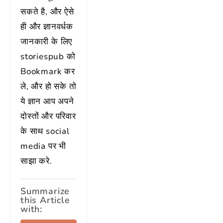
सकते है, और ऐसे
ही और ज्ञानवर्धक
जानकारी के लिए
storiespub को
Bookmark कर
ले, और हो सके तो
ये ज्ञान आप अपने
दोस्तों और परिवार
के साथ social
media पर भी
साझा करे.
Summarize
this Article
with: