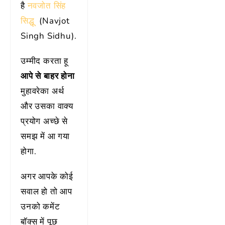
है
नवजोत सिंह
सिद्धू
(Navjot
Singh Sidhu).
उम्मीद करता हू
आपे से बाहर होना
मुहावरेका अर्थ
और उसका वाक्य
प्रयोग अच्छे से
समझ में आ गया
होगा.
अगर आपके कोई
सवाल हो तो आप
उनको कमेंट
बॉक्स में पूछ