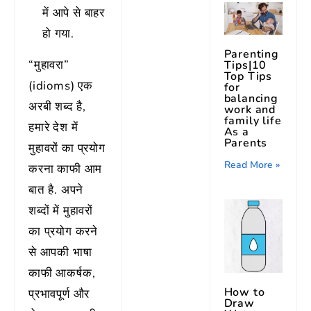
में आपे से बाहर
हो गया.
Parenting
“मुहावरा”
Tips|10
Top Tips
(idioms) एक
for
balancing
अरबी शब्द है,
work and
family life
हमारे देश में
As a
Parents
मुहावरों का प्रयोग
Read More »
करना काफी आम
बात है. अपने
शब्दों में मुहावरों
का प्रयोग करने
से आपकी भाषा
काफी आकर्षक,
How to
प्रभावपूर्ण और
Draw