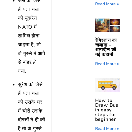
रूस को जैसे
Read More »
ही पता चला
की यूक्रेन
NATO में
शामिल होना
रेगिस्तान का
चाहता है, तो
खजाना –
अलादीन की
वो गुस्से में
आपे
नई कहानी
से बाहर
हो
Read More »
गया.
सुरेश को जैसे
ही पता चला
How to
की उसके घर
Draw Bus
in easy
में चोरी उसके
steps for
beginner
दोस्तों ने ही की
है तो वो गुस्से
Read More »