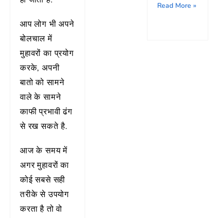
Read More »
आप लोग भी अपने
बोलचाल में
मुहावरों का प्रयोग
करके, अपनी
बातो को सामने
वाले के सामने
काफी प्रभावी ढंग
से रख सकते है.
आज के समय में
अगर मुहावरों का
कोई सबसे सही
तरीके से उपयोग
करता है तो वो