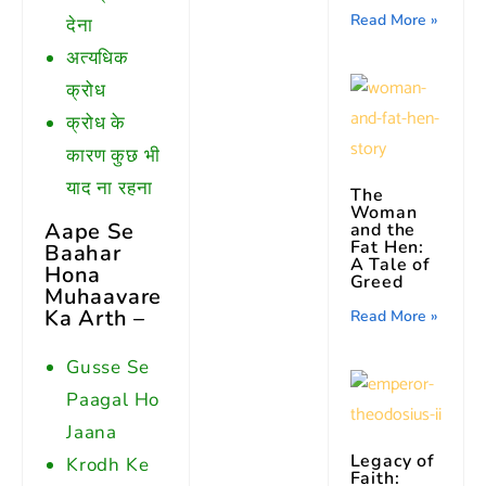
Read More »
देना
अत्यधिक
क्रोध
क्रोध के
कारण कुछ भी
याद ना रहना
The
Woman
Aape Se
and the
Fat Hen:
Baahar
A Tale of
Hona
Greed
Muhaavare
Ka Arth –
Read More »
Gusse Se
Paagal Ho
Jaana
Legacy of
Krodh Ke
Faith: