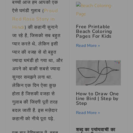
बच्चो आज हम आपको एक
ऐसे घमंडी गुलाब (
Proud
Red Rose Story in
Free Printable
Hindi
) की कहानी सुनाने
Beach Coloring
जा रहे है, जिसको सब बहुत
Pages For Kids
प्यार करते थे, लेकिन इसी
Read More »
प्यार की वजह से वो बहुत
ज्यादा घमंडी हो गया था, और
अपने को बाकी सबसे ज्यादा
सुन्दर समझने लगा था.
लेकिन एक दिन ऐसा कुछ
How to Draw One
होता है जिसकी वजहा से
line Bird | Step by
गुलाब की जिंदगी पूरी तरह
Step
बदल जाती है. इस मज़ेदार
Read More »
कहानी को नीचे पूरा पढ़े.
शब्द का पर्यायवाची का