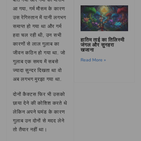
बीत गया और गर्मी का मौसम
आ गया, गर्म मौसम के कारण
उस रेगिस्तान में पानी लगभग
समाप्त हो गया था और गर्म
हवा चल रही थी, उन सभी
हातिम ताई का तिलिस्मी
कारणों से लाल गुलाब का
जंगल और सुनहरा
खजाना
जीवन कठिन हो गया था. जो
Read More »
गुलाब एक समय में सबसे
ज्यादा सुन्दर दिखता था वो
अब लगभग मुरझा गया था.
दोनों कैक्टस फिर भी उसको
छाया देने की कोशिश करते थे
लेकिन अपने घमंड के कारण
गुलाब उन दोनों से मदद लेने
तो तैयार नहीं था।