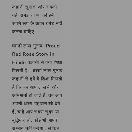
कहानी सुनाता और सबको
यही समझाता था की हमें
अपने रूप के ऊपर घमंड नहीं
करना चाहिए.
घमंडी लाल गुलाब (
Proud
Red Rose Story in
Hindi
) कहानी से क्या शिक्षा
मिलती है – बच्चों लाल गुलाब
कहानी से हमें ये शिक्षा मिलती
है कि जब आप लालची और
अभिमानी हो जाते हैं, तब आप
अपनी आत्म-पहचान खो देते
हैं, चाहे आप सबसे सुंदर या
बुद्धिमान हों, कोई भी आपका
सम्मान नहीं करेगा। लेकिन