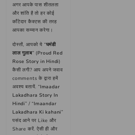
अगर आपके पास शीतलता
और शांति है तो हर कोई
काँटेदार कैक्टस की तरह
आपका सम्मान करेगा।
दोस्तों, आपको ये “
घमंडी
लाल गुलाब
” (
Proud Red
Rose Story in Hindi
)
कैसी लगी? आप अपने जवाव
comments के द्वारा हमें
अवश्य बतायें. “
Imaadar
Lakadhara Story In
Hindi
” / “
Imaandar
Lakadhara Ki kahani
”
पसंद आने पर Like और
Share करें. ऐसी ही और