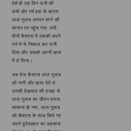
ऐसे ही एक दिन पानी की
कमी और गर्म हवा के कारण
लाल गुलाब लगभग मरने की
कागार पर पहुंच गया. तभी
दोनों कैक्टस में उसको अपने
तने में से निकाल कर पानी
दिया और उसको अपनी छाया
में ले लिया।
अब रोज कैक्टस लाल गुलाब
को पानी और छाया देते थे,
उनकी देखभाल की वजहा से
लाल गुलाब का जीवन वापस
सामान्य हो गया, लाल गुलाब
को कैक्टस के साथ किये गए
अपने दुर्वयवहार का अहसास