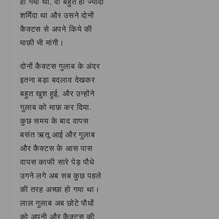
हो गया था, वो बहुत ही ज्यादा
शर्मिंदा था और उसने दोनों
कैक्टस से अपने किये की
माफ़ी भी मांगी।
दोनों कैक्टस गुलाब के अंदर
इतना बड़ा बदलाव देखकर
बहुत खुश हुई, और उन्होंने
गुलाब को माफ़ कर दिया.
कुछ समय के बाद वापस
बसंत ऋतू आई और गुलाब
और कैक्टस के आस पास
वापस काफी सारे पेड़ पौधे
उगने लगे अब सब कुछ पहले
की तरह अच्छा हो गया था।
लाल गुलाब अब छोटे पौधों
को अपनी और कैक्टस की