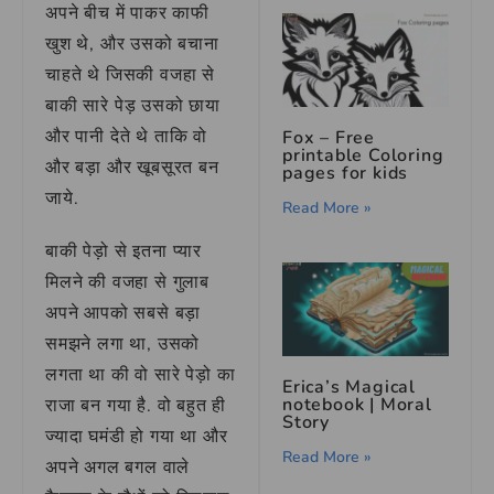
अपने बीच में पाकर काफी
खुश थे, और उसको बचाना
चाहते थे जिसकी वजहा से
बाकी सारे पेड़ उसको छाया
और पानी देते थे ताकि वो
Fox – Free
printable Coloring
और बड़ा और खूबसूरत बन
pages for kids
जाये.
Read More »
बाकी पेड़ो से इतना प्यार
मिलने की वजहा से गुलाब
अपने आपको सबसे बड़ा
समझने लगा था, उसको
लगता था की वो सारे पेड़ो का
Erica’s Magical
notebook | Moral
राजा बन गया है. वो बहुत ही
Story
ज्यादा घमंडी हो गया था और
Read More »
अपने अगल बगल वाले