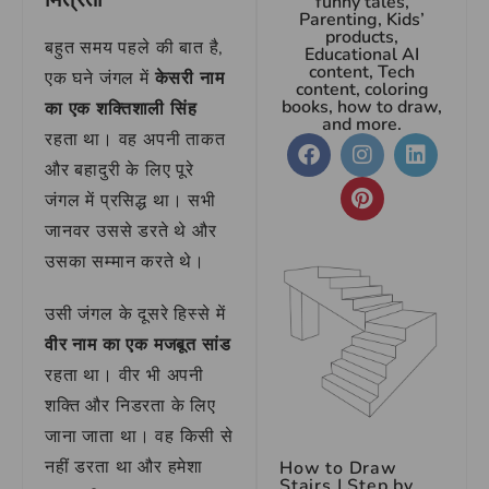
funny tales,
Parenting, Kids’
products,
बहुत समय पहले की बात है,
Educational AI
content, Tech
एक घने जंगल में
केसरी नाम
content, coloring
books, how to draw,
का एक शक्तिशाली सिंह
and more.
रहता था। वह अपनी ताकत
और बहादुरी के लिए पूरे
जंगल में प्रसिद्ध था। सभी
जानवर उससे डरते थे और
उसका सम्मान करते थे।
उसी जंगल के दूसरे हिस्से में
वीर नाम का एक मजबूत सांड
रहता था। वीर भी अपनी
शक्ति और निडरता के लिए
जाना जाता था। वह किसी से
नहीं डरता था और हमेशा
How to Draw
Stairs | Step by