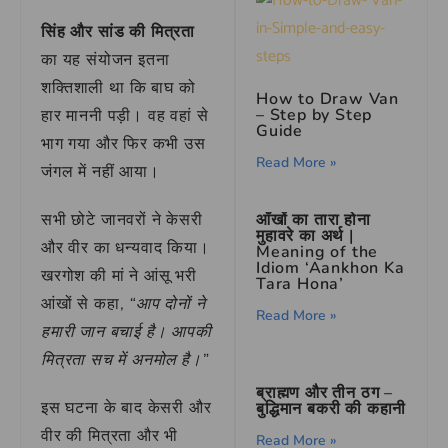
सिंह और सांड की मित्रता
का यह संयोजन इतना
शक्तिशाली था कि बाघ को
How to Draw Van
– Step by Step
हार माननी पड़ी। वह वहां से
Guide
भाग गया और फिर कभी उस
Read More »
जंगल में नहीं आया।
आँखों का तारा होना
सभी छोटे जानवरों ने केसरी
मुहावरे का अर्थ |
और वीर का धन्यवाद किया।
Meaning of the
Idiom ‘Aankhon Ka
खरगोश की मां ने आंसू भरी
Tara Hona’
आंखों से कहा,
“आप दोनों ने
Read More »
हमारी जान बचाई है। आपकी
मित्रता सच में अनमोल है।”
ब्राह्मण और तीन ठग –
इस घटना के बाद केसरी और
बुद्धिमान बकरी की कहानी
वीर की मित्रता और भी
Read More »