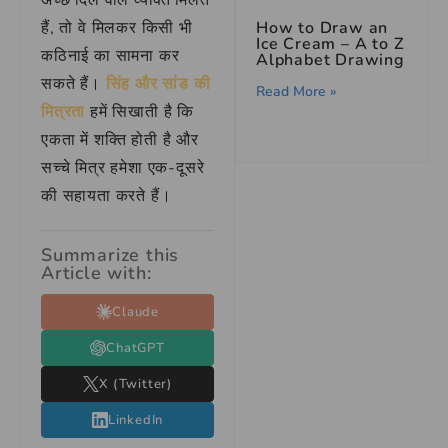
अच्छे दिल वाले व्यक्ति मिलते
How to Draw an
हैं, तो वे मिलकर किसी भी
Ice Cream – A to Z
कठिनाई का सामना कर
Alphabet Drawing
सकते हैं।
सिंह और सांड की
Read More »
मित्रता
हमें सिखाती है कि
एकता में शक्ति होती है और
सच्चे मित्र हमेशा एक-दूसरे
की सहायता करते हैं।
Summarize this
Article with:
Claude
ChatGPT
X (Twitter)
LinkedIn