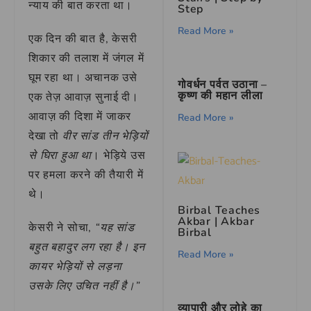
न्याय की बात करता था।
Step
Read More »
एक दिन की बात है, केसरी
शिकार की तलाश में जंगल में
घूम रहा था। अचानक उसे
गोवर्धन पर्वत उठाना –
कृष्ण की महान लीला
एक तेज़ आवाज़ सुनाई दी।
आवाज़ की दिशा में जाकर
Read More »
देखा तो
वीर सांड तीन भेड़ियों
से घिरा हुआ था
। भेड़िये उस
पर हमला करने की तैयारी में
थे।
Birbal Teaches
Akbar | Akbar
केसरी ने सोचा,
“यह सांड
Birbal
बहुत बहादुर लग रहा है। इन
Read More »
कायर भेड़ियों से लड़ना
उसके लिए उचित नहीं है।”
व्यापारी और लोहे का