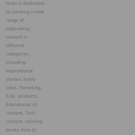
team is dedicated
to curating a wide
range of
captivating
content in
different
categories,
including
inspirational
stories, funny
tales, Parenting,
Kids’ products,
Educational AI
content, Tech
content, coloring
books, how to