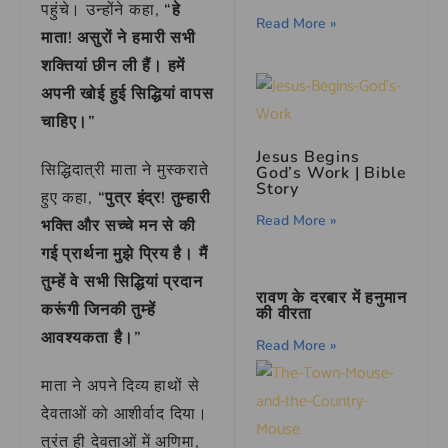
पहुंचे। उन्होंने कहा,
“हे
Read More »
माता! असुरों ने हमारी सभी
शक्तियां छीन ली हैं। हमें
अपनी खोई हुई सिद्धियां वापस
चाहिए।”
Jesus Begins
सिद्धिदात्री माता ने मुस्कराते
God’s Work | Bible
Story
हुए कहा,
“पुत्र इंद्र! तुम्हारी
Read More »
भक्ति और सच्चे मन से की
गई प्रार्थना मुझे प्रिय है। मैं
तुम्हें वे सभी सिद्धियां प्रदान
रावण के दरबार में हनुमान
करूंगी जिनकी तुम्हें
की वीरता
आवश्यकता है।”
Read More »
माता ने अपने दिव्य हाथों से
देवताओं को आशीर्वाद दिया।
तुरंत ही देवताओं में अणिमा,