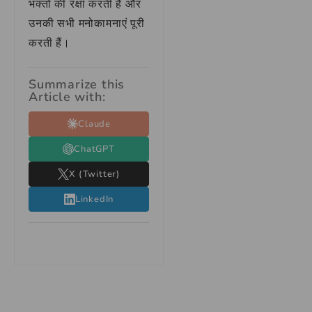
भक्तों की रक्षा करती हैं और
उनकी सभी मनोकामनाएं पूरी
करती हैं।
Summarize this
Article with:
Claude
ChatGPT
X (Twitter)
LinkedIn