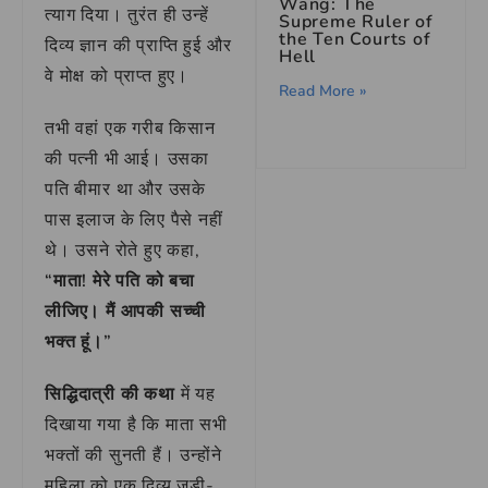
Wang: The
त्याग दिया। तुरंत ही उन्हें
Supreme Ruler of
the Ten Courts of
दिव्य ज्ञान की प्राप्ति हुई और
Hell
वे मोक्ष को प्राप्त हुए।
Read More »
तभी वहां एक गरीब किसान
की पत्नी भी आई। उसका
पति बीमार था और उसके
पास इलाज के लिए पैसे नहीं
थे। उसने रोते हुए कहा,
“माता! मेरे पति को बचा
लीजिए। मैं आपकी सच्ची
भक्त हूं।”
सिद्धिदात्री की कथा
में यह
दिखाया गया है कि माता सभी
भक्तों की सुनती हैं। उन्होंने
महिला को एक दिव्य जड़ी-