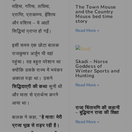
महिमा, गरिमा, लघिमा,
The Town Mouse
and the Country
प्राप्ति, प्राकाम्य, ईशित्व
Mouse bed time
story
और वशित्व – ये आठों
Read More »
सिद्धियां प्राप्त हो गईं।
इसी समय एक छोटा बालक
राजकुमार अर्जुन भी वहां
Skadi – Norse
पहुंचा। वह बहुत परेशान था
Goddess of
क्योंकि उसके राज्य में भयंकर
Winter Sports and
Hunting
अकाल पड़ा था। उसने
Read More »
सिद्धिदात्री की कथा
सुनी थी
और माता से प्रार्थना करने
आया था।
राजा चिंतामणि की कहानी
– बुद्धिमान राजा की शिक्षा
बालक ने कहा,
“हे माता! मेरी
Read More »
प्रजा भूख से तड़प रही है।