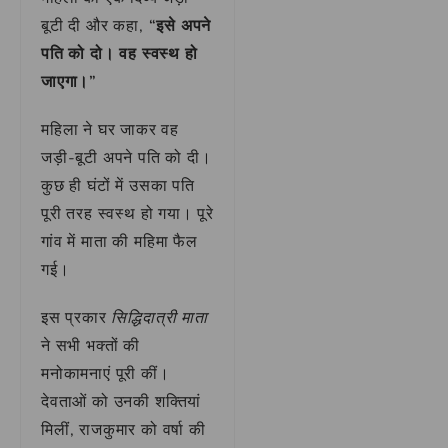
बूटी दी और कहा,
“इसे अपने
पति को दो। वह स्वस्थ हो
जाएगा।”
महिला ने घर जाकर वह
जड़ी-बूटी अपने पति को दी।
कुछ ही घंटों में उसका पति
पूरी तरह स्वस्थ हो गया। पूरे
गांव में माता की महिमा फैल
गई।
इस प्रकार
सिद्धिदात्री माता
ने सभी भक्तों की
मनोकामनाएं पूरी कीं।
देवताओं को उनकी शक्तियां
मिलीं, राजकुमार को वर्षा की