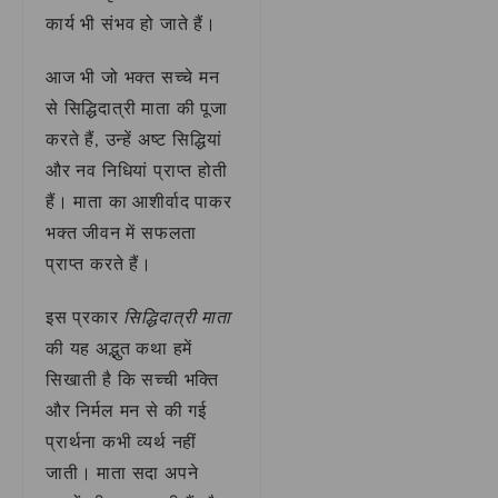
कार्य भी संभव हो जाते हैं।
आज भी जो भक्त सच्चे मन
से सिद्धिदात्री माता की पूजा
करते हैं, उन्हें अष्ट सिद्धियां
और नव निधियां प्राप्त होती
हैं। माता का आशीर्वाद पाकर
भक्त जीवन में सफलता
प्राप्त करते हैं।
इस प्रकार
सिद्धिदात्री माता
की यह अद्भुत कथा हमें
सिखाती है कि सच्ची भक्ति
और निर्मल मन से की गई
प्रार्थना कभी व्यर्थ नहीं
जाती। माता सदा अपने