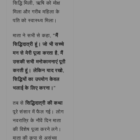
सिद्धि मिली, ऋषि को मोक्ष
मिला और गरीब महिला के
पति को स्वास्थ्य मिला।
माता ने सभी से कहा,
“मैं
सिद्धिदात्री हूं। जो भी सच्चे
मन से मेरी पूजा करता है, मैं
उसकी सभी मनोकामनाएं पूरी
करती हूं। लेकिन याद रखो,
सिद्धियों का उपयोग केवल
भलाई के लिए करना।”
तब से
सिद्धिदात्री की कथा
पूरे संसार में फैल गई। लोग
नवरात्रि के नौवें दिन माता
की विशेष पूजा करने लगे।
माता की कृपा से असंभव