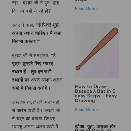
रहा। ब्रह्मा जी ने पुनः पूछा
Read More »
कि अब क्यों रो रहे हो?
रुद्र ने कहा,
“हे पिता! मुझे
अपना स्थान चाहिए। मैं कहां
निवास करूंगा?”
ब्रह्मा जी ने समझाया,
“हे
पुत्र! तुम्हारे लिए ग्यारह
स्थान हैं। तुम इन सभी
स्थानों पर अपने अलग-अलग
How to Draw
रूपों में निवास करोगे।”
Baseball Bat in 5
easy Steps – Easy
Drawing
एकादश रुद्रों की कथा
यहीं
Read More »
से आरंभ होती है। ब्रह्मा जी
ने रुद्र को बताया कि वह
कौआ, चूहा, कछुआ और
ग्यारह अलग-अलग रूपों में