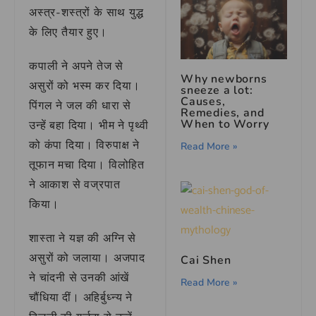
अस्त्र-शस्त्रों के साथ युद्ध
के लिए तैयार हुए।
कपाली ने अपने तेज से
Why newborns
असुरों को भस्म कर दिया।
sneeze a lot:
Causes,
पिंगल ने जल की धारा से
Remedies, and
When to Worry
उन्हें बहा दिया। भीम ने पृथ्वी
को कंपा दिया। विरुपाक्ष ने
Read More »
तूफान मचा दिया। विलोहित
ने आकाश से वज्रपात
किया।
शास्ता ने यज्ञ की अग्नि से
असुरों को जलाया। अजपाद
Cai Shen
ने चांदनी से उनकी आंखें
Read More »
चौंधिया दीं। अहिर्बुध्न्य ने