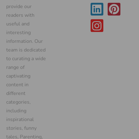
provide our
readers with
useful and
interesting
information. Our
team is dedicated
to curating a wide
range of
captivating
content in
different
categories,
including
inspirational
stories, funny
tales, Parenting,