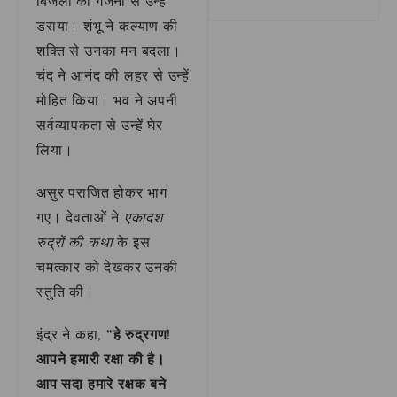
बिजली की गर्जना से उन्हें
डराया। शंभू ने कल्याण की
शक्ति से उनका मन बदला।
चंद ने आनंद की लहर से उन्हें
मोहित किया। भव ने अपनी
सर्वव्यापकता से उन्हें घेर
लिया।
असुर पराजित होकर भाग
गए। देवताओं ने
एकादश
रुद्रों की कथा
के इस
चमत्कार को देखकर उनकी
स्तुति की।
इंद्र ने कहा,
“हे रुद्रगण!
आपने हमारी रक्षा की है।
आप सदा हमारे रक्षक बने