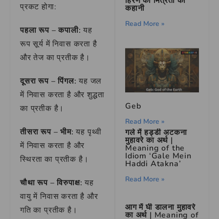
हिरण की मित्रता की
प्रकट होगा:
कहानी
Read More »
पहला रूप – कपाली:
यह
रूप सूर्य में निवास करता है
और तेज का प्रतीक है।
दूसरा रूप – पिंगल:
यह जल
में निवास करता है और शुद्धता
Geb
का प्रतीक है।
Read More »
तीसरा रूप – भीम:
यह पृथ्वी
गले में हड्डी अटकना
मुहावरे का अर्थ |
में निवास करता है और
Meaning of the
Idiom ‘Gale Mein
स्थिरता का प्रतीक है।
Haddi Atakna’
Read More »
चौथा रूप – विरुपाक्ष:
यह
वायु में निवास करता है और
आग में घी डालना मुहावरे
गति का प्रतीक है।
का अर्थ | Meaning of