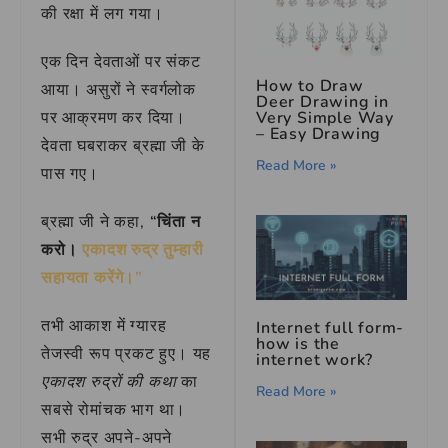
की रक्षा में लग गया।
एक दिन देवताओं पर संकट
How to Draw
आया। असुरों ने स्वर्गलोक
Deer Drawing in
Very Simple Way
पर आक्रमण कर दिया।
– Easy Drawing
देवता घबराकर ब्रह्मा जी के
Read More »
पास गए।
ब्रह्मा जी ने कहा,
“चिंता न
करो।
एकादश रुद्र तुम्हारी
सहायता करेंगे।”
तभी आकाश में ग्यारह
Internet full form-
how is the
तेजस्वी रूप प्रकट हुए। यह
internet work?
एकादश रुद्रों की कथा
का
Read More »
सबसे रोमांचक भाग था।
सभी रुद्र अपने-अपने