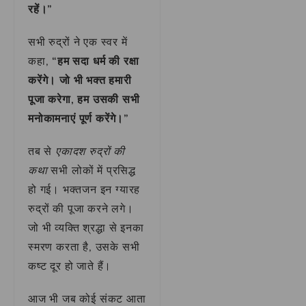
रहें।”
सभी रुद्रों ने एक स्वर में
कहा,
“हम सदा धर्म की रक्षा
करेंगे। जो भी भक्त हमारी
पूजा करेगा, हम उसकी सभी
मनोकामनाएं पूर्ण करेंगे।”
तब से
एकादश रुद्रों की
कथा
सभी लोकों में प्रसिद्ध
हो गई। भक्तजन इन ग्यारह
रुद्रों की पूजा करने लगे।
जो भी व्यक्ति श्रद्धा से इनका
स्मरण करता है, उसके सभी
कष्ट दूर हो जाते हैं।
आज भी जब कोई संकट आता