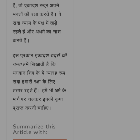
है, तो एकादश रुद्र अपने
भक्तों की रक्षा करते हैं। वे
सदा न्याय के पक्ष में खड़े
रहते हैं और अधर्म का नाश
करते हैं।
इस प्रकार
एकादश रुद्रों की
कथा
हमें सिखाती है कि
भगवान शिव के ये ग्यारह रूप
सदा हमारी रक्षा के लिए
तत्पर रहते हैं। हमें भी धर्म के
मार्ग पर चलकर इनकी कृपा
प्राप्त करनी चाहिए।
Summarize this
Article with: