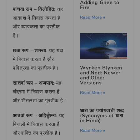
Adding Ghee to
Fire
पांचवा रूप – विलोहित:
यह
Read More »
आकाश में निवास करता है
और व्यापकता का प्रतीक
है।
छठा रूप – शास्ता:
यह यज्ञ
में निवास करता है और
Wynken Blynken
पवित्रता का प्रतीक है।
and Nod: Newer
and Older
Versions
सातवां रूप – अजपाद:
यह
चंद्रमा में निवास करता है
Read More »
और शीतलता का प्रतीक है।
धारा का पर्यायवाची शब्द
आठवां रूप – अहिर्बुध्न्य:
यह
(Synonyms of धारा
in Hindi)
बिजली में निवास करता है
Read More »
और शक्ति का प्रतीक है।