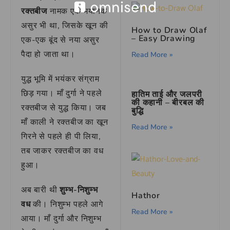
रक्तबीज
नामक एक भयानक
असुर भी था, जिसके खून की
How to Draw Olaf
– Easy Drawing
एक-एक बूंद से नया असुर
पैदा हो जाता था।
Read More »
युद्ध भूमि में भयंकर संग्राम
छिड़ गया। माँ दुर्गा ने पहले
हातिम ताई और जलपरी
की कहानी – बीरबल की
रक्तबीज से युद्ध किया। जब
बुद्धि
माँ काली ने रक्तबीज का खून
Read More »
गिरने से पहले ही पी लिया,
तब जाकर रक्तबीज का वध
हुआ।
अब बारी थी
शुम्भ-निशुम्भ
Hathor
वध
की। निशुम्भ पहले आगे
Read More »
आया। माँ दुर्गा और निशुम्भ