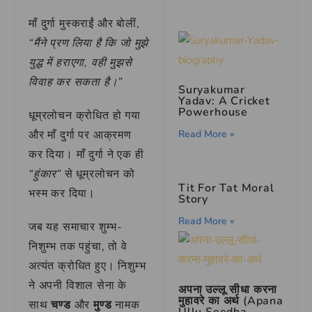
माँ दुर्गा मुस्कराईं और बोलीं,
“मैंने प्रण लिया है कि जो मुझे
युद्ध में हराएगा, वही मुझसे
विवाह कर सकता है।”
Suryakumar
Yadav: A Cricket
Powerhouse
धूम्रलोचन क्रोधित हो गया
Read More »
और माँ दुर्गा पर आक्रमण
कर दिया। माँ दुर्गा ने एक ही
“हुंकार”
से धूम्रलोचन को
Tit For Tat Moral
भस्म कर दिया।
Story
Read More »
जब यह समाचार शुम्भ-
निशुम्भ तक पहुंचा, तो वे
अत्यंत क्रोधित हुए। निशुम्भ
ने अपनी विशाल सेना के
अपना उल्लू सीधा करना
मुहावरे का अर्थ (Apana
साथ
चण्ड
और
मुण्ड
नामक