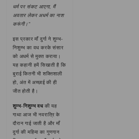
धर्म पर संकट आएगा, मैं
अवतार लेकर अधर्म का नाश
करूंगी।”
इस प्रकार माँ दुर्गा ने शुम्भ-
निशुम्भ का वध करके संसार
को अधर्म से मुक्त कराया।
यह कहानी हमें सिखाती है कि
बुराई कितनी भी शक्तिशाली
हो, अंत में अच्छाई की ही
जीत होती है।
शुम्भ-निशुम्भ वध
की यह
गाथा आज भी नवरात्रि के
दौरान गाई जाती है और माँ
दुर्गा की महिमा का गुणगान