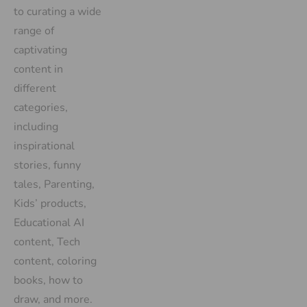
to curating a wide
range of
captivating
content in
different
categories,
including
inspirational
stories, funny
tales, Parenting,
Kids’ products,
Educational AI
content, Tech
content, coloring
books, how to
draw, and more.