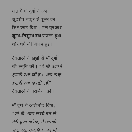
अंत में माँ दुर्गा ने अपने
सुदर्शन चक्र से शुम्भ का
सिर काट दिया। इस प्रकार
शुम्भ-निशुम्भ वध
संपन्न हुआ
और धर्म की विजय हुई।
देवताओं ने खुशी से माँ दुर्गा
की स्तुति की।
“हे माँ! आपने
हमारी रक्षा की है। आप सदा
हमारी रक्षा करती रहें,”
देवताओं ने प्रार्थना की।
माँ दुर्गा ने आशीर्वाद दिया,
“जो भी भक्त सच्चे मन से
मेरी पूजा करेगा, मैं उसकी
सदा रक्षा करूंगी। जब भी