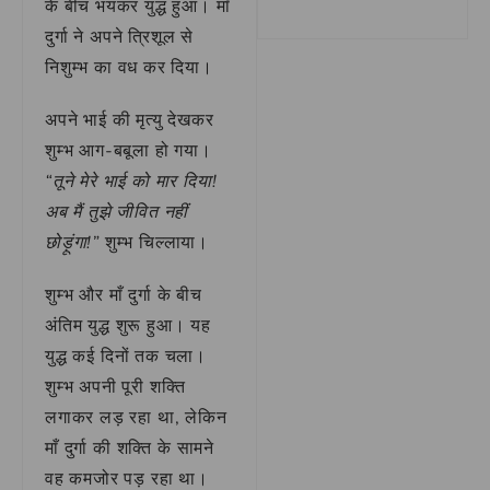
के बीच भयंकर युद्ध हुआ। माँ
दुर्गा ने अपने त्रिशूल से
निशुम्भ का वध कर दिया।
अपने भाई की मृत्यु देखकर
शुम्भ आग-बबूला हो गया।
“तूने मेरे भाई को मार दिया!
अब मैं तुझे जीवित नहीं
छोड़ूंगा!”
शुम्भ चिल्लाया।
शुम्भ और माँ दुर्गा के बीच
अंतिम युद्ध शुरू हुआ। यह
युद्ध कई दिनों तक चला।
शुम्भ अपनी पूरी शक्ति
लगाकर लड़ रहा था, लेकिन
माँ दुर्गा की शक्ति के सामने
वह कमजोर पड़ रहा था।