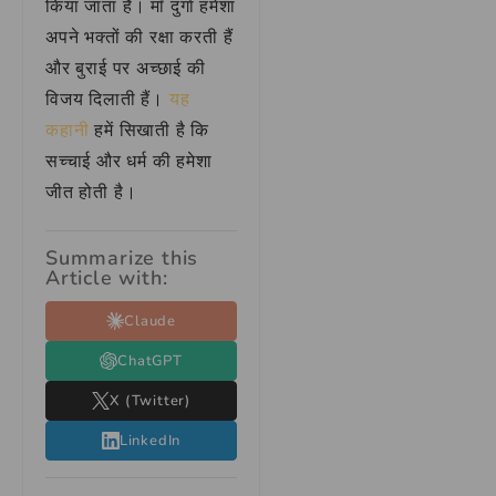
किया जाता है। माँ दुर्गा हमेशा
अपने भक्तों की रक्षा करती हैं
और बुराई पर अच्छाई की
विजय दिलाती हैं।
यह
कहानी
हमें सिखाती है कि
सच्चाई और धर्म की हमेशा
जीत होती है।
Summarize this
Article with:
Claude
ChatGPT
X (Twitter)
LinkedIn