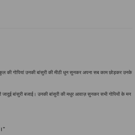
गोकुल की गोपियां उनकी बांसुरी की मीठी धुन सुनकर अपना सब काम छोड़कर उनके
अपनी जादुई बांसुरी बजाई। उनकी बांसुरी की मधुर आवाज़ सुनकर सभी गोपियों के मन
ै।”