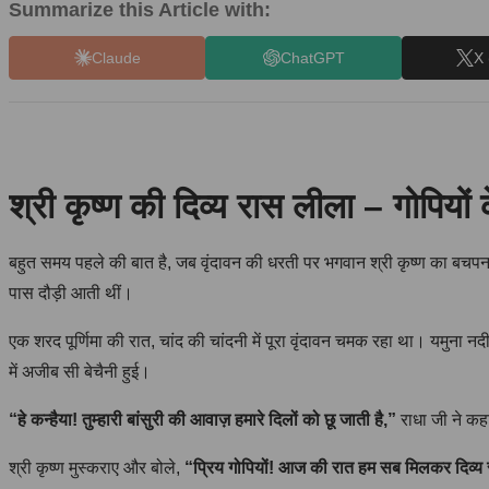
Summarize this Article with:
Claude
ChatGPT
X 
श्री कृष्ण की दिव्य रास लीला – गोपियों
बहुत समय पहले की बात है, जब वृंदावन की धरती पर भगवान श्री कृष्ण का बचपन
पास दौड़ी आती थीं।
एक शरद पूर्णिमा की रात, चांद की चांदनी में पूरा वृंदावन चमक रहा था। यमुना न
में अजीब सी बेचैनी हुई।
“हे कन्हैया! तुम्हारी बांसुरी की आवाज़ हमारे दिलों को छू जाती है,”
राधा जी ने क
श्री कृष्ण मुस्कराए और बोले,
“प्रिय गोपियों! आज की रात हम सब मिलकर दिव्य रा