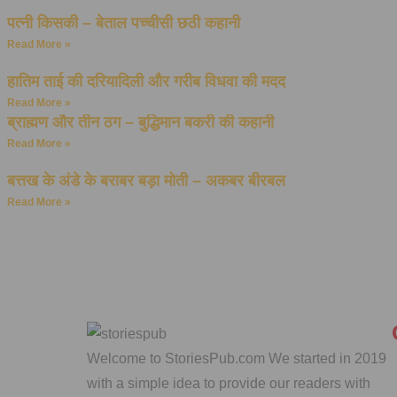
पत्नी किसकी – बेताल पच्चीसी छठी कहानी
Read More »
हातिम ताई की दरियादिली और गरीब विधवा की मदद
Read More »
ब्राह्मण और तीन ठग – बुद्धिमान बकरी की कहानी
Read More »
बत्तख के अंडे के बराबर बड़ा मोती – अकबर बीरबल
Read More »
Welcome to StoriesPub.com We started in 2019
with a simple idea to provide our readers with