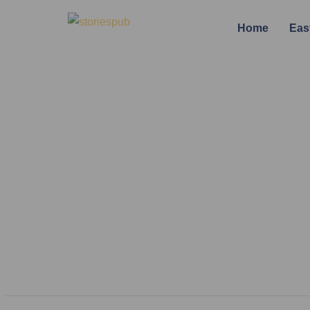
Home
Eas