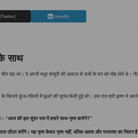
(Twitter)
LinkedIn
 के साथ
 बीत रहा था। वे अपनी मधुर बांसुरी की आवाज़ से सभी के मन को मोह लेते थे। 
दी के किनारे कुंज-गलियों में फूलों की सुगंध फैली हुई थी। उस रात श्री कृष्ण ने 
हा।
“आज की इस सुंदर रात में हमारे साथ नृत्य करोगे?”
स लीला करेंगे। यह नृत्य केवल नृत्य नहीं, बल्कि आत्मा और परमात्मा का मिलन ह