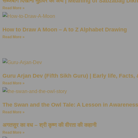
सब्जबाग दिखाना मुहावरे का अर्थ | Meaning of Sabzabag Di
Read More »
How to Draw A Moon – A to Z Alphabet Drawing
Read More »
Guru Arjan Dev (Fifth Sikh Guru) | Early life, Facts,
Read More »
The Swan and the Owl Tale: A Lesson in Awarenes
Read More »
अगतसुर का वध – श्री कृष्ण की वीरता की कहानी
Read More »