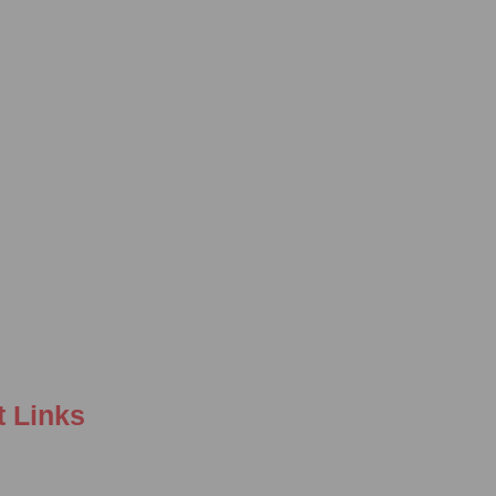
t Links