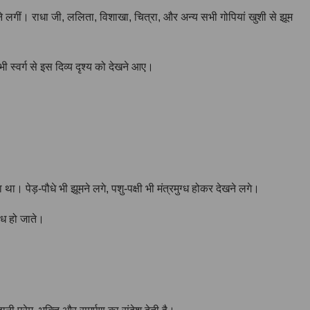
ने लगीं। राधा जी, ललिता, विशाखा, चित्रा, और अन्य सभी गोपियां खुशी से झूम
ी स्वर्ग से इस दिव्य दृश्य को देखने आए।
।
। पेड़-पौधे भी झूमने लगे, पशु-पक्षी भी मंत्रमुग्ध होकर देखने लगे।
ग्ध हो जाते।