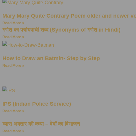
Mary Mary Quite Contrary Poem older and newer v
Read More »
गणेश का पर्यायवाची शब्द (Synonyms of गणेश in Hindi)
Read More »
How to Draw an Batmin- Step by Step
Read More »
IPS (Indian Police Service)
Read More »
व्यास अवतार की कथा – वेदों का विभाजन
Read More »