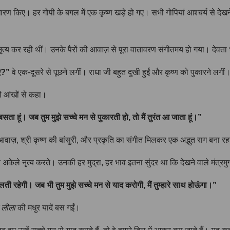
धारण किए। हर गोपी के बगल में एक कृष्ण खड़े हो गए। सभी गोपियां आश्चर्य से देख
 नृत्य कर रही थीं। उनके पैरों की आवाज़ से पूरा वातावरण संगीतमय हो गया। देवता भ
गए?”
वे एक-दूसरे से पूछने लगीं। राधा जी बहुत दुखी हुईं और कृष्ण को पुकारने लगीं
ी आंखों से कहा।
में बसता हूं। जब तुम मुझे सच्चे मन से पुकारती हो, तो मैं तुरंत आ जाता हूं।”
ाज़, श्री कृष्ण की बांसुरी, और प्रकृति का संगीत मिलकर एक अद्भुत राग बना रहा था
कर अकेले नृत्य करते। उनकी हर मुद्रा, हर भाव इतना सुंदर था कि देखने वाले मंत्रमु
ती रहेगी। जब भी तुम मुझे सच्चे मन से याद करोगी, मैं तुम्हारे साथ होऊंगा।”
 लीला
की मधुर यादें बस गईं।