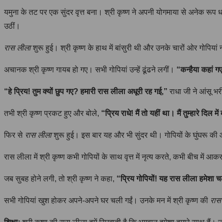
यमुना के तट पर एक सुंदर वृत्त बना। श्री कृष्ण ने अपनी योगमाया से अनेक रूप 
उठीं।
रास लीला
शुरू हुई। श्री कृष्ण के हाथ में बांसुरी थी और उनके चारों ओर गोपियां
अचानक श्री कृष्ण गायब हो गए। सभी गोपियां उन्हें ढूंढने लगीं।
“कन्हैया कहां 
“हे प्रिय! तुम क्यों छुप गए? हमारी रास लीला अधूरी रह गई,”
राधा जी ने आंसू भर
तभी श्री कृष्ण प्रकट हुए और बोले,
“प्रिय राधे! मैं तो यहीं था। मैं तुम्हारे दिल 
फिर से
रास लीला
शुरू हुई। इस बार यह और भी सुंदर थी। गोपियों के घुंघरू की आव
रास लीला में श्री कृष्ण कभी गोपियों के साथ वृत्त में नृत्य करते, कभी बीच में आ
जब सुबह होने लगी, तो श्री कृष्ण ने कहा,
“प्रिय गोपियों! यह रास लीला हमेशा चल
सभी गोपियां खुश होकर अपने-अपने घर चली गईं। उनके मन में श्री कृष्ण की
रास