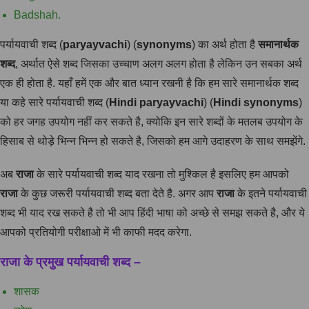
Badshah.
पर्यायवाची शब्द (
paryayvachi
) (
synonyms
) का अर्थ होता है
समानार्थक
शब्द
, अर्थात ऐसे शब्द जिसका उच्चाण अलग अलग होता है लेकिन उन सबका अर्थ
एक ही होता है. यहाँ हमें एक और बात ध्यान रखनी है कि हम सारे समानार्थक शब्द
या कहे सारे पर्यायवाची शब्द (
Hindi
paryayvachi
) (
Hindi
synonyms
)
को हर जगह उपयोग नहीं कर सकते है, क्योकि इन सारे शब्दों के मतलब उपयोग के
हिसाब से थोड़े भिन्न भिन्न हो सकते है, जिसको हम आगे उदाहरण के साथ समझेंगे.
अब
राजा
के सारे पर्यायवाची शब्द याद रखना तो मुश्किल है इसलिए हम आपको
राजा
के कुछ जरूरी पर्यायवाची शब्द बता देते है. अगर आप
राजा
के इतने पर्यायवाची
शब्द भी याद रख सकते है तो भी आप हिंदी भाषा को अच्छे से समझ सकते है, और ये
आपको प्रतियोगी परीक्षाओ में भी काफी मदद करेगा.
राजा के प्रमुख पर्यायवाची शब्द –
शासक