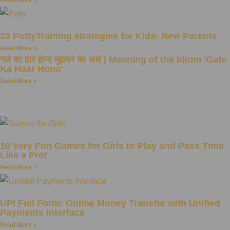
Read More »
20 PottyTraining strategies for Kids- New Parents
Read More »
गले का हार होना मुहावरे का अर्थ | Meaning of the Idiom ‘Gale
Ka Haar Hona’
Read More »
10 Very Fun Games for Girls to Play and Pass Time
Like a Pro!
Read More »
UPI Full Form: Online Money Transfer with Unified
Payments Interface
Read More »