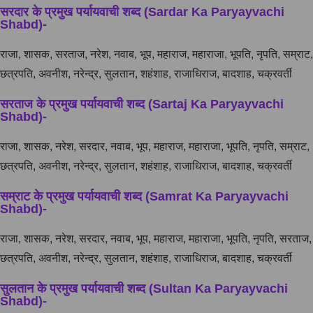
सरदार के प्रमुख पर्यायवाची शब्द (Sardar Ka Paryayvachi
Shabd)-
राजा, शासक, सरताज, नरेश, नवाब, भूप, महाराज, महाराजा, भूपति, नृपति, सम्राट,
छत्रपति, अवनीश, नरेन्द्र, सुलतान, शहंशाह, राजाधिराज, बादशाह, चक्रवर्ती
सरताज के प्रमुख पर्यायवाची शब्द (Sartaj Ka Paryayvachi
Shabd)-
राजा, शासक, नरेश, सरदार, नवाब, भूप, महाराज, महाराजा, भूपति, नृपति, सम्राट,
छत्रपति, अवनीश, नरेन्द्र, सुलतान, शहंशाह, राजाधिराज, बादशाह, चक्रवर्ती
सम्राट के प्रमुख पर्यायवाची शब्द (Samrat Ka Paryayvachi
Shabd)-
राजा, शासक, नरेश, सरदार, नवाब, भूप, महाराज, महाराजा, भूपति, नृपति, सरताज,
छत्रपति, अवनीश, नरेन्द्र, सुलतान, शहंशाह, राजाधिराज, बादशाह, चक्रवर्ती
सुलतान के प्रमुख पर्यायवाची शब्द (Sultan Ka Paryayvachi
Shabd)-