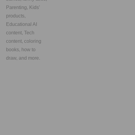
Parenting, Kids’
products,
Educational AI
content, Tech
content, coloring
books, how to
draw, and more.