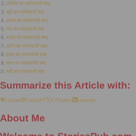
अतिथि का पर्यायवाची शब्द
सूर्य का पर्यायवाची शब्द
कमल का पर्यायवाची शब्द
गंगा का पर्यायवाची शब्द
बादल का पर्यायवाची शब्द
अग्नि का पर्यायवाची शब्द
इच्छा का पर्यायवाची शब्द
गगन का पर्यायवाची शब्द
नदी का पर्यायवाची शब्द
Summarize this Article with:
Claude
ChatGPT
X (Twitter)
LinkedIn
About Me