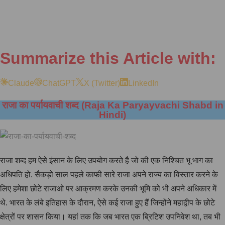
Summarize this Article with:
Claude
ChatGPT
X (Twitter)
LinkedIn
राजा का पर्यायवाची शब्द (Raja Ka Paryayvachi Shabd in
Hindi)
राजा शब्द हम ऐसे इंसान के लिए उपयोग करते है जो की एक निश्चित भू भाग का
अधिपति हो. सैकड़ो साल पहले काफी सारे राजा अपने राज्य का विस्तार करने के
लिए हमेशा छोटे राजाओ पर आक्रमण करके उनकी भूमि को भी अपने अधिकार में
थे. भारत के लंबे इतिहास के दौरान, ऐसे कई राजा हुए हैं जिन्होंने महाद्वीप के छोटे
क्षेत्रों पर शासन किया। यहां तक कि जब भारत एक ब्रिटिश उपनिवेश था, तब भी