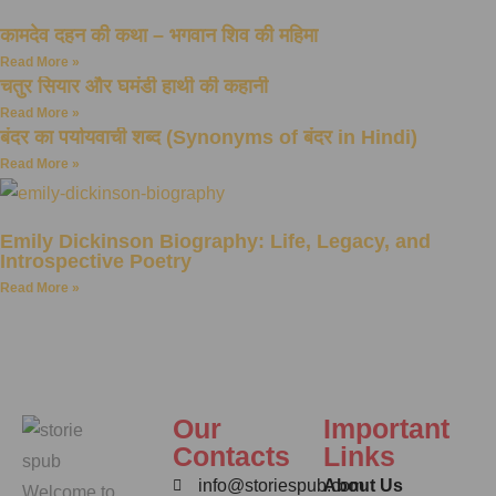
कामदेव दहन की कथा – भगवान शिव की महिमा
Read More »
चतुर सियार और घमंडी हाथी की कहानी
Read More »
बंदर का पर्यायवाची शब्द (Synonyms of बंदर in Hindi)
Read More »
Emily Dickinson Biography: Life, Legacy, and
Introspective Poetry
Read More »
Our
Important
Contacts
Links
info@storiespub.com
About Us
Welcome to