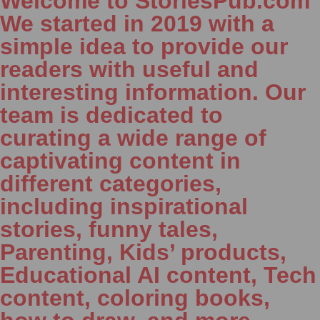
Welcome to StoriesPub.com
We started in 2019 with a
simple idea to provide our
readers with useful and
interesting information. Our
team is dedicated to
curating a wide range of
captivating content in
different categories,
including inspirational
stories, funny tales,
Parenting, Kids’ products,
Educational AI content, Tech
content, coloring books,