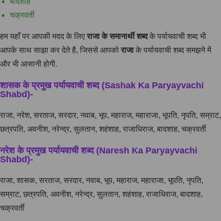
बादशाह
चक्रवर्ती
हम यहाँ पर आपकी मदद के लिए
राजा
के
समानार्थी
शब्द
के पर्यायवाची शब्द भी
आपके साथ साझा कर देते है, जिससे आपको
राजा
के पर्यायवाची शब्द समझने में
और भी आसानी होगी.
शासक के प्रमुख पर्यायवाची शब्द (Sashak Ka Paryayvachi
Shabd)-
राजा, नरेश, सरताज, सरदार, नवाब, भूप, महाराज, महाराजा, भूपति, नृपति, सम्राट,
छत्रपति, अवनीश, नरेन्द्र, सुलतान, शहंशाह, राजाधिराज, बादशाह, चक्रवर्ती
नरेश के प्रमुख पर्यायवाची शब्द (Naresh Ka Paryayvachi
Shabd)-
राजा, शासक, सरताज, सरदार, नवाब, भूप, महाराज, महाराजा, भूपति, नृपति,
सम्राट, छत्रपति, अवनीश, नरेन्द्र, सुलतान, शहंशाह, राजाधिराज, बादशाह,
चक्रवर्ती