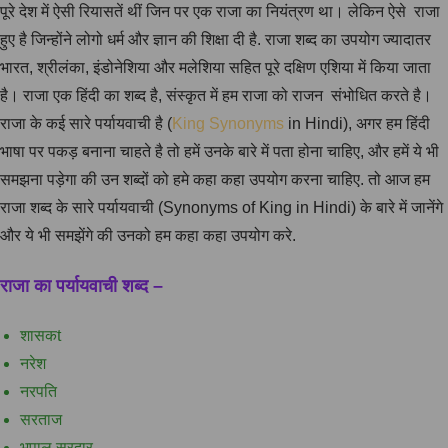
पूरे देश में ऐसी रियासतें थीं जिन पर एक राजा का नियंत्रण था। लेकिन ऐसे राजा
हुए है जिन्होंने लोगो धर्म और ज्ञान की शिक्षा दी है. राजा शब्द का उपयोग ज्यादातर
भारत, श्रीलंका, इंडोनेशिया और मलेशिया सहित पूरे दक्षिण एशिया में किया जाता
है। राजा एक हिंदी का शब्द है, संस्कृत में हम राजा को राजन संभोधित करते है।
राजा के कई सारे पर्यायवाची है (
King Synonyms
in Hindi), अगर हम हिंदी
भाषा पर पकड़ बनाना चाहते है तो हमें उनके बारे में पता होना चाहिए, और हमें ये भी
समझना पड़ेगा की उन शब्दों को हमे कहा कहा उपयोग करना चाहिए. तो आज हम
राजा शब्द के सारे पर्यायवाची (Synonyms of King in Hindi) के बारे में जानेंगे
और ये भी समझेंगे की उनको हम कहा कहा उपयोग करे.
राजा का पर्यायवाची शब्द –
शासकt
नरेश
नरपति
सरताज
भूपाल सरदार