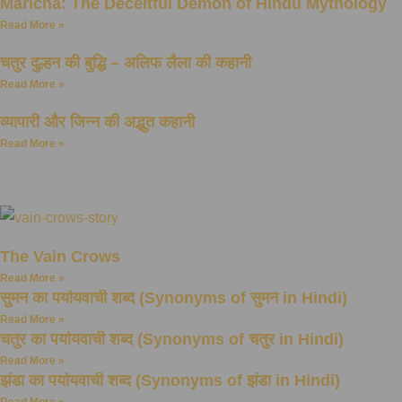
Maricha: The Deceitful Demon of Hindu Mythology
Read More »
चतुर दुल्हन की बुद्धि – अलिफ लैला की कहानी
Read More »
व्यापारी और जिन्न की अद्भुत कहानी
Read More »
The Vain Crows
Read More »
सुमन का पर्यायवाची शब्द (Synonyms of सुमन in Hindi)
Read More »
चतुर का पर्यायवाची शब्द (Synonyms of चतुर in Hindi)
Read More »
झंडा का पर्यायवाची शब्द (Synonyms of झंडा in Hindi)