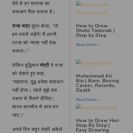
धैर्य से हर समस्या का
समाधान मिल सकता है।
How to Draw
राजा चंद्र
तुरंत बोला, “तो
Shoto Todoroki |
हम उससे लड़ेंगे! मैं अपनी
Step by Step
प्रजा को प्यासा नहीं देख
Read More »
सकता।”
लेकिन बुद्धिमान
मंत्री
ने राजा
को रोकते हुए कहा,
Muhammad Ali
Bio
| Born, Boxing
“महाराज, युद्ध हमेशा समाधान
Career, Records,
नहीं होता। पहले मुझे उस
Death
राक्षस से मिलने दीजिए।
Read More »
शायद बातचीत से काम बन
जाए।”
How to Draw Hair
Step By Step |
अगले दिन चतुर मंत्री अकेले
Easy Drawing