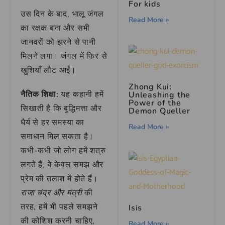
For kids
उस दिन के बाद, भालू जंगल
Read More »
का रक्षक बना और सभी
जानवरों को झरने से पानी
मिलने लगा। जंगल में फिर से
खुशियाँ लौट आईं।
Zhong Kui:
नैतिक शिक्षा:
यह कहानी हमें
Unleashing the
Power of the
सिखाती है कि बुद्धिमत्ता और
Demon Queller
धैर्य से हर समस्या का
Read More »
समाधान मिल सकता है।
कभी-कभी जो लोग हमें शत्रु
लगते हैं, वे केवल समझ और
प्रेम की तलाश में होते हैं।
राजा चंद्र और मंत्री
की
तरह, हमें भी पहले समझने
Isis
की कोशिश करनी चाहिए,
Read More »