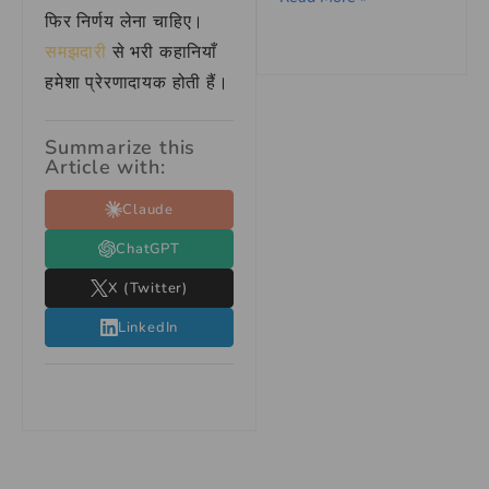
फिर निर्णय लेना चाहिए।
समझदारी
से भरी कहानियाँ
हमेशा प्रेरणादायक होती हैं।
Summarize this
Article with:
Claude
ChatGPT
X (Twitter)
LinkedIn