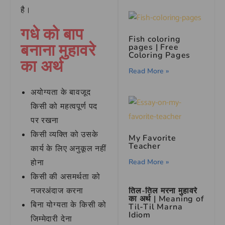
है।
गधे को बाप
Fish coloring
बनाना मुहावरे
pages | Free
Coloring Pages
का अर्थ
Read More »
अयोग्यता के बावजूद
किसी को महत्वपूर्ण पद
पर रखना
किसी व्यक्ति को उसके
My Favorite
Teacher
कार्य के लिए अनुकूल नहीं
होना
Read More »
किसी की असमर्थता को
नजरअंदाज करना
तिल-तिल मरना मुहावरे
का अर्थ | Meaning of
बिना योग्यता के किसी को
Til-Til Marna
Idiom
जिम्मेदारी देना