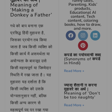
funny tales,
Meaning of
Parenting, Kids’
products,
‘Making a
Educational AI
Donkey a Father’
content, Tech
content, coloring
books, how to draw,
गधे को बाप बनाना एक
and more.
प्रसिद्ध हिंदी मुहावरा है,
जिसका प्रयोग तब किया
जाता है जब किसी व्यक्ति को
किसी कार्य में असमर्थता या
कपडे का पर्यायवाची शब्द
(Synonyms of कपडे
अयोग्यता के बावजूद उसे
in Hindi)
किसी महत्वपूर्ण या जिम्मेदार
Read More »
स्थिति में रखा जाता है। यह
मुहावरा यह दर्शाता है कि
ज्यादा शैतानी न करना
किसी व्यक्ति को उसके
मुहावरे का अर्थ |
Meaning of ‘Don’t
योग्यतानुसार नहीं, बल्कि
be too naughty’
किसी अन्य कारण से
Read More »
महत्वपूर्ण पद पर रखा गया