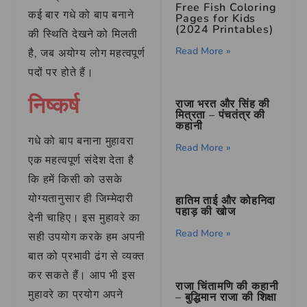
Free Fish Coloring
कई बार गधे को बाप बनाने
Pages for Kids
(2024 Printables)
की स्थिति देखने को मिलती
Read More »
है, जब अयोग्य लोग महत्वपूर्ण
पदों पर होते हैं।
निष्कर्ष
राजा भरत और सिंह की
मित्रता – पंचतंत्र की
कहानी
गधे को बाप बनाना मुहावरा
Read More »
एक महत्वपूर्ण संदेश देता है
कि हमें किसी को उसके
योग्यतानुसार ही जिम्मेदारी
हातिम ताई और कोहनिदा
पहाड़ की खोज
देनी चाहिए। इस मुहावरे का
Read More »
सही उपयोग करके हम अपनी
बात को प्रभावी ढंग से व्यक्त
कर सकते हैं। आप भी इस
राजा चिंतामणि की कहानी
मुहावरे का प्रयोग अपने
– बुद्धिमान राजा की शिक्षा