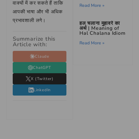
वाक्यों में कर सकते हैं ताकि
Read More »
आपकी भाषा और भी अधिक
प्रभावशाली लगे।
हल चलाना मुहावरे का
अर्थ | Meaning of
Hal Chalana Idiom
Summarize this
Read More »
Article with:
Claude
ChatGPT
X (Twitter)
LinkedIn