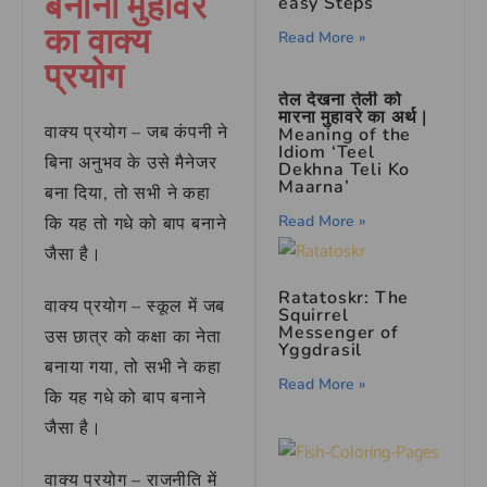
बनाना मुहावरे
easy Steps
का वाक्य
Read More »
प्रयोग
तेल देखना तेली को
मारना मुहावरे का अर्थ |
वाक्य प्रयोग – जब कंपनी ने
Meaning of the
Idiom ‘Teel
बिना अनुभव के उसे मैनेजर
Dekhna Teli Ko
Maarna’
बना दिया, तो सभी ने कहा
Read More »
कि यह तो गधे को बाप बनाने
जैसा है।
Ratatoskr: The
वाक्य प्रयोग – स्कूल में जब
Squirrel
Messenger of
उस छात्र को कक्षा का नेता
Yggdrasil
बनाया गया, तो सभी ने कहा
Read More »
कि यह गधे को बाप बनाने
जैसा है।
वाक्य प्रयोग – राजनीति में