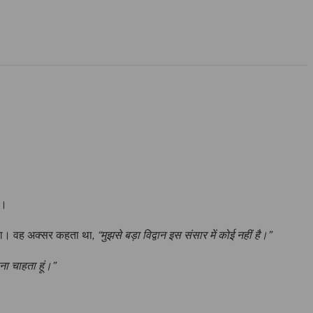
ी।
 था। वह अक्सर कहता था,
“मुझसे बड़ा विद्वान इस संसार में कोई नहीं है।”
ना चाहता हूं।”