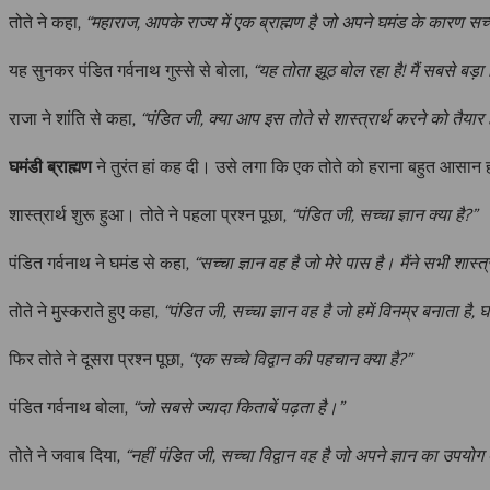
तोते ने कहा,
“महाराज, आपके राज्य में एक ब्राह्मण है जो अपने घमंड के कारण सच्
यह सुनकर पंडित गर्वनाथ गुस्से से बोला,
“यह तोता झूठ बोल रहा है! मैं सबसे बड़ा व
राजा ने शांति से कहा,
“पंडित जी, क्या आप इस तोते से शास्त्रार्थ करने को तैयार ह
घमंडी ब्राह्मण
ने तुरंत हां कह दी। उसे लगा कि एक तोते को हराना बहुत आसान 
शास्त्रार्थ शुरू हुआ। तोते ने पहला प्रश्न पूछा,
“पंडित जी, सच्चा ज्ञान क्या है?”
पंडित गर्वनाथ ने घमंड से कहा,
“सच्चा ज्ञान वह है जो मेरे पास है। मैंने सभी शास्त्र
तोते ने मुस्कराते हुए कहा,
“पंडित जी, सच्चा ज्ञान वह है जो हमें विनम्र बनाता है, 
फिर तोते ने दूसरा प्रश्न पूछा,
“एक सच्चे विद्वान की पहचान क्या है?”
पंडित गर्वनाथ बोला,
“जो सबसे ज्यादा किताबें पढ़ता है।”
तोते ने जवाब दिया,
“नहीं पंडित जी, सच्चा विद्वान वह है जो अपने ज्ञान का उपयोग 