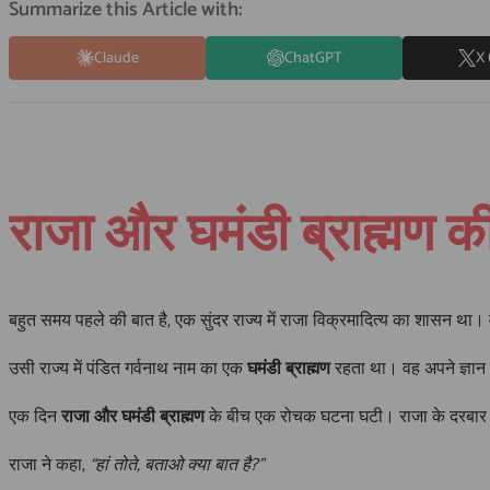
Summarize this Article with:
Claude
ChatGPT
X 
राजा और घमंडी ब्राह्मण की
बहुत समय पहले की बात है, एक सुंदर राज्य में राजा विक्रमादित्य का शासन था। 
उसी राज्य में पंडित गर्वनाथ नाम का एक
घमंडी ब्राह्मण
रहता था। वह अपने ज्ञान
एक दिन
राजा और घमंडी ब्राह्मण
के बीच एक रोचक घटना घटी। राजा के दरबार मे
राजा ने कहा,
“हां तोते, बताओ क्या बात है?”