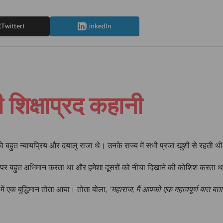
(Twitter)
LinkedIn
 शिक्षाप्रद कहानी
वे बहुत न्यायप्रिय और दयालु राजा थे। उनके राज्य में सभी प्रजा खुशी से रहती थ
 पर बहुत अभिमान करता था और हमेशा दूसरों को नीचा दिखाने की कोशिश करता
ं एक बुद्धिमान तोता आया। तोता बोला,
“महाराज, मैं आपको एक महत्वपूर्ण बात बता