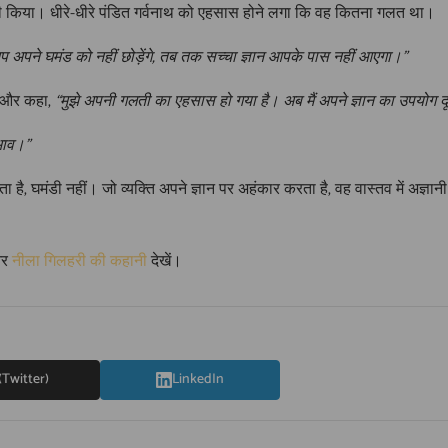
ी किया। धीरे-धीरे पंडित गर्वनाथ को एहसास होने लगा कि वह कितना गलत था।
प अपने घमंड को नहीं छोड़ेंगे, तब तक सच्चा ज्ञान आपके पास नहीं आएगा।”
ी और कहा,
“मुझे अपनी गलती का एहसास हो गया है। अब मैं अपने ज्ञान का उपयोग दू
 भाव।”
ा है, घमंडी नहीं। जो व्यक्ति अपने ज्ञान पर अहंकार करता है, वह वास्तव में अज्ञ
र
नीला गिलहरी की कहानी
देखें।
(Twitter)
LinkedIn