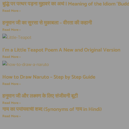
बुद्धि पर पत्थर पड़ना मुहावरे का अर्थ | Meaning of the Idiom ‘
Read More »
हनुमान जी का सुरसा से मुकाबला – वीरता की कहानी
Read More »
I’m a Little Teapot Poem
A New and Original Version
Read More »
How to Draw Naruto – Step by Step Guide
Read More »
हनुमान जी और लक्ष्मण के लिए संजीवनी बूटी
Read More »
गाय का पर्यायवाची शब्द (Synonyms of गाय in Hindi)
Read More »