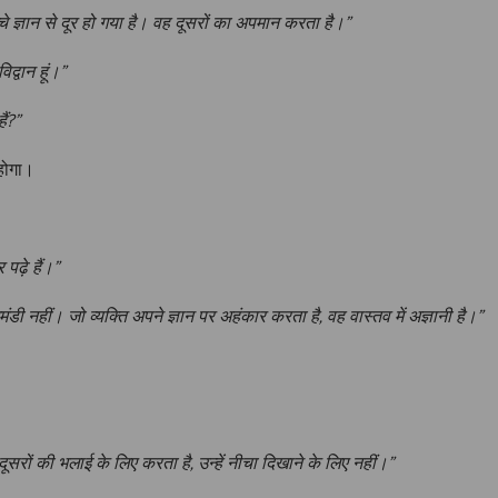
चे ज्ञान से दूर हो गया है। वह दूसरों का अपमान करता है।”
िद्वान हूं।”
ैं?”
होगा।
 पढ़े हैं।”
घमंडी नहीं। जो व्यक्ति अपने ज्ञान पर अहंकार करता है, वह वास्तव में अज्ञानी है।”
दूसरों की भलाई के लिए करता है, उन्हें नीचा दिखाने के लिए नहीं।”