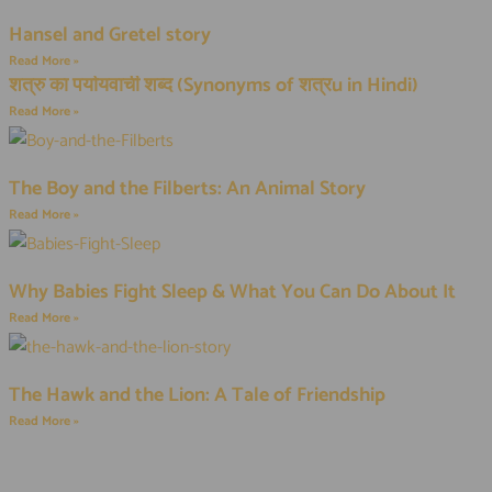
Hansel and Gretel story
Read More »
शत्रु का पर्यायवाची शब्द (Synonyms of शत्रu in Hindi)
Read More »
The Boy and the Filberts: An Animal Story
Read More »
Why Babies Fight Sleep & What You Can Do About It
Read More »
The Hawk and the Lion: A Tale of Friendship
Read More »