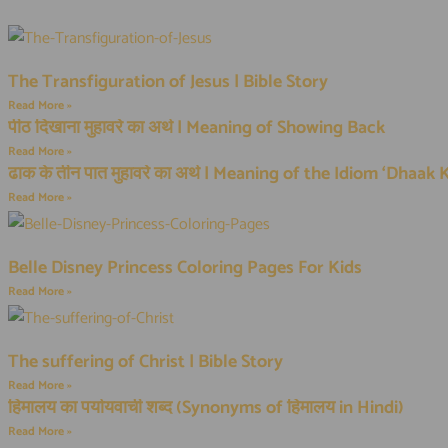
The Transfiguration of Jesus | Bible Story
Read More »
पीठ दिखाना मुहावरे का अर्थ | Meaning of Showing Back
Read More »
ढाक के तीन पात मुहावरे का अर्थ | Meaning of the Idiom ‘Dhaak
Read More »
Belle Disney Princess Coloring Pages For Kids
Read More »
The suffering of Christ | Bible Story
Read More »
हिमालय का पर्यायवाची शब्द (Synonyms of हिमालय in Hindi)
Read More »