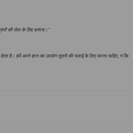
सरों की सेवा के लिए करूंगा।”
ानी होता है। हमें अपने ज्ञान का उपयोग दूसरों की भलाई के लिए करना चाहिए, न कि