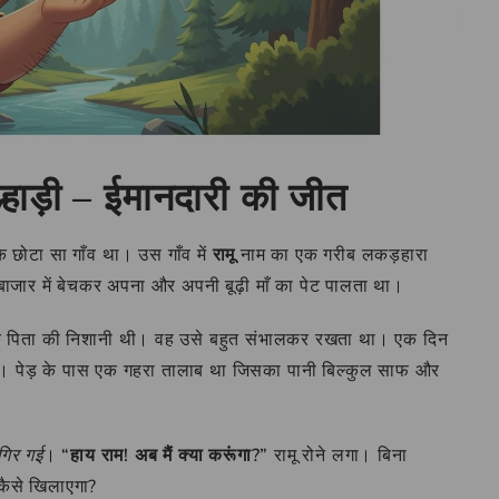
हाड़ी – ईमानदारी की जीत
 छोटा सा गाँव था। उस गाँव में
रामू
नाम का एक गरीब लकड़हारा
ार में बेचकर अपना और अपनी बूढ़ी माँ का पेट पालता था।
 उसके पिता की निशानी थी। वह उसे बहुत संभालकर रखता था। एक दिन
ा था। पेड़ के पास एक गहरा तालाब था जिसका पानी बिल्कुल साफ और
 गिर गई
।
“हाय राम! अब मैं क्या करूंगा?”
रामू रोने लगा। बिना
 कैसे खिलाएगा?