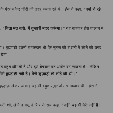
े पंख सफेद चाँदी की तरह चमक रहे थे। हंस ने कहा,
“क्यों रो रहे
ा,
“चिंता मत करो, मैं तुम्हारी मदद करूंगा।”
यह कहकर हंस तालाब में
 कुल्हाड़ी इतनी चमकदार थी कि सूरज की रोशनी में सोने की तरह
 है?”
कि यह बहुत कीमती है और इसे बेचकर वह अमीर बन सकता है। लेकिन
ेरी कुल्हाड़ी नहीं है। मेरी कुल्हाड़ी तो लोहे की थी।”
ुल्हाड़ी
लेकर आया। वह भी बहुत सुंदर और चमकदार थी। हंस ने
 कीमती थी, लेकिन रामू ने फिर से सच कहा,
“नहीं, यह भी मेरी नहीं है।