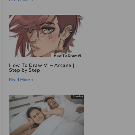
How To Draw VI – Arcane |
Step by Step
Read More »