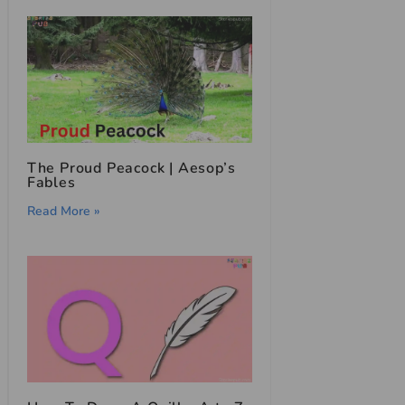
The Proud Peacock | Aesop’s
Fables
Read More »