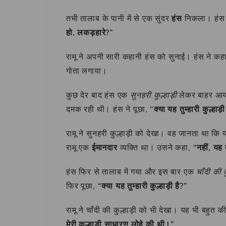
तभी तालाब के पानी में से एक सुंदर
हंस
निकला। हंस क
हो, लकड़हारे?”
रामू ने अपनी सारी कहानी हंस को सुनाई। हंस ने कह
गोता लगाया।
कुछ देर बाद हंस एक
सुनहरी कुल्हाड़ी
लेकर बाहर आया।
दमक रही थी। हंस ने पूछा,
“क्या यह तुम्हारी कुल्हाड़ी
रामू ने सुनहरी कुल्हाड़ी को देखा। वह जानता था 
रामू एक
ईमानदार
व्यक्ति था। उसने कहा,
“नहीं, यह म
हंस फिर से तालाब में गया और इस बार एक
चाँदी की क
फिर पूछा,
“क्या यह तुम्हारी कुल्हाड़ी है?”
रामू ने चाँदी की कुल्हाड़ी को भी देखा। यह भी बहुत
मेरी कुल्हाड़ी साधारण लोहे की थी।”