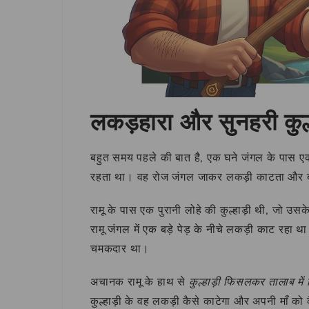
लकड़हारा और सुनहरी कुल्
बहुत समय पहले की बात है, एक घने जंगल के पास एक
रहता था। वह रोज जंगल जाकर लकड़ी काटता और बाज
रामू के पास एक पुरानी लोहे की कुल्हाड़ी थी, जो
रामू जंगल में एक बड़े पेड़ के नीचे लकड़ी काट रह
चमकदार था।
अचानक रामू के हाथ से
कुल्हाड़ी फिसलकर तालाब में
कुल्हाड़ी के वह लकड़ी कैसे काटेगा और अपनी माँ को