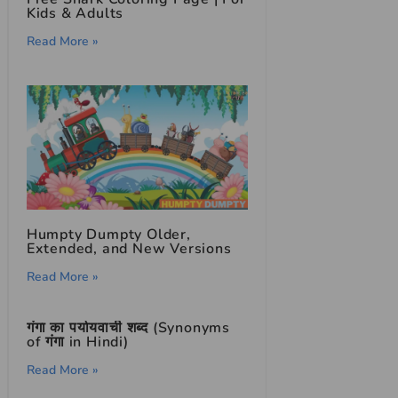
Kids & Adults
Read More »
Humpty Dumpty Older,
Extended, and New Versions
Read More »
गंगा का पर्यायवाची शब्द (Synonyms
of गंगा in Hindi)
Read More »