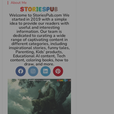
About Me
Welcome to StoriesPub.com We
started in 2019 with a simple
idea to provide our readers with
useful and interesting
information. Our team is
dedicated to curating a wide
range of captivating content in
different categories, including
inspirational stories, funny tales,
Parenting, Kids’ products,
Educational AI content, Tech
content, coloring books, how to
draw, and more.