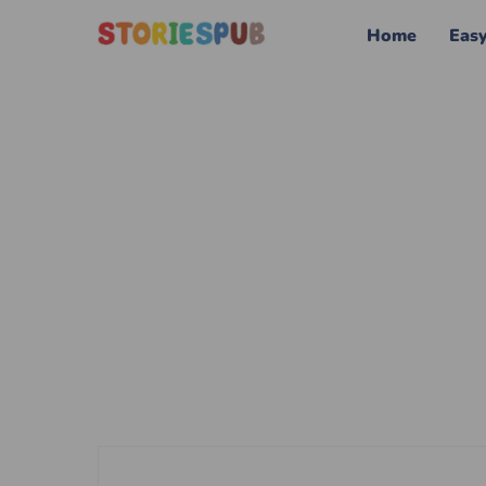
Home
Eas