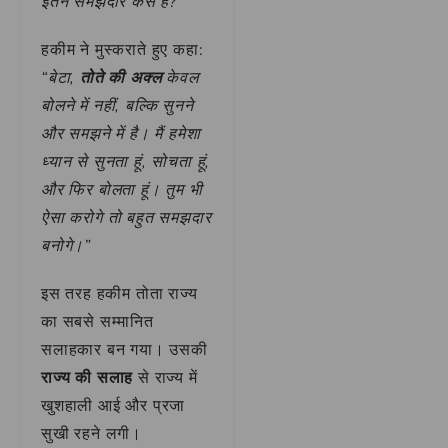
इतने समझदार कैसे हैं?”
हकीम ने मुस्कराते हुए कहा:
“बेटा,
तोते की अक्ल
केवल
बोलने में नहीं, बल्कि सुनने
और समझने में है। मैं हमेशा
ध्यान से सुनता हूं, सोचता हूं,
और फिर बोलता हूं। तुम भी
ऐसा करोगे तो बहुत समझदार
बनोगे।”
इस तरह हकीम तोता राज्य
का सबसे सम्मानित
सलाहकार बन गया। उसकी
राज्य की सलाह
से राज्य में
खुशहाली आई और प्रजा
सुखी रहने लगी।