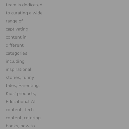
team is dedicated
to curating a wide
range of
captivating
content in
different
categories,
including
inspirational
stories, funny
tales, Parenting,
Kids’ products,
Educational AI
content, Tech
content, coloring
books, how to