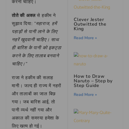
करना चाहिए।
तोते की अक्ल
से हकीम ने
Clever Jester
सुझाव दिया:
“महाराज, हमें
Outwitted the
King
पहाड़ों से पानी लाने के लिए
Read More »
नहरें खुदवानी चाहिए। साथ
ही बारिश के पानी को इकट्ठा
करने के लिए तालाब बनवाने
चाहिए।”
How to Draw
राजा ने हकीम की सलाह
Naruto – Step by
Step Guide
मानी। जल्द ही राज्य में नहरों
और तालाबों का जाल बिछ
Read More »
गया। जब बारिश आई, तो
पानी व्यर्थ नहीं गया और
अकाल की समस्या हमेशा के
लिए खत्म हो गई।