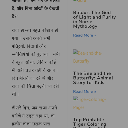
जागती है, बिना पैर के चलती
है, और बिना आंखों के देखती
Baldur: The God
है?”
of Light and Purity
in Norse
Mythology
राजा हारून बहुत परेशान हो
Read More »
गया। उसने अपने सभी
मंत्रियों, विद्वानों और
ज्योतिषियों को बुलाया। सभी
ने बहुत सोचा, लेकिन कोई
भी सही उत्तर नहीं दे सका।
The Bee and the
Butterfly: Animal
दिन बीतते जा रहे थे और
Story for Kids
राजा की चिंता बढ़ती जा रही
Read More »
थी।
तीसरे दिन, जब राजा अपने
बगीचे में टहल रहा था, तो
Top Printable
हकीम तोता उसके पास
Tiger Coloring