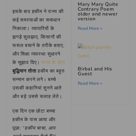
Mary Mary Quite
Contrary Poem
इसके बाद हकीम ने राज्य की
older and newer
version
कई समस्याओं का समाधान
निकाला। व्यापारियों के
Read More »
झगड़े सुलझाए, किसानों की
फसल बचाने के तरीके बताए,
और शिक्षा व्यवस्था सुधारने
के सुझाव दिए।
राज्य के लोग
Birbal and His
बुद्धिमान तोता
हकीम का बहुत
Guest
सम्मान करने लगे। बच्चे
Read More »
उसकी कहानियां सुनने आते
और बड़े उससे सलाह लेते।
एक दिन एक छोटा बच्चा
हकीम के पास आया और
पूछा:
“हकीम चाचा, आप