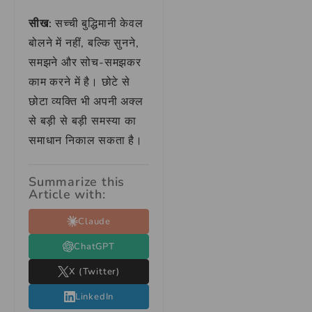
सीख:
सच्ची बुद्धिमानी केवल
बोलने में नहीं, बल्कि सुनने,
समझने और सोच-समझकर
काम करने में है। छोटे से
छोटा व्यक्ति भी अपनी अक्ल
से बड़ी से बड़ी समस्या का
समाधान निकाल सकता है।
Summarize this
Article with:
Claude
ChatGPT
X (Twitter)
LinkedIn