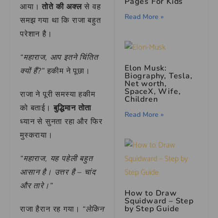
Pages For Kids
आया।
तोते की अक्ल
से वह
Read More »
समझ गया था कि राजा बहुत
परेशान है।
“महाराज, आप इतने चिंतित
Elon Musk:
क्यों हैं?”
हकीम ने पूछा।
Biography, Tesla,
Net worth,
SpaceX, Wife,
राजा ने पूरी समस्या हकीम
Children
को बताई।
बुद्धिमान तोता
Read More »
ध्यान से सुनता रहा और फिर
मुस्कराया।
“महाराज, यह पहेली बहुत
आसान है। उत्तर है – चांद
और तारे।”
How to Draw
Squidward – Step
by Step Guide
राजा हैरान रह गया।
“लेकिन