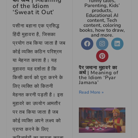
funny tales,
of the Idiom
Parenting, Kids’
products,
‘Sweat it Out’
Educational AI
content, Tech
content, coloring
पसीना बहाना एक प्रसिद्ध
books, how to draw,
हिंदी मुहावरा है, जिसका
and more.
प्रयोग तब किया जाता है जब
कोई व्यक्ति कठिन परिश्रम
या मेहनत करता है। यह
पैर जमाना मुहावरे का
मुहावरा यह दर्शाता है कि
अर्थ | Meaning of
किसी कार्य को पूरा करने के
the Idiom ‘Pyar
Jamana’
लिए व्यक्ति को कितनी
Read More »
मेहनत करनी पड़ती है। इस
मुहावरे का उपयोग आमतौर
पर तब किया जाता है जब
कोई व्यक्ति अपने लक्ष्य को
प्राप्त करने के लिए