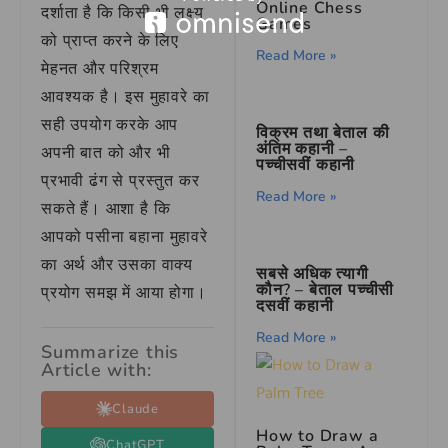
Online Chess
दर्शाता है कि किसी भी लक्ष्य
Games
को प्राप्त करने के लिए
Read More »
मेहनत और परिश्रम
आवश्यक है। इस मुहावरे का
सही उपयोग करके आप
विक्रम तथा बेताल की
अंतिम कहानी –
अपनी बात को और भी
पच्चीसवीं कहानी
प्रभावी ढंग से प्रस्तुत कर
Read More »
सकते हैं। आशा है कि
आपको पसीना बहाना मुहावरे
का अर्थ और उसका वाक्य
सबसे अधिक त्यागी
कौन? – बेताल पच्चीसी
प्रयोग समझ में आया होगा।
दसवीं कहानी
Read More »
Summarize this
Article with:
Claude
How to Draw a
ChatGPT