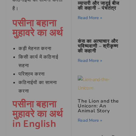
कठिनाईयों का सामना करता
व्यापारी और जादुई बीज
की कहानी – पंचतंत्र
है।
Read More »
पसीना बहाना
मुहावरे का अर्थ
कंस का अत्याचार और
भविष्यवाणी – श्रीकृष्ण
कड़ी मेहनत करना
की कहानी
किसी कार्य में कठिनाई
Read More »
सहना
परिश्रम करना
कठिनाईयों का सामना
करना
पसीना बहाना
The Lion and the
Unicorn: An
मुहावरे का अर्थ
Animal Story
in English
Read More »