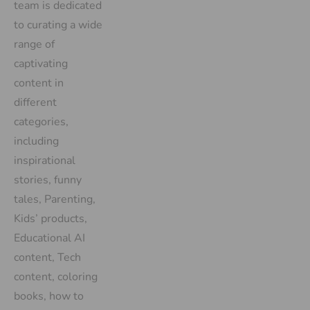
team is dedicated
to curating a wide
range of
captivating
content in
different
categories,
including
inspirational
stories, funny
tales, Parenting,
Kids’ products,
Educational AI
content, Tech
content, coloring
books, how to