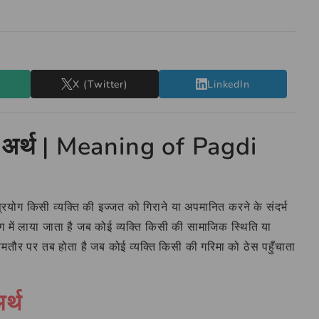
X (Twitter)
LinkedIn
का अर्थ | Meaning of Pagdi
प्रयोग किसी व्यक्ति की इज्जत को गिराने या अपमानित करने के संदर्भ
ग में लाया जाता है जब कोई व्यक्ति किसी की सामाजिक स्थिति या
 आमतौर पर तब होता है जब कोई व्यक्ति किसी की गरिमा को ठेस पहुँचाता
र्थ