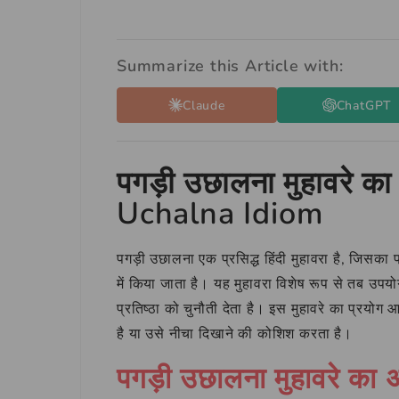
Summarize this Article with:
Claude
ChatGPT
पगड़ी उछालना मुहावरे 
Uchalna Idiom
पगड़ी उछालना एक प्रसिद्ध हिंदी मुहावरा है, जिसका 
में किया जाता है। यह मुहावरा विशेष रूप से तब उपयो
प्रतिष्ठा को चुनौती देता है। इस मुहावरे का प्रयोग
है या उसे नीचा दिखाने की कोशिश करता है।
पगड़ी उछालना मुहावरे का अ