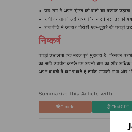
जब राम ने अपने दोस्त की बातों का मजाक उड़ाय
सभी के सामने उसे अपमानित करने पर, उसकी प
राजनीति में अक्सर विरोधी एक-दूसरे की पगड़ी उछ
निष्कर्ष
पगड़ी उछालना एक महत्वपूर्ण मुहावरा है, जिसका प्रयो
का सही उपयोग करके हम अपनी बात को और अधिक प्रभ
अपने वाक्यों में कर सकते हैं ताकि आपकी भाषा और
Summarize this Article with:
Claude
ChatGPT
J