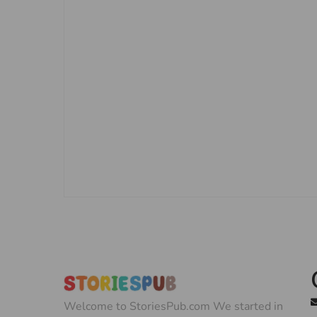
Welcome to StoriesPub.com We started in