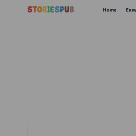
Home
Eas