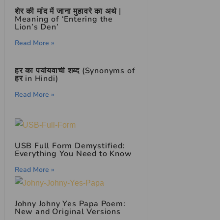
शेर की मांद में जाना मुहावरे का अर्थ |
Meaning of ‘Entering the
Lion’s Den’
Read More »
हर का पर्यायवाची शब्द (Synonyms of
हर in Hindi)
Read More »
USB Full Form Demystified:
Everything You Need to Know
Read More »
Johny Johny Yes Papa Poem:
New and Original Versions