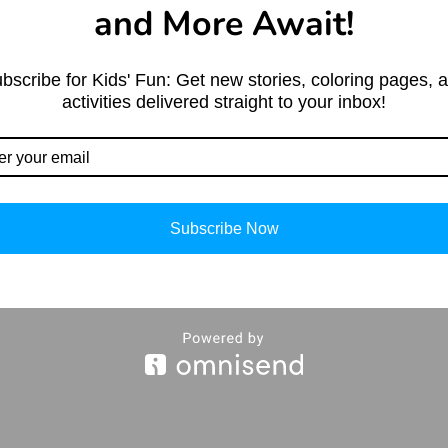
and More Await!
bscribe for Kids' Fun: Get new stories, coloring pages, 
activities delivered straight to your inbox!
Subscribe Now