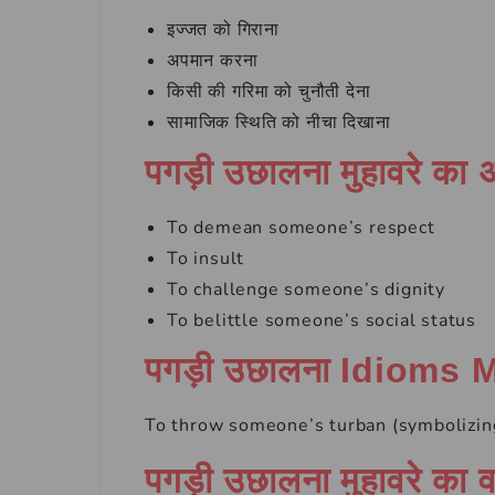
इज्जत को गिराना
अपमान करना
किसी की गरिमा को चुनौती देना
सामाजिक स्थिति को नीचा दिखाना
पगड़ी उछालना मुहावरे का
To demean someone’s respect
To insult
To challenge someone’s dignity
To belittle someone’s social status
पगड़ी उछालना Idioms
To throw someone’s turban (symbolizing r
पगड़ी उछालना मुहावरे का व