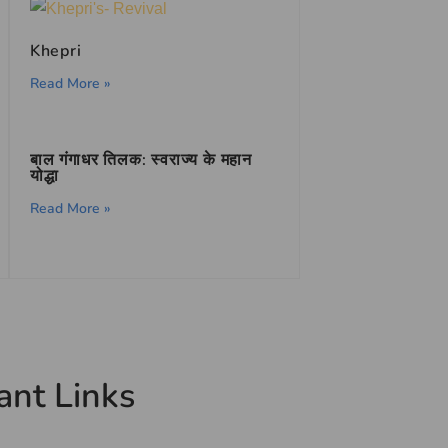
Khepri
Read More »
बाल गंगाधर तिलक: स्वराज्य के महान
योद्धा
Read More »
ant Links