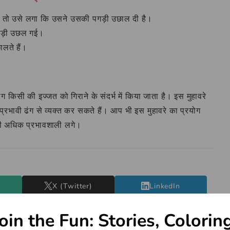
ा, तो उसे लगा कि उसने उसकी पगड़ी उछाल दी है।
गड़ी उछल गई।
ालते हैं।
ग किसी की इज्जत को गिराने के संदर्भ में किया जाता है। इस मुहावरे
ावी ढंग से व्यक्त कर सकते हैं। आप भी इस मुहावरे का प्रयोग
 भी अधिक प्रभावशाली लगे।
X (Twitter)
LinkedIn
oin the Fun: Stories, Colorin