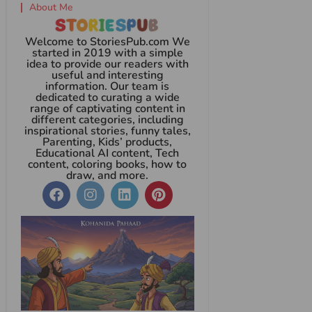
About Me
Welcome to StoriesPub.com We
started in 2019 with a simple
idea to provide our readers with
useful and interesting
information. Our team is
dedicated to curating a wide
range of captivating content in
different categories, including
inspirational stories, funny tales,
Parenting, Kids’ products,
Educational AI content, Tech
content, coloring books, how to
draw, and more.