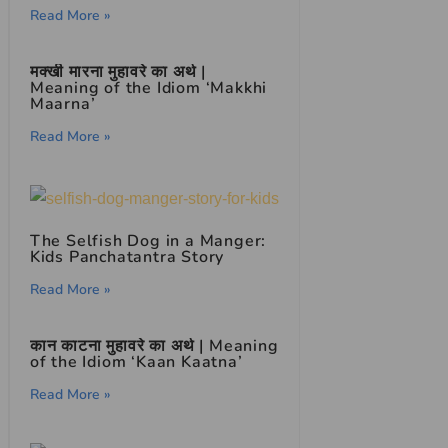
Read More »
मक्खी मारना मुहावरे का अर्थ |
Meaning of the Idiom ‘Makkhi
Maarna’
Read More »
The Selfish Dog in a Manger:
Kids Panchatantra Story
Read More »
कान काटना मुहावरे का अर्थ | Meaning
of the Idiom ‘Kaan Kaatna’
Read More »