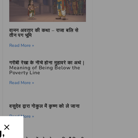
वामन अवतार की कथा – राजा बलि से
तीन पग भूमि
Read More »
गरीबी रेखा के नीचे होना मुहावरे का अर्थ |
Meaning of Being Below the
Poverty Line
Read More »
वसुदेव द्वारा गोकुल में कृष्ण को ले जाना
Read More »
g,