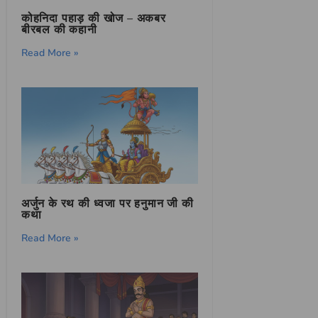
कोहनिदा पहाड़ की खोज – अकबर
बीरबल की कहानी
Read More »
अर्जुन के रथ की ध्वजा पर हनुमान जी की
कथा
Read More »