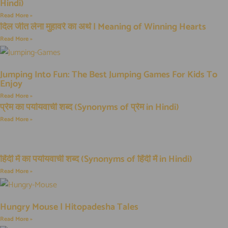
Hindi)
Read More »
दिल जीत लेना मुहावरे का अर्थ | Meaning of Winning Hearts
Read More »
Jumping Into Fun: The Best Jumping Games For Kids To
Enjoy
Read More »
प्रेम का पर्यायवाची शब्द (Synonyms of प्रेम in Hindi)
Read More »
हिंदी में का पर्यायवाची शब्द (Synonyms of हिंदी में in Hindi)
Read More »
Hungry Mouse | Hitopadesha Tales
Read More »