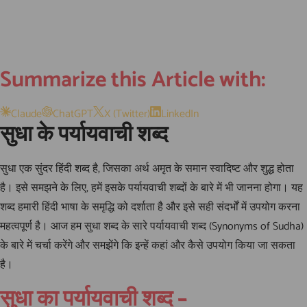
Summarize this Article with:
Claude
ChatGPT
X (Twitter)
LinkedIn
सुधा के पर्यायवाची शब्द
सुधा एक सुंदर हिंदी शब्द है, जिसका अर्थ अमृत के समान स्वादिष्ट और शुद्ध होता
है। इसे समझने के लिए, हमें इसके पर्यायवाची शब्दों के बारे में भी जानना होगा। यह
शब्द हमारी हिंदी भाषा के समृद्धि को दर्शाता है और इसे सही संदर्भों में उपयोग करना
महत्वपूर्ण है। आज हम सुधा शब्द के सारे पर्यायवाची शब्द (Synonyms of Sudha)
के बारे में चर्चा करेंगे और समझेंगे कि इन्हें कहां और कैसे उपयोग किया जा सकता
है।
सुधा का पर्यायवाची शब्द –