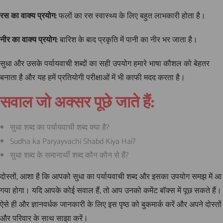
रस का वाक्य प्रयोग:
फलों का रस स्वास्थ्य के लिए बहुत लाभकारी होता है।
नीर का वाक्य प्रयोग:
बारिश के बाद प्रकृति में पानी का नीर भर जाता है।
सुधा और उसके पर्यायवाची शब्दों का सही उपयोग हमारे भाषा कौशल को बेहतर
बनाता है और यह हमें प्रतियोगी परीक्षाओं में भी काफी मदद करता है।
सवाल जो अक्सर पूछे जाते हैं:
सुधा शब्द का पर्यायवाची शब्द क्या है?
Sudha ka Paryayvachi Shabd Kiya Hai?
सुधा शब्द के समानार्थी शब्द कौन कौन से हैं?
दोस्तों, आशा है कि आपको सुधा का पर्यायवाची शब्द और इसका उपयोग समझ में आ
गया होगा। यदि आपके कोई सवाल हैं, तो आप उनको कमेंट बॉक्स में पूछ सकते हैं।
ऐसे ही और ज्ञानवर्धक जानकारी के लिए इस पृष्ठ को बुकमार्क करें और अपने दोस्तों
और परिवार के साथ साझा करें।