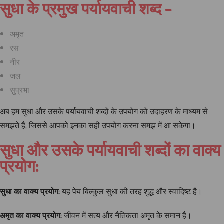
सुधा के प्रमुख पर्यायवाची शब्द –
अमृत
रस
नीर
जल
सुप्रभा
अब हम सुधा और उसके पर्यायवाची शब्दों के उपयोग को उदाहरण के माध्यम से
समझते हैं, जिससे आपको इनका सही उपयोग करना समझ में आ सकेगा।
सुधा और उसके पर्यायवाची शब्दों का वाक्य
प्रयोग:
सुधा का वाक्य प्रयोग:
यह पेय बिल्कुल सुधा की तरह शुद्ध और स्वादिष्ट है।
अमृत का वाक्य प्रयोग:
जीवन में सत्य और नैतिकता अमृत के समान है।