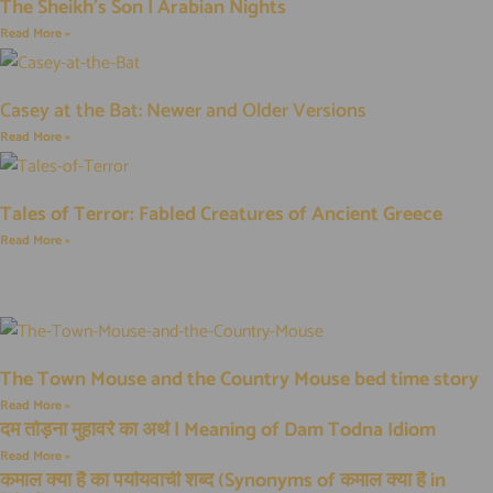
The Sheikh’s Son | Arabian Nights
Read More »
Casey at the Bat: Newer and Older Versions
Read More »
Tales of Terror: Fabled Creatures of Ancient Greece
Read More »
The Town Mouse and the Country Mouse bed time story
Read More »
दम तोड़ना मुहावरे का अर्थ | Meaning of Dam Todna Idiom
Read More »
कमाल क्या है का पर्यायवाची शब्द (Synonyms of कमाल क्या है in