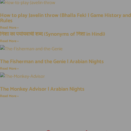
How to play Javelin throw (Bhalla Fek) | Game History and
Rules
Read More »
निशा का पर्यायवाची शब्द (Synonyms of निशा in Hindi)
Read More »
The Fisherman and the Genie | Arabian Nights
Read More »
The Monkey Advisor | Arabian Nights
Read More »