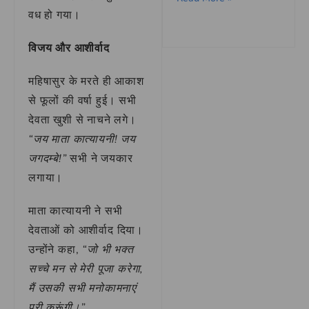
वध हो गया।
विजय और आशीर्वाद
महिषासुर के मरते ही आकाश
से फूलों की वर्षा हुई। सभी
देवता खुशी से नाचने लगे।
“जय माता कात्यायनी! जय
जगदम्बे!”
सभी ने जयकार
लगाया।
माता कात्यायनी ने सभी
देवताओं को आशीर्वाद दिया।
उन्होंने कहा,
“जो भी भक्त
सच्चे मन से मेरी पूजा करेगा,
मैं उसकी सभी मनोकामनाएं
पूरी करूंगी।”