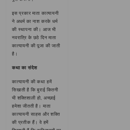
इस प्रकार माता कात्यायनी
ने अधर्म का नाश करके धर्म
की स्थापना की। आज भी
नवरात्रि के छठे दिन माता
कात्यायनी की पूजा की जाती
है।
कथा का संदेश
कात्यायनी की कथा हमें
सिखाती है कि बुराई कितनी
भी शक्तिशाली हो, अच्छाई
हमेशा जीतती है। माता
कात्यायनी साहस और शक्ति
की प्रतीक हैं। वे हमें