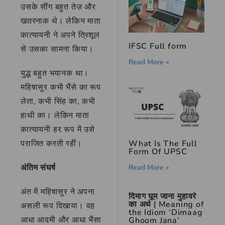
उसके सींग बहुत तेज़ और
खतरनाक थे। लेकिन माता
कात्यायनी ने अपने त्रिशूल
IFSC Full form
से उसका सामना किया।
Read More »
युद्ध बहुत भयानक था।
महिषासुर कभी भैंसे का रूप
लेता, कभी सिंह का, कभी
हाथी का। लेकिन माता
कात्यायनी हर रूप में उसे
What Is The Full
पराजित करती रहीं।
Form Of UPSC
अंतिम संघर्ष
Read More »
अंत में महिषासुर ने अपना
दिमाग घूम जाना मुहावरे
का अर्थ | Meaning of
असली रूप दिखाया। वह
the Idiom ‘Dimaag
आधा आदमी और आधा भैंसा
Ghoom Jana’