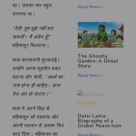
था। उसका रूप बहुत
Read More »
डरावना था।
“देवी! तुम मुझे नहीं हरा
सकतीं। मैं अजेय हूँ!”
महिषासुर चिल्लाया।
The Ghostly
माता कात्यायनी मुस्कराईं।
Garden: A Ghost
Story
उन्होंने अपना सुदर्शन चक्र
Read More »
उठाया और बोलीं,
“अधर्म का
नाश होना ही चाहिए। आज
तेरा अंत हो जाएगा।”
माता ने अपने सिंह से
Dalai Lama:
महिषासुर को दबवाया और
Biography of a
Global Peace Icon
अपनी तलवार से उसका सिर
काट दिया। महिषासुर का
Read More »