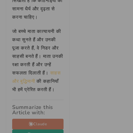
सिखाती हैं कि कठिनाइयों का
सामना धैर्य और दृढ़ता से
करना चाहिए।
जो बच्चे माता कात्यायनी की
कथा सुनते हैं और उनकी
पूजा करते हैं, वे निडर और
साहसी बनते हैं। माता उनकी
रक्षा करती हैं और उन्हें
सफलता दिलाती हैं।
साहस
और बुद्धिमानी
की कहानियाँ
भी हमें प्रेरित करती हैं।
Summarize this
Article with:
Claude