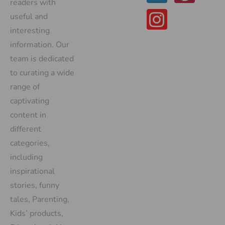
readers with
useful and
interesting
information. Our
team is dedicated
to curating a wide
range of
captivating
content in
different
categories,
including
inspirational
stories, funny
tales, Parenting,
Kids’ products,