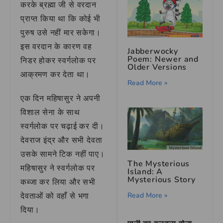
करके ब्रह्मा जी से वरदान
प्राप्त किया था कि कोई भी
पुरुष उसे नहीं मार सकेगा।
इस वरदान के कारण वह
Jabberwocky
Poem: Newer and
निडर होकर स्वर्गलोक पर
Older Versions
आक्रमण कर देता था।
Read More »
एक दिन महिषासुर ने अपनी
विशाल सेना के साथ
स्वर्गलोक पर चढ़ाई कर दी।
देवराज इंद्र और सभी देवता
उसके सामने टिक नहीं पाए।
The Mysterious
महिषासुर ने स्वर्गलोक पर
Island: A
Mysterious Story
कब्जा कर लिया और सभी
Read More »
देवताओं को वहाँ से भगा
दिया।