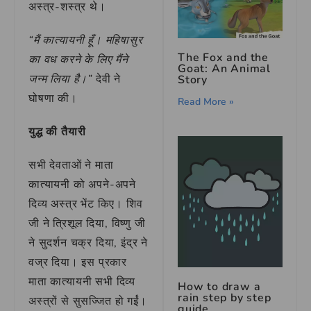
अस्त्र-शस्त्र थे।
“मैं कात्यायनी हूँ। महिषासुर
The Fox and the
का वध करने के लिए मैंने
Goat: An Animal
जन्म लिया है।”
देवी ने
Story
घोषणा की।
Read More »
युद्ध की तैयारी
सभी देवताओं ने माता
कात्यायनी को अपने-अपने
दिव्य अस्त्र भेंट किए। शिव
जी ने त्रिशूल दिया, विष्णु जी
ने सुदर्शन चक्र दिया, इंद्र ने
वज्र दिया। इस प्रकार
माता कात्यायनी सभी दिव्य
How to draw a
rain step by step
अस्त्रों से सुसज्जित हो गईं।
guide