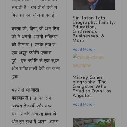
सकती है। तब तीनों देवों ने
मिलकर एक योजना बनाई।
Sir Ratan Tata
Biography: Family,
Education,
ब्रह्मा जी, विष्णु जी और शिव
Girlfriends,
Businesses, &
जी ने अपनी-अपनी शक्तियों
More
को मिलाया। उनके तेज से
Read More »
एक अद्भुत ज्योति प्रकट
हुई। इस ज्योति से एक सुंदर
और शक्तिशाली देवी का जन्म
हुआ।
Mickey Cohen
biography: The
Gangster Who
यह देवी थीं
माता
Tried to Own Los
Angeles
कात्यायनी
। उनका रूप
Read More »
अत्यंत तेजस्वी और भव्य
था। उनके अठारह हाथ थे
और हर हाथ में अलग-अलग