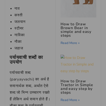
नाव
कश्ती
जलयान
How to Draw
Brown Bear in
स्टीमर
simple and easy
नाविका
steps
नौका
Read More »
जहाज
पर्यायवाची शब्दों का
उपयोग
पर्यायवाची शब्द
(paryayvachi) का अर्थ है
How to Draw
Tractor in Simple
समानार्थक शब्द, अर्थात ऐसे
and easy step by
steps
शब्द जो भिन्न उच्चारण रखते
हैं लेकिन अर्थ समान होते हैं।
Read More »
नौका शब्द के पर्यायवाची