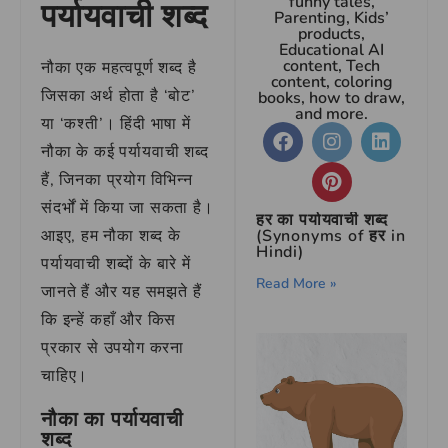
funny tales,
पर्यायवाची शब्द
Parenting, Kids’
products,
Educational AI
content, Tech
नौका एक महत्वपूर्ण शब्द है
content, coloring
जिसका अर्थ होता है ‘बोट’
books, how to draw,
and more.
या ‘कश्ती’। हिंदी भाषा में
नौका के कई पर्यायवाची शब्द
हैं, जिनका प्रयोग विभिन्न
संदर्भों में किया जा सकता है।
हर का पर्यायवाची शब्द
आइए, हम नौका शब्द के
(Synonyms of हर in
Hindi)
पर्यायवाची शब्दों के बारे में
Read More »
जानते हैं और यह समझते हैं
कि इन्हें कहाँ और किस
प्रकार से उपयोग करना
चाहिए।
नौका का पर्यायवाची
शब्द