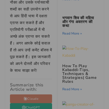
नौका और उसके पर्यायवाची
शब्दों का सही उपयोग करने
से आप हिंदी भाषा में दक्षता
भगवान शिव की महिमा
और गंगा अवतरण की
प्राप्त कर सकते हैं और
कथा
प्रतियोगी परीक्षाओं में भी
Read More »
अच्छे अंक प्राप्त कर सकते
हैं। अगर आपके कोई सवाल
हैं तो आप उन्हें कमेंट बॉक्स में
पूछ सकते हैं। इस जानकारी
को अपने दोस्तों और परिवार
How To Play
Kabaddi-Tips,
के साथ साझा करें!
Techniques &
Strategies| Game
Rules
Summarize this
Article with:
Read More »
Claude
ChatGPT