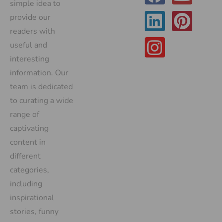
simple idea to
provide our
readers with
useful and
interesting
information. Our
team is dedicated
to curating a wide
range of
captivating
content in
different
categories,
including
inspirational
stories, funny