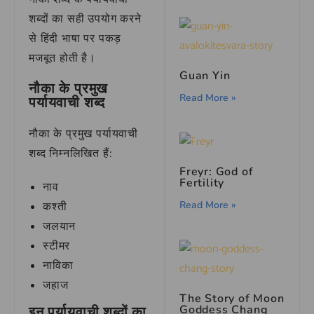
शब्दों का सही उपयोग करने
से हिंदी भाषा पर पकड़
मजबूत होती है।
Guan Yin
नौका के प्रमुख
Read More »
पर्यायवाची शब्द
नौका के प्रमुख पर्यायवाची
शब्द निम्नलिखित हैं:
Freyr: God of
Fertility
नाव
Read More »
कश्ती
जलयान
स्टीमर
नाविका
जहाज
The Story of Moon
Goddess Chang
इन पर्यायवाची शब्दों का