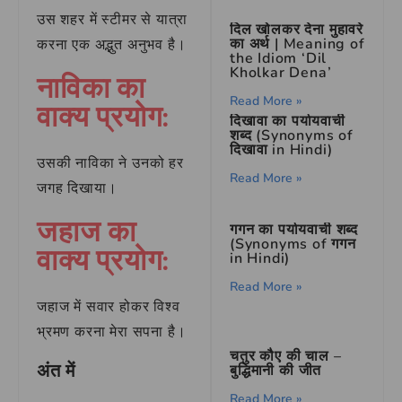
उस शहर में स्टीमर से यात्रा
दिल खोलकर देना मुहावरे
का अर्थ | Meaning of
करना एक अद्भुत अनुभव है।
the Idiom ‘Dil
Kholkar Dena’
नाविका का
Read More »
वाक्य प्रयोग:
दिखावा का पर्यायवाची
शब्द (Synonyms of
दिखावा in Hindi)
उसकी नाविका ने उनको हर
Read More »
जगह दिखाया।
जहाज का
गगन का पर्यायवाची शब्द
(Synonyms of गगन
वाक्य प्रयोग:
in Hindi)
Read More »
जहाज में सवार होकर विश्व
भ्रमण करना मेरा सपना है।
चतुर कौए की चाल –
अंत में
बुद्धिमानी की जीत
Read More »