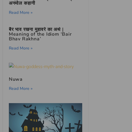
अनमोल कहानी
Read More »
बैर भाव रखना मुहावरे का अर्थ |
Meaning of the Idiom ‘Bair
Bhav Rakhna’
Read More »
Nuwa
Read More »