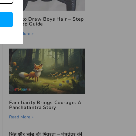
How to Draw Boys Hair – Step
by Step Guide
Read More »
Familiarity Brings Courage: A
Panchatantra Story
Read More »
सिंह और सांड की मित्रता – पंचतंत्र की