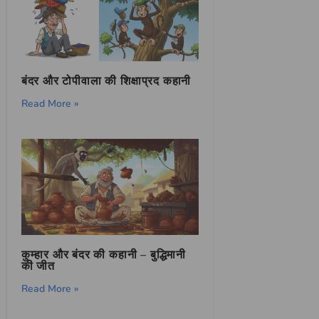
बंदर और टोपीवाला की शिक्षाप्रद कहानी
Read More »
कुम्हार और बंदर की कहानी – बुद्धिमानी
की जीत
Read More »