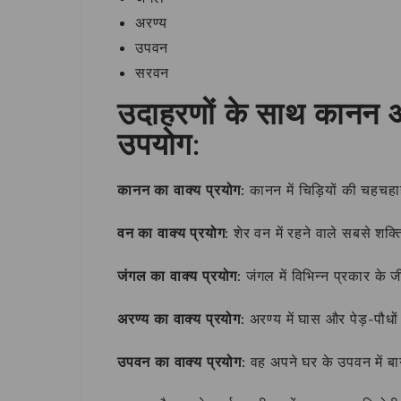
अरण्य
उपवन
सरवन
उदाहरणों के साथ कानन और
उपयोग:
कानन का वाक्य प्रयोग:
कानन में चिड़ियों की चहचहा
वन का वाक्य प्रयोग:
शेर वन में रहने वाले सबसे शक्त
जंगल का वाक्य प्रयोग:
जंगल में विभिन्न प्रकार के ज
अरण्य का वाक्य प्रयोग:
अरण्य में घास और पेड़-पौधों
उपवन का वाक्य प्रयोग:
वह अपने घर के उपवन में ब