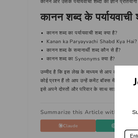
कानन और उसके पर्यायवाची शब्दों का ज्ञान प्रतियोग
कानन शब्द के पर्यायवाची शब
कानन शब्द का पर्यायवाची शब्द क्या है?
Kanan ka Paryayvachi Shabd Kya Hai?
कानन शब्द के समानार्थी शब्द कौन से हैं?
कानन शब्द का Synonyms क्या है?
उम्मीद है कि इस लेख के माध्यम से आप कानन का पर
J
कोई प्रश्न हैं तो आप उन्हें कमेंट बॉक्स में पूछ सकते 
इसे अपने दोस्तों और परिवार के साथ साझा करें।
Summarize this Article with:
Su
Claude
ChatGPT