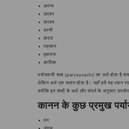
अरण्य
उपवन
सरवन
धरणी
कंदरा
पद्मवन
वृक्षराज
कातिक
पर्यायवाची शब्द (paryayvachi) का अर्थ होता है स
लेकिन अर्थ एक समान होता है। यहाँ हमें यह ध्यान 
क्योंकि इन शब्दों के अर्थ और संदर्भ के अनुसार उपयो
कानन के कुछ प्रमुख पर्या
वन
जंगल