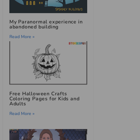
My Paranormal experience in
abandoned building
Read More »
Free Halloween Crafts
Coloring Pages for Kids and
Adults
Read More »