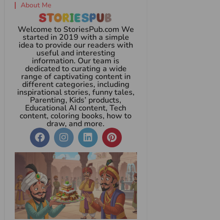
About Me
Welcome to StoriesPub.com We
started in 2019 with a simple
idea to provide our readers with
useful and interesting
information. Our team is
dedicated to curating a wide
range of captivating content in
different categories, including
inspirational stories, funny tales,
Parenting, Kids’ products,
Educational AI content, Tech
content, coloring books, how to
draw, and more.