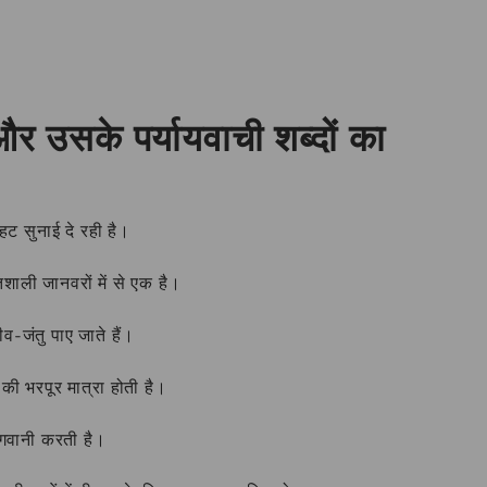
 उसके पर्यायवाची शब्दों का
हट सुनाई दे रही है।
िशाली जानवरों में से एक है।
ीव-जंतु पाए जाते हैं।
 की भरपूर मात्रा होती है।
ागवानी करती है।