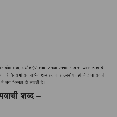
मानार्थक शब्द, अर्थात ऐसे शब्द जिनका उच्चारण अलग अलग होता है
रखना है कि सभी समानार्थक शब्द हर जगह उपयोग नहीं किए जा सकते,
ग में जरा भिन्नता हो सकती है।
यवाची शब्द –