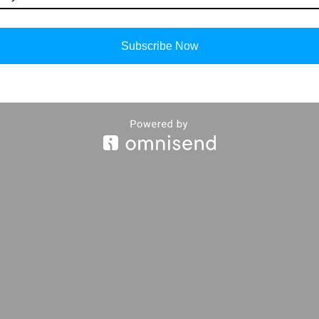
Subscribe Now