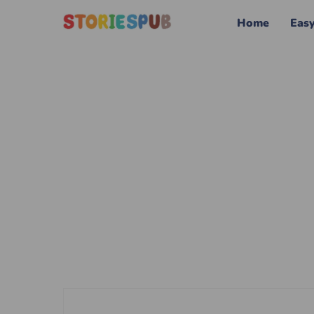
Home
Eas