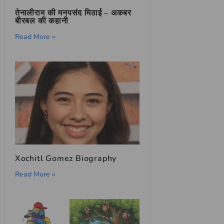
तेनालीराम की मनपसंद मिठाई – अकबर
बीरबल की कहानी
Read More »
Xochitl Gomez Biography
Read More »