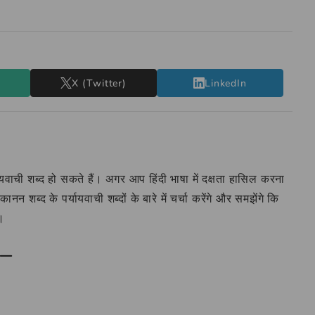
X (Twitter)
LinkedIn
ायवाची शब्द हो सकते हैं। अगर आप हिंदी भाषा में दक्षता हासिल करना
न शब्द के पर्यायवाची शब्दों के बारे में चर्चा करेंगे और समझेंगे कि
।
 –