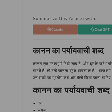
Summarize this Article with:
Claude
ChatGPT
कानन का पर्यायवाची शब्द
कानन एक महत्वपूर्ण हिंदी शब्द है, और इसके कई पर्य
चाहते हैं, तो इन्हें जानना बहुत आवश्यक है। आज हम कान
उन शब्दों का प्रयोग कब और कैसे किया जाना चाहिए
कानन का पर्यायवाची शब्द
वन
जंगल