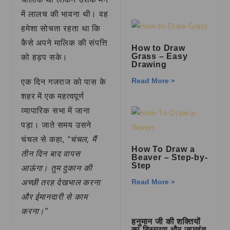
में लालच की भावना थी। वह
हमेशा सोचता रहता था कि
कैसे अपने मालिक की संपत्ति
How to Draw
Grass – Easy
को हड़प सके।
Drawing
Read More »
एक दिन गजराज को पास के
शहर में एक महत्वपूर्ण
व्यापारिक सभा में जाना
पड़ा। जाते समय उसने
चंचल से कहा,
“चंचल, मैं
How To Draw a
तीन दिन बाद वापस
Beaver – Step-by-
Step
आऊंगा। तुम दुकान की
Read More »
अच्छी तरह देखभाल करना
और ईमानदारी से काम
करना।”
हनुमान जी की शक्तियों
का विस्मरण और जामवंत