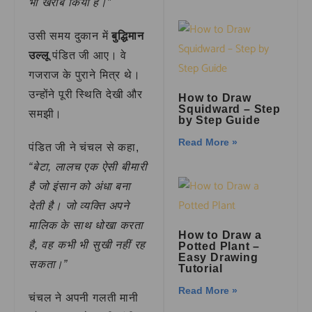
भी खराब किया है।”
उसी समय दुकान में
बुद्धिमान
उल्लू
पंडित जी आए। वे
गजराज के पुराने मित्र थे।
उन्होंने पूरी स्थिति देखी और
How to Draw
Squidward – Step
समझी।
by Step Guide
Read More »
पंडित जी ने चंचल से कहा,
“बेटा, लालच एक ऐसी बीमारी
है जो इंसान को अंधा बना
देती है। जो व्यक्ति अपने
मालिक के साथ धोखा करता
How to Draw a
है, वह कभी भी सुखी नहीं रह
Potted Plant –
Easy Drawing
सकता।”
Tutorial
Read More »
चंचल ने अपनी गलती मानी