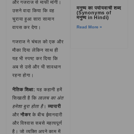
और गजराज से माफी मांगी।
मनुष्य का पर्यायवाची शब्द
उसने वादा किया कि वह
(Synonyms of
मनुष्य in Hindi)
चुराया हुआ सारा सामान
Read More »
वापस कर देगा।
गजराज ने चंचल को एक और
मौका दिया लेकिन साथ ही
यह भी स्पष्ट कर दिया कि
अब से उसे और भी सावधान
रहना होगा।
नैतिक शिक्षा:
यह कहानी हमें
सिखाती है कि
लालच का अंत
हमेशा बुरा होता है
।
व्यापारी
और
नौकर
के बीच ईमानदारी
और विश्वास सबसे महत्वपूर्ण
है। जो व्यक्ति अपने काम में