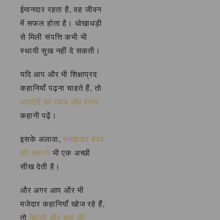
ईमानदार रहता है, वह जीवन
में सफल होता है। धोखाधड़ी
से मिली संपत्ति कभी भी
स्थायी सुख नहीं दे सकती।
यदि आप और भी शिक्षाप्रद
कहानियाँ पढ़ना चाहते हैं, तो
व्यापारी का उदय और पतन
कहानी पढ़ें।
इसके अलावा,
समझदार बंदर
की कहानी
भी एक अच्छी
सीख देती है।
और अगर आप और भी
मजेदार कहानियाँ खोज रहे हैं,
तो
बिल्ली और चूहों की