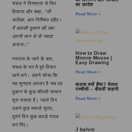
चंचल ने विनम्रता से सिर
का उपदेश
हिलाया और कहा,
“जी
Read More »
मालिक, आप निश्चिंत रहिए।
मैं आपकी दुकान की रक्षा
अपनी जान से भी ज्यादा
करूंगा।”
How to Draw
Minnie Mouse |
गजराज के जाने के बाद,
Easy Drawing
चंचल के मन में बुरे विचार
Read More »
आने लगे। उसने सोचा कि
यह सुनहरा अवसर है जब वह
बालक क्यों हँसा? बेताल
पच्चीसी – बीसवीं कहानी
दुकान से कुछ कीमती सामान
Read More »
चुरा सकता है। पहले दिन
उसने कुछ मसाले चुराए,
दूसरे दिन कुछ कपड़े गायब
कर दिए।
J balvin