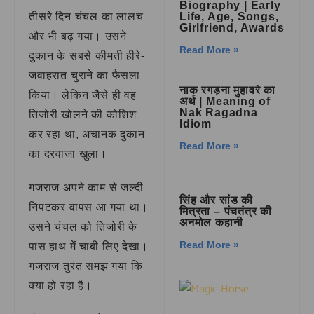
Biography | Early
तीसरे दिन चंचल का लालच
Life, Age, Songs,
Girlfriend, Awards
और भी बढ़ गया। उसने
Read More »
दुकान के सबसे कीमती हीरे-
जवाहरात चुराने का फैसला
नाक रगड़ना मुहावरे का
किया। लेकिन जैसे ही वह
अर्थ | Meaning of
Nak Ragadna
तिजोरी खोलने की कोशिश
Idiom
कर रहा था, अचानक दुकान
Read More »
का दरवाजा खुला।
गजराज अपने काम से जल्दी
सिंह और सांड की
निपटकर वापस आ गया था।
मित्रता – पंचतंत्र की
अनमोल कहानी
उसने चंचल को तिजोरी के
Read More »
पास हाथ में चाबी लिए देखा।
गजराज तुरंत समझ गया कि
क्या हो रहा है।