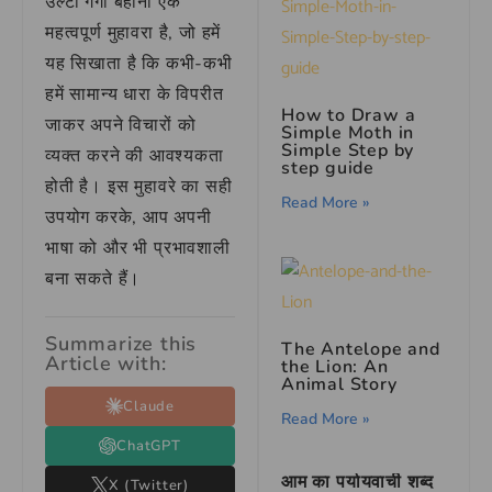
उल्टी गंगा बहाना एक
महत्वपूर्ण मुहावरा है, जो हमें
यह सिखाता है कि कभी-कभी
हमें सामान्य धारा के विपरीत
How to Draw a
जाकर अपने विचारों को
Simple Moth in
Simple Step by
व्यक्त करने की आवश्यकता
step guide
होती है। इस मुहावरे का सही
Read More »
उपयोग करके, आप अपनी
भाषा को और भी प्रभावशाली
बना सकते हैं।
Summarize this
The Antelope and
Article with:
the Lion: An
Animal Story
Claude
Read More »
ChatGPT
आम का पर्यायवाची शब्द
X (Twitter)