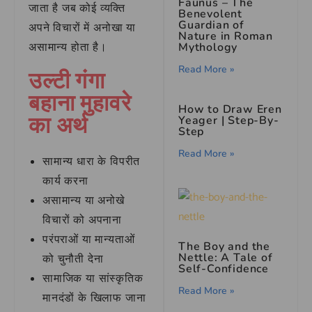
Faunus – The
जाता है जब कोई व्यक्ति
Benevolent
Guardian of
अपने विचारों में अनोखा या
Nature in Roman
असामान्य होता है।
Mythology
Read More »
उल्टी गंगा
बहाना मुहावरे
How to Draw Eren
का अर्थ
Yeager | Step-By-
Step
Read More »
सामान्य धारा के विपरीत
कार्य करना
असामान्य या अनोखे
विचारों को अपनाना
परंपराओं या मान्यताओं
The Boy and the
Nettle: A Tale of
को चुनौती देना
Self-Confidence
सामाजिक या सांस्कृतिक
Read More »
मानदंडों के खिलाफ जाना