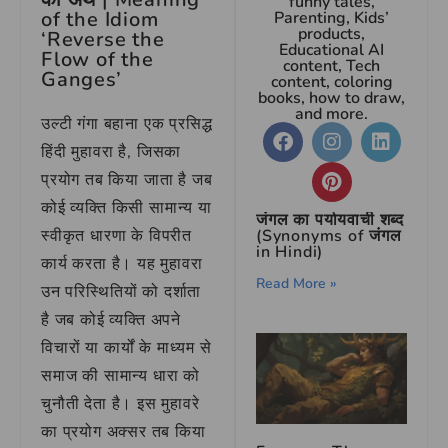
funny tales,
of the Idiom
Parenting, Kids’
products,
‘Reverse the
Educational AI
Flow of the
content, Tech
Ganges’
content, coloring
books, how to draw,
and more.
उल्टी गंगा बहाना एक प्रसिद्ध
हिंदी मुहावरा है, जिसका
प्रयोग तब किया जाता है जब
कोई व्यक्ति किसी सामान्य या
जंगल का पर्यायवाची शब्द
स्वीकृत धारणा के विपरीत
(Synonyms of जंगल
in Hindi)
कार्य करता है। यह मुहावरा
Read More »
उन परिस्थितियों को दर्शाता
है जब कोई व्यक्ति अपने
विचारों या कार्यों के माध्यम से
समाज की सामान्य धारा को
चुनौती देता है। इस मुहावरे
का प्रयोग अक्सर तब किया