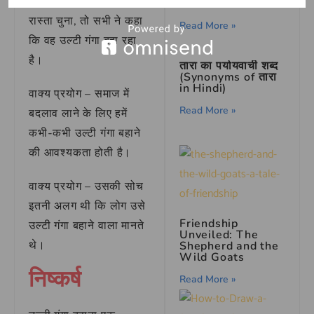
अपने करियर में एक नया
Raman
रास्ता चुना, तो सभी ने कहा
Read More »
कि वह उल्टी गंगा बहा रहा
है।
तारा का पर्यायवाची शब्द
(Synonyms of तारा
in Hindi)
वाक्य प्रयोग – समाज में
Read More »
बदलाव लाने के लिए हमें
कभी-कभी उल्टी गंगा बहाने
की आवश्यकता होती है।
वाक्य प्रयोग – उसकी सोच
इतनी अलग थी कि लोग उसे
Friendship
उल्टी गंगा बहाने वाला मानते
Unveiled: The
थे।
Shepherd and the
Wild Goats
निष्कर्ष
Read More »