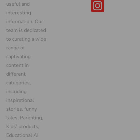
useful and
interesting
information. Our
team is dedicated
to curating a wide
range of
captivating
content in
different
categories,
including
inspirational
stories, funny
tales, Parenting,
Kids’ products,
Educational AI