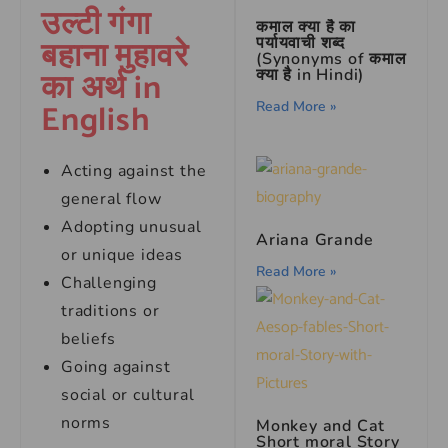
उल्टी गंगा
कमाल क्या है का
बहाना मुहावरे
पर्यायवाची शब्द
(Synonyms of कमाल
का अर्थ in
क्या है in Hindi)
English
Read More »
Acting against the
general flow
Adopting unusual
Ariana Grande
or unique ideas
Read More »
Challenging
traditions or
beliefs
Going against
social or cultural
norms
Monkey and Cat
Short moral Story