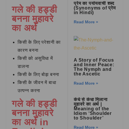
प्रेम का पर्यायवाची शब्द
गले की हड्डी
(Synonyms of प्रेम
in Hindi)
बनना मुहावरे
Read More »
का अर्थ
किसी के लिए परेशानी का
कारण बनना
किसी को असुविधा में
A Story of Focus
and Inner Peace:
डालना
The Nymph and
the Ascetic
किसी के लिए बोझ बनना
किसी के जीवन में बाधा
Read More »
उत्पन्न करना
कंधे से कंधा मिलाना
गले की हड्डी
मुहावरे का अर्थ |
Meaning of the
बनना मुहावरे
Idiom ‘Shoulder
to Shoulder’
का अर्थ in
Read More »