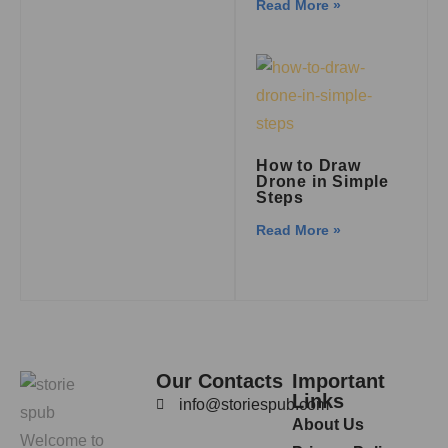
Read More »
How to Draw
Drone in Simple
Steps
Read More »
Our Contacts
Important
Links
info@storiespub.com
About Us
Welcome to