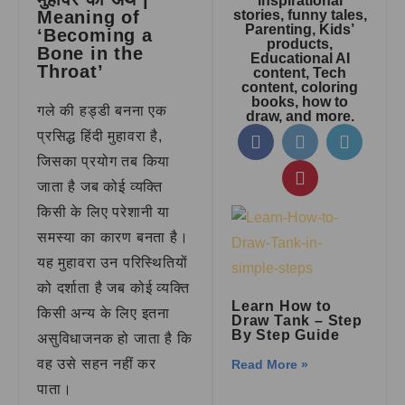
inspirational
Meaning of
stories, funny tales,
Parenting, Kids’
‘Becoming a
products,
Bone in the
Educational AI
Throat’
content, Tech
content, coloring
books, how to
गले की हड्डी बनना एक
draw, and more.
प्रसिद्ध हिंदी मुहावरा है,
जिसका प्रयोग तब किया
जाता है जब कोई व्यक्ति
किसी के लिए परेशानी या
समस्या का कारण बनता है।
यह मुहावरा उन परिस्थितियों
को दर्शाता है जब कोई व्यक्ति
Learn How to
किसी अन्य के लिए इतना
Draw Tank – Step
By Step Guide
असुविधाजनक हो जाता है कि
वह उसे सहन नहीं कर
Read More »
पाता।