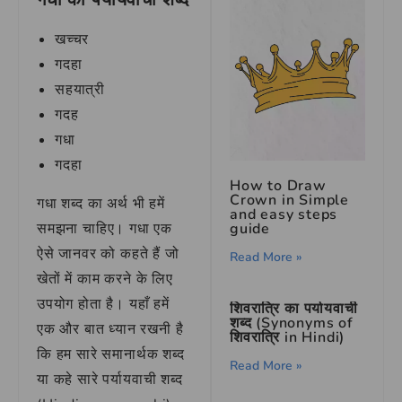
खच्चर
गदहा
सहयात्री
गदह
गधा
गदहा
How to Draw
Crown in Simple
गधा शब्द का अर्थ भी हमें
and easy steps
guide
समझना चाहिए। गधा एक
ऐसे जानवर को कहते हैं जो
Read More »
खेतों में काम करने के लिए
उपयोग होता है। यहाँ हमें
शिवरात्रि का पर्यायवाची
शब्द (Synonyms of
एक और बात ध्यान रखनी है
शिवरात्रि in Hindi)
कि हम सारे समानार्थक शब्द
Read More »
या कहे सारे पर्यायवाची शब्द