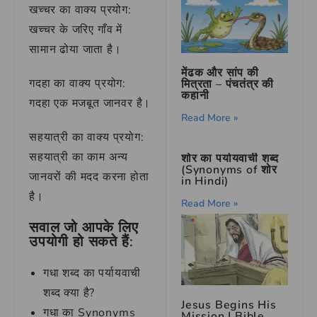
खच्चर का वाक्य प्रयोग:
खच्चर के जरिए गाँव में
सामान ढोया जाता है।
मेंढक और सांप की
गदहा का वाक्य प्रयोग:
मित्रता – पंचतंत्र की
कहानी
गदहा एक मजबूत जानवर है।
Read More »
सहयात्री का वाक्य प्रयोग:
सहयात्री का काम अन्य
शोर का पर्यायवाची शब्द
(Synonyms of शोर
जानवरों की मदद करना होता
in Hindi)
है।
Read More »
सवाल जो आपके लिए
उपयोगी हो सकते हैं:
गधा शब्द का पर्यायवाची
शब्द क्या है?
Jesus Begins His
गधा का Synonyms
Mission | Bible