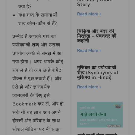
Story
क्या है?
Read More »
गधा शब्द के समानार्थी
शब्द कौन-कौन से हैं?
चिड़िया और बंदर की
मित्रता – पंचतंत्र की
उम्मीद है आपको गधा का
कहानी
पर्यायवाची शब्द और उसका
Read More »
उपयोग अच्छे से समझ में आ
गया होगा। अगर आपके कोई
मुसिबत का पर्यायवाची
सवाल हैं तो आप उन्हें कमेंट
शब्द (Synonyms of
मुसिबत in Hindi)
बॉक्स में पूछ सकते हैं। और
ऐसे ही और ज्ञानवर्धक
Read More »
जानकारी के लिए इसे
Bookmark कर लें, और हो
सके तो यह ज्ञान आप अपने
दोस्तों और परिवार के साथ
सोशल मीडिया पर भी साझा