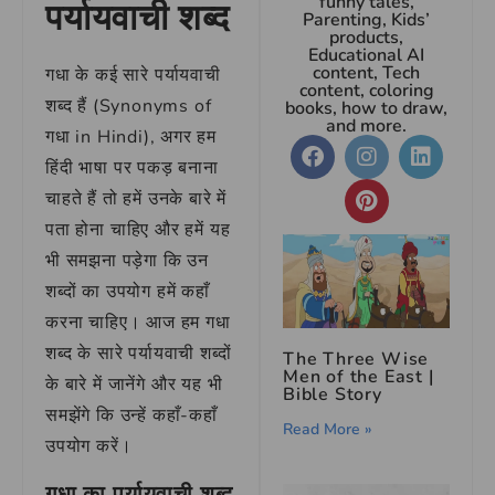
funny tales,
पर्यायवाची शब्द
Parenting, Kids’
products,
Educational AI
content, Tech
गधा के कई सारे पर्यायवाची
content, coloring
शब्द हैं (Synonyms of
books, how to draw,
and more.
गधा in Hindi), अगर हम
हिंदी भाषा पर पकड़ बनाना
चाहते हैं तो हमें उनके बारे में
पता होना चाहिए और हमें यह
भी समझना पड़ेगा कि उन
शब्दों का उपयोग हमें कहाँ
करना चाहिए। आज हम गधा
शब्द के सारे पर्यायवाची शब्दों
The Three Wise
Men of the East |
के बारे में जानेंगे और यह भी
Bible Story
समझेंगे कि उन्हें कहाँ-कहाँ
Read More »
उपयोग करें।
गधा का पर्यायवाची शब्द