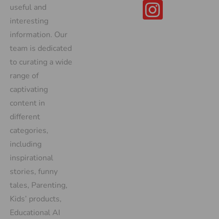
useful and
interesting
information. Our
team is dedicated
to curating a wide
range of
captivating
content in
different
categories,
including
inspirational
stories, funny
tales, Parenting,
Kids’ products,
Educational AI