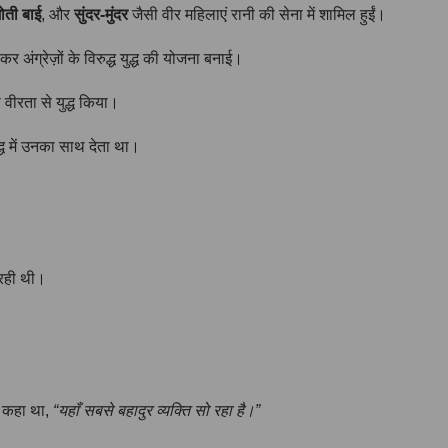
ोती बाई
, और
सुंदर-मुंदर
जैसी वीर महिलाएं रानी की सेना में शामिल हुईं।
 अंग्रेज़ों के विरुद्ध युद्ध की योजना बनाई।
वीरता से युद्ध किया।
्ध में उनका साथ देता था।
 रही थी।
भी कहा था,
“यहाँ सबसे बहादुर व्यक्ति सो रहा है।”