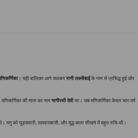
मणिकर्णिका
। यही बालिका आगे चलकर
रानी लक्ष्मीबाई
के नाम से प्रसिद्ध हुई और
े। मणिकर्णिका की माता का नाम
भागीरथी देवी
था। जब मणिकर्णिका केवल चार वर्ष
। मनु को घुड़सवारी, तलवारबाजी, और युद्ध कला सीखने में बहुत रुचि थी।