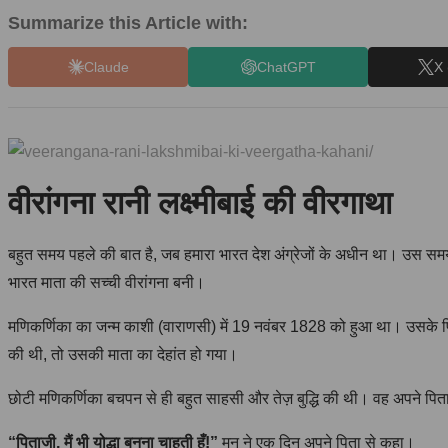
Summarize this Article with:
Claude
ChatGPT
X 
वीरांगना रानी लक्ष्मीबाई की वीरगाथा
बहुत समय पहले की बात है, जब हमारा भारत देश अंग्रेजों के अधीन था। उस स
भारत माता की सच्ची वीरांगना बनी।
मणिकर्णिका का जन्म काशी (वाराणसी) में 19 नवंबर 1828 को हुआ था। उसके 
की थी, तो उसकी माता का देहांत हो गया।
छोटी मणिकर्णिका बचपन से ही बहुत साहसी और तेज़ बुद्धि की थी। वह अपने पिता 
“पिताजी, मैं भी योद्धा बनना चाहती हूँ!”
मनु ने एक दिन अपने पिता से कहा।