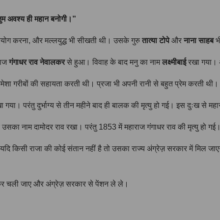
। तुम अवश्य ही महान बनोगी।”
रयोग करना, और मल्लयुद्ध भी सीखती थी। उसके गुरु
तात्या टोपे
और
नाना साहब
भी
राज
गंगाधर राव नेवालकर
से हुआ। विवाह के बाद मनु का नाम
लक्ष्मीबाई
रखा गया। अ
र हमेशा गरीबों की सहायता करती थी। प्रजा भी अपनी रानी से बहुत प्रेम करती थी।
 गया। परंतु दुर्भाग्य से तीन महीने बाद ही बालक की मृत्यु हो गई। इस दुःख से मह
सका नाम दामोदर राव रखा। परंतु 1853 में महाराज गंगाधर राव की मृत्यु हो गई
यदि किसी राजा की कोई संतान नहीं है तो उसका राज्य अंग्रेज़ सरकार में मिल जाएगा
़कर चली जाए और अंग्रेज़ सरकार से पेंशन ले ले।