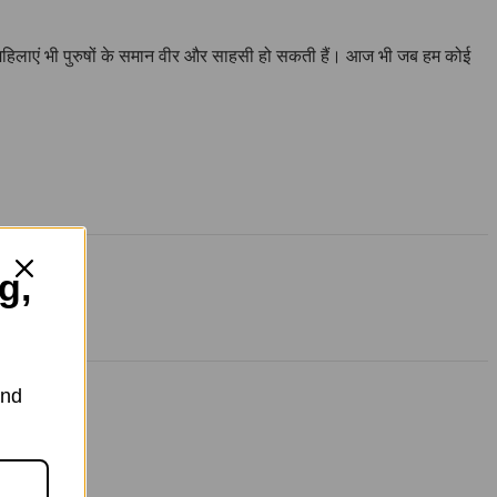
कि महिलाएं भी पुरुषों के समान वीर और साहसी हो सकती हैं। आज भी जब हम कोई
g,
and