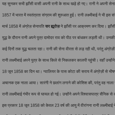
यह सुनकर सभी झाँसी वासी अपनी रानी के साथ खड़े हो गए। रानी ने अपनी सेना तै
1857 में भारत में स्वतंत्रता संग्राम की शुरुआत हुई। रानी लक्ष्मीबाई ने भी इस सं
मार्च 1858 में अंग्रेज़ सेनापति
सर ह्यूरोज़
ने झाँसी पर आक्रमण कर दिया। झाँसी क
युद्ध के दौरान रानी अपने पुत्र दामोदर राव को पीठ पर बांधकर लड़ती थी। उनकी 
कई दिनों तक युद्ध चलता रहा। रानी की सेना वीरता से लड़ रही थी, परंतु अंग्र
रानी लक्ष्मीबाई अपने पुत्र के साथ किले से निकलकर कालपी पहुंची। वहाँ उन्ह
18 जून 1858 का दिन था। ग्वालियर के पास कोटा की सराय में अंग्रेज़ों से भीषण
अचानक एक नाला आया। सारंगी ने छलांग लगाने की कोशिश की, परंतु वह नाला पा
रानी लक्ष्मीबाई गंभीर रूप से घायल हो गई। उन्होंने अपने विश्वासपात्र सैनिक से
इस प्रकार 18 जून 1858 को केवल 23 वर्ष की आयु में वीरांगना रानी लक्ष्मीबाई न