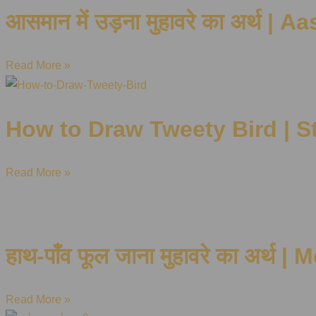
आसमान में उड़ना मुहावरे का अर्
Read More »
How to Draw Tweety Bird | S
Read More »
हाथ-पाँव फूल जाना मुहावरे का अर
Read More »