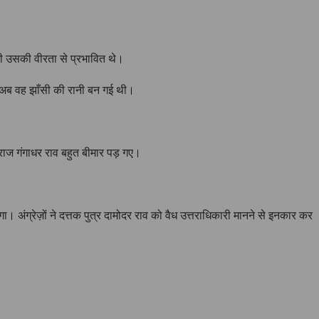
 उसकी वीरता से प्रभावित थे।
ब वह झाँसी की रानी बन गई थी।
ाराज गंगाधर राव बहुत बीमार पड़ गए।
।
। अंग्रेज़ों ने दत्तक पुत्र दामोदर राव को वैध उत्तराधिकारी मानने से इनकार कर