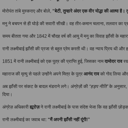
मोरोपंत तांबे मुस्कराए और बोले,
“बेटी, तुम्हारे अंदर एक वीर योद्धा की आत्मा है
मनु ने बचपन से ही घोड़े की सवारी सीखी। वह तीर-कमान चलाना, तलवार का प्
समय बीतता गया और 1842 में चौदह वर्ष की आयु में मनु का विवाह झाँसी के महा
रानी लक्ष्मीबाई झाँसी की प्रजा से बहुत प्रेम करती थी। वह न्याय प्रिय थी औ
1851 में रानी लक्ष्मीबाई को एक पुत्र की प्राप्ति हुई, जिसका नाम
दामोदर राव
रखा
महाराज की मृत्यु से पहले उन्होंने अपने मित्र के पुत्र
आनंद राव
को गोद लिया और उ
अब झाँसी पर संकट के बादल मंडराने लगे। अंग्रेज़ों की
“हड़प नीति”
के अनुसार, 
दिया।
अंग्रेज़ अधिकारी
ह्यूरोज़
ने रानी लक्ष्मीबाई के पास संदेश भेजा कि वह झाँसी छोड
रानी लक्ष्मीबाई का जवाब था:
“मैं अपनी झाँसी नहीं दूंगी!”