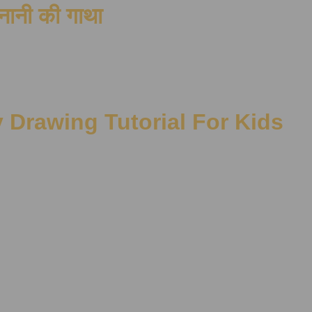
ेनानी की गाथा
Drawing Tutorial For Kids