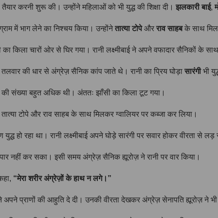
यार करनी शुरू की। उन्होंने महिलाओं को भी युद्ध की शिक्षा दी।
झलकारी बाई
,
म
ग्राम में भाग लेने का निश्चय किया। उन्होंने
तात्या टोपे
और
राव साहब
के साथ मिलकर
ा किला चारों ओर से घिर गया। रानी लक्ष्मीबाई ने अपने वफादार सैनिकों के साथ 
तलवार की धार से अंग्रेज़ सैनिक कांप जाते थे। रानी का प्रिय घोड़ा
सारंगी
भी युद
ेज़ों की संख्या बहुत अधिक थी। अंततः झाँसी का किला टूट गया।
ोंने तात्या टोपे और राव साहब के साथ मिलकर ग्वालियर पर कब्जा कर लिया।
 युद्ध हो रहा था। रानी लक्ष्मीबाई अपने घोड़े सारंगी पर सवार होकर वीरता से लड़
र नहीं कर सका। इसी समय अंग्रेज़ सैनिक ह्यूरोज़ ने रानी पर वार किया।
 कहा,
“मेरा शरीर अंग्रेज़ों के हाथ न लगे।”
े अपने प्राणों की आहुति दे दी। उनकी वीरता देखकर अंग्रेज़ सेनापति ह्यूरोज़ ने 