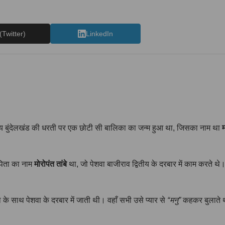
(Twitter)
LinkedIn
मय बुंदेलखंड की धरती पर एक छोटी सी बालिका का जन्म हुआ था, जिसका नाम था
पिता का नाम
मोरोपंत तांबे
था, जो पेशवा बाजीराव द्वितीय के दरबार में काम करते थ
के साथ पेशवा के दरबार में जाती थी। वहाँ सभी उसे प्यार से
“मनु”
कहकर बुलाते थे