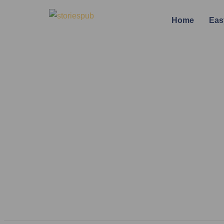
Home
Eas