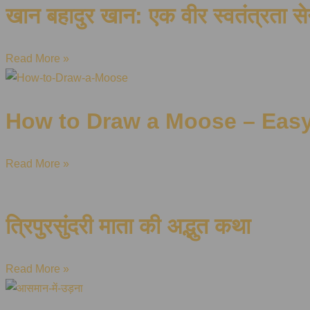
खान बहादुर खान: एक वीर स्वतंत्रता स
Read More »
How to Draw a Moose – Easy 
Read More »
त्रिपुरसुंदरी माता की अद्भुत कथा
Read More »