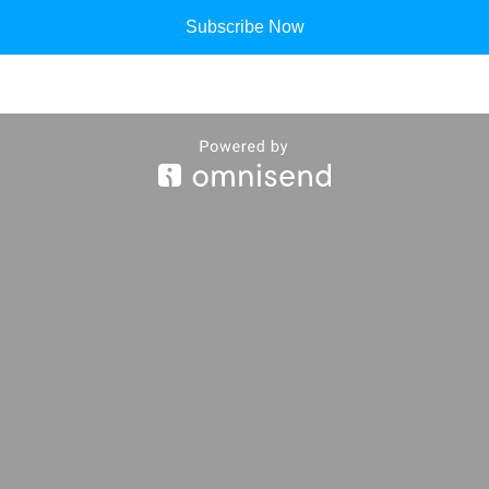
Subscribe Now