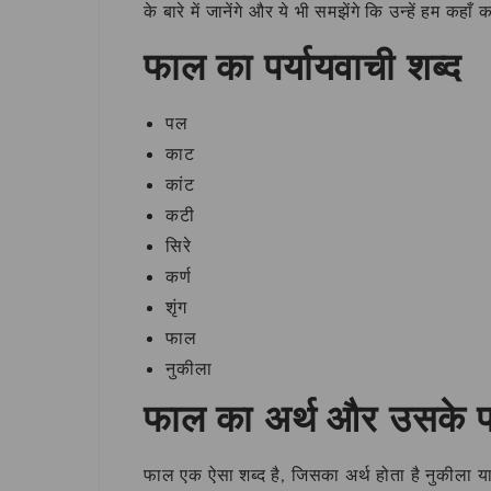
के बारे में जानेंगे और ये भी समझेंगे कि उन्हें हम कहाँ
फाल का पर्यायवाची शब्द
पल
काट
कांट
कटी
सिरे
कर्ण
शृंग
फाल
नुकीला
फाल का अर्थ और उसके पर
फाल एक ऐसा शब्द है, जिसका अर्थ होता है नुकीला या क