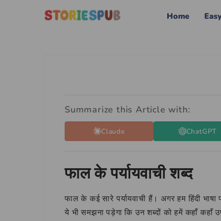
Home
Eas
Summarize this Article with:
Claude
ChatGPT
फाल के पर्यायवाची शब्द
फाल के कई सारे पर्यायवाची हैं। अगर हम हिंदी भाषा पर
ये भी समझना पड़ेगा कि उन शब्दों को हमें कहाँ कहाँ