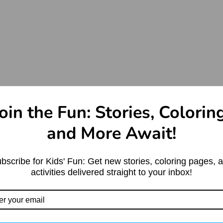
oin the Fun: Stories, Colorin
and More Await!
bscribe for Kids' Fun: Get new stories, coloring pages, 
activities delivered straight to your inbox!