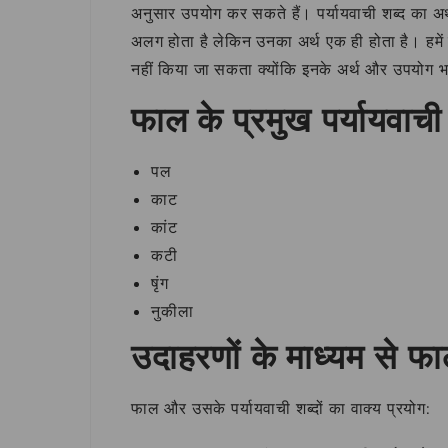
अनुसार उपयोग कर सकते हैं। पर्यायवाची शब्द का अर
अलग होता है लेकिन उनका अर्थ एक ही होता है। हमें
नहीं किया जा सकता क्योंकि इनके अर्थ और उपयोग भा
फाल के प्रमुख पर्यायवाची
पल
काट
कांट
कटी
षृंग
नुकीला
उदाहरणों के माध्यम से 
फाल और उसके पर्यायवाची शब्दों का वाक्य प्रयोग: