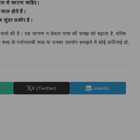
ाल से काटना चाहिए।
ार फाल होते हैं।
एक सुंदर लकीर है।
र चर्चा की है। यह जानना न केवल भाषा की समझ को बढ़ाता है, बल्कि
ल शब्द के पर्यायवाची शब्द या उनका उपयोग समझने में कोई कठिनाई हो,
X (Twitter)
LinkedIn