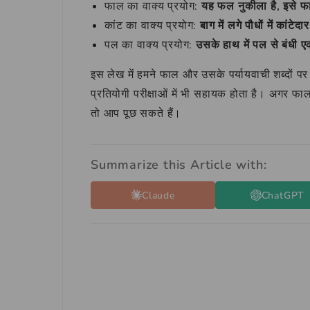
फाल का वाक्य प्रयोग:
यह फल नुकीला है, इसे फ
कांट का वाक्य प्रयोग:
बाग में लगे पौधों में कांटेद
पल का वाक्य प्रयोग:
उसके हाथ में पल से बंधी 
इस लेख में हमने फाल और उसके पर्यायवाची शब्दों प
प्रतियोगी परीक्षाओं में भी सहायक होता है। अगर फा
तो आप पूछ सकते हैं।
Summarize this Article with:
Claude
ChatGPT