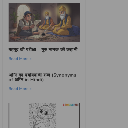
महमूद की परीक्षा – गुरु नानक की कहानी
Read More »
अग्नि का पर्यायवाची शब्द (Synonyms
of अग्नि in Hindi)
Read More »