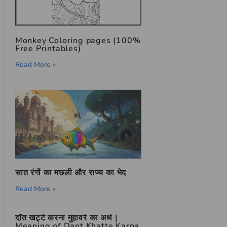
Monkey Coloring pages (100%
Free Printables)
Read More »
सात रंगों का मछली और राज्य का भेद
Read More »
दाँत खट्टे करना मुहावरे का अर्थ |
Meaning of Dant Khatte Karna