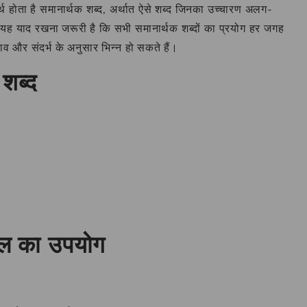
्थ होता है समानार्थक शब्द, अर्थात ऐसे शब्द जिनका उच्चारण अलग-
 यह याद रखना जरूरी है कि सभी समानार्थक शब्दों का प्रयोग हर जगह
व और संदर्भ के अनुसार भिन्न हो सकते हैं।
 शब्द
फाल का उपयोग