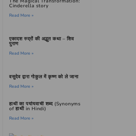
The Magical Transformation:
Cinderella story
Read More »
एकादश रुद्रों की अद्भुत कथा – शिव
पुराण
Read More »
वसुदेव द्वारा गोकुल में कृष्ण को ले जाना
Read More »
हाथी का पर्यायवाची शब्द (Synonyms
of हाथी in Hindi)
Read More »