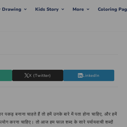
y Drawing
Kids Story
More
Coloring Pa
X (Twitter)
LinkedIn
 पकड़ बनाना चाहते हैं तो हमें उनके बारे में पता होना चाहिए, और हमें
 उपयोग करना चाहिए। तो आज हम फाल शब्द के सारे पर्यायवाची शब्दों