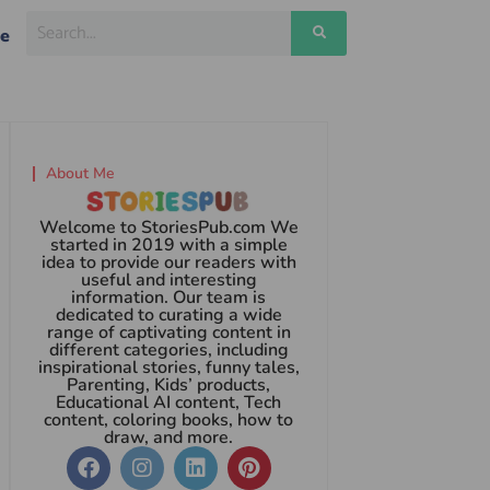
ge
About Me
Welcome to StoriesPub.com We
started in 2019 with a simple
idea to provide our readers with
useful and interesting
information. Our team is
dedicated to curating a wide
range of captivating content in
different categories, including
inspirational stories, funny tales,
Parenting, Kids’ products,
Educational AI content, Tech
content, coloring books, how to
draw, and more.