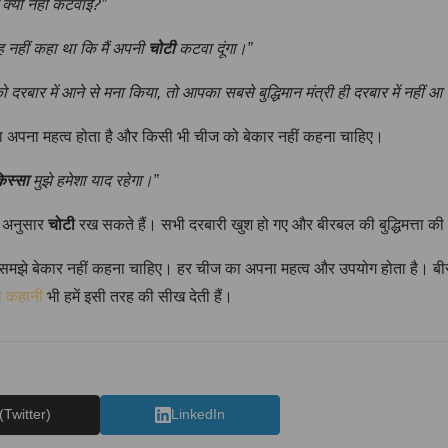
क्यों नहीं कटवाई?”
यह नहीं कहा था कि मैं अपनी
चोटी
कटवा दूंगा।”
ो दरबार में आने से मना किया, तो आपका सबसे बुद्धिमान मंत्री ही दरबार में नहीं
अपना महत्व होता है और किसी भी चीज को बेकार नहीं कहना चाहिए।
िस्सा
मुझे हमेशा याद रहेगा।”
े अनुसार
चोटी
रख सकते हैं। सभी दरबारी खुश हो गए और बीरबल की बुद्धिमत्ता की
चे-समझे बेकार नहीं कहना चाहिए। हर चीज का अपना महत्व और उपयोग होता है।
की कहानी
भी हमें इसी तरह की सीख देती हैं।
(Twitter)
LinkedIn