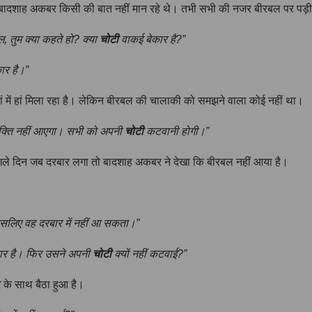
किन बादशाह अकबर किसी की बात नहीं मान रहे थे। तभी सभी की नजर बीरबल पर पड़
, तुम क्या कहते हो? क्या
चोटी
वाकई बेकार है?”
ार है।”
ं में हां मिला रहा है। लेकिन बीरबल की चालाकी को समझने वाला कोई नहीं था।
यक्ति नहीं आएगा। सभी को अपनी
चोटी
कटवानी होगी।”
 दिन जब दरबार लगा तो बादशाह अकबर ने देखा कि बीरबल नहीं आया है।
इसलिए वह दरबार में नहीं आ सकता।”
ार है। फिर उसने अपनी
चोटी
क्यों नहीं कटवाई?”
ी
के साथ बैठा हुआ है।