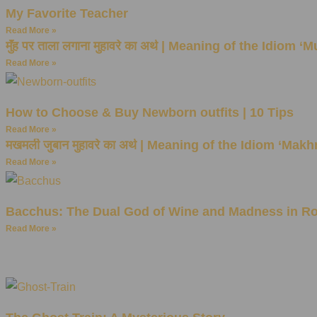
My Favorite Teacher
Read More »
मुँह पर ताला लगाना मुहावरे का अर्थ | Meaning of the Idiom
Read More »
How to Choose & Buy Newborn outfits | 10 Tips
Read More »
मखमली जुबान मुहावरे का अर्थ | Meaning of the Idiom ‘Ma
Read More »
Bacchus: The Dual God of Wine and Madness in R
Read More »