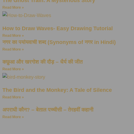
The Ghost Train: A Mysterious Story
Read More »
How to Draw Waves- Easy Drawing Tutorial
Read More »
नगर का पर्यायवाची शब्द (Synonyms of नगर in Hindi)
Read More »
कछुआ और खरगोश की दौड़ – धैर्य की जीत
Read More »
The Bird and the Monkey: A Tale of Silence
Read More »
अपराधी कौन? – बेताल पच्चीसी – तेरहवीं कहानी
Read More »