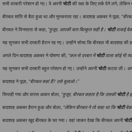
सभी दरबारी परेशान हो गए। वे अपनी
चोटी
की रक्षा के लिए तर्क देने लगे, ले
बीरबल शांति से बैठा हुआ था और मुस्कराता रहा। बादशाह अकबर ने पूछा,
“बीरबल
बीरबल ने विनम्रता से कहा,
“हुजूर, आपकी बात बिल्कुल सही है।
चोटी
वाकई बेक
यह सुनकर सभी दरबारी हैरान रह गए। उन्होंने सोचा कि बीरबल भी बादशाह की हा
अगले दिन बादशाह अकबर ने घोषणा की,
“कल से दरबार में
चोटी
वाला कोई भी व्
यह सुनकर सभी दरबारी बहुत परेशान हो गए। उन्होंने अपनी
चोटी
कटवा ली। अगले
बादशाह ने पूछा,
“बीरबल कहां है? उसे बुलाओ।”
सिपाही गया और वापस आकर बोला,
“हुजूर, बीरबल कहता है कि उसकी
चोटी
है 
बादशाह अकबर हैरान हुआ और बोला,
“लेकिन बीरबल ने तो कहा था कि
चोटी
बेक
बादशाह अकबर खुद बीरबल के घर गया। वहां जाकर देखा कि बीरबल अपनी
चोट