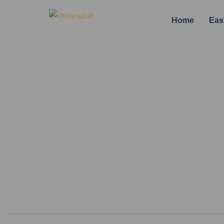
Home
Eas