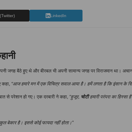
(Twitter)
LinkedIn
हानी
अपनी जगह बैठे हुए थे और बीरबल भी अपनी सामान्य जगह पर विराजमान था। अ
ुए कहा,
“आज हमारे मन में एक विचित्र सवाल आया है। हमें लगता है कि इंसान के 
ात से परेशान हो गए। एक दरबारी ने कहा,
“हुजूर,
चोटी
हमारी परंपरा का हिस्सा ह
कुल बेकार है। इससे कोई फायदा नहीं होता।”