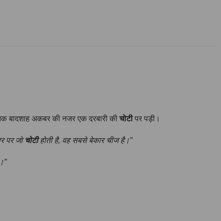
चानक बादशाह अकबर की नजर एक दरबारी की
चोटी
पर पड़ी।
सिर पर जो
चोटी
होती है, वह सबसे बेकार चीज है।”
ै।”