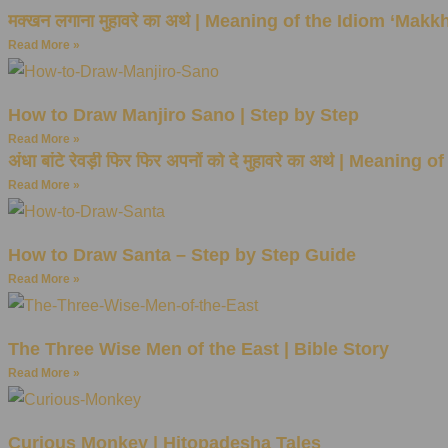
मक्खन लगाना मुहावरे का अर्थ | Meaning of the Idiom ‘Ma
Read More »
How to Draw Manjiro Sano | Step by Step
Read More »
अंधा बांटे रेवड़ी फिर फिर अपनों को दे मुहावरे का अर्थ | Me
Read More »
How to Draw Santa – Step by Step Guide
Read More »
The Three Wise Men of the East | Bible Story
Read More »
Curious Monkey | Hitopadesha Tales