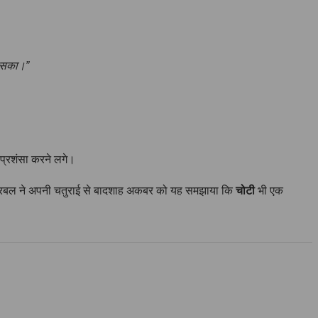
 आ सका।”
 प्रशंसा करने लगे।
 बीरबल ने अपनी चतुराई से बादशाह अकबर को यह समझाया कि
चोटी
भी एक