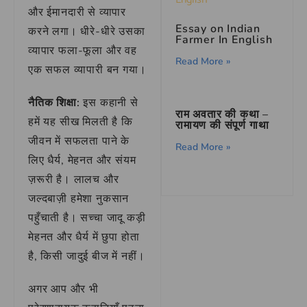
और ईमानदारी से व्यापार
Essay on Indian
करने लगा। धीरे-धीरे उसका
Farmer In English
व्यापार फला-फूला और वह
Read More »
एक सफल व्यापारी बन गया।
नैतिक शिक्षा:
इस कहानी से
राम अवतार की कथा –
हमें यह सीख मिलती है कि
रामायण की संपूर्ण गाथा
जीवन में सफलता पाने के
Read More »
लिए धैर्य, मेहनत और संयम
ज़रूरी है। लालच और
जल्दबाज़ी हमेशा नुकसान
पहुँचाती है। सच्चा जादू कड़ी
मेहनत और धैर्य में छुपा होता
है, किसी जादुई बीज में नहीं।
अगर आप और भी