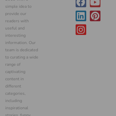
simple idea to
provide our
readers with
useful and
interesting
information. Our
team is dedicated
to curating a wide
range of
captivating
content in
different
categories,
including
inspirational
stories, funny