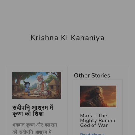
Krishna Ki Kahaniya
Other Stories
संदीपनि आश्रम में
कृष्ण की शिक्षा
Mars – The
Mighty Roman
भगवान कृष्ण और बलराम
God of War
की संदीपनि आश्रम में
Read More »