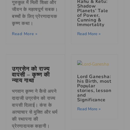
Rahu & Ketu:
गुरुकुल में मिली शिक्षा और
Shadow
जीवन के महत्वपूर्ण सबक।
Planets’ Tale
of Power,
बच्चों के लिए प्रेरणादायक
Cunning &
कृष्ण कथा।
Immortality
Read More »
Read More »
उग्रसेन को राज्य
वापसी – कृष्ण की
Lord Ganesha:
न्याय गाथा
his Birth, most
Popular
stories, lesson
भगवान कृष्ण ने कैसे अपने
and
दादाजी उग्रसेन को राज्य
Significance
वापसी दिलाई। कंस के
Read More »
अत्याचार से मुक्ति और धर्म
की स्थापना की
प्रेरणादायक कहानी।