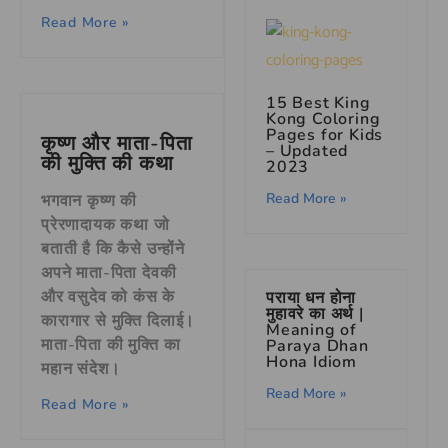
Read More »
15 Best King
Kong Coloring
Pages for Kids
कृष्ण और माता-पिता
– Updated
की मुक्ति की कथा
2023
Read More »
भगवान कृष्ण की
प्रेरणादायक कथा जो
बताती है कि कैसे उन्होंने
अपने माता-पिता देवकी
और वसुदेव को कंस के
पराया धन होना
मुहावरे का अर्थ |
कारागार से मुक्ति दिलाई।
Meaning of
माता-पिता की मुक्ति का
Paraya Dhan
Hona Idiom
महान संदेश।
Read More »
Read More »