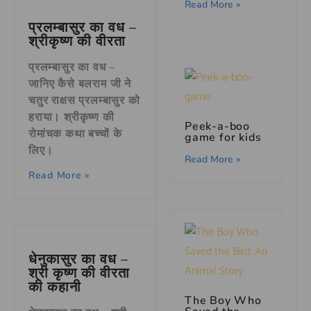
Read More »
प्रलम्बासुर का वध –
श्रीकृष्ण की वीरता
प्रलम्बासुर का वध –
जानिए कैसे बलराम जी ने
चतुर राक्षस प्रलम्बासुर को
हराया। श्रीकृष्ण की
Peek-a-boo
रोमांचक कथा बच्चों के
game for kids
लिए।
Read More »
Read More »
धेनुकासुर का वध –
श्री कृष्ण की वीरता
की कहानी
The Boy Who