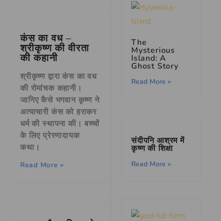
कंस का वध –
The
श्रीकृष्ण की वीरता
Mysterious
की कहानी
Island: A
Ghost Story
श्रीकृष्ण द्वारा कंस का वध
Read More »
की रोमांचक कहानी।
जानिए कैसे भगवान कृष्ण ने
अत्याचारी कंस को हराकर
धर्म की स्थापना की। बच्चों
के लिए प्रेरणादायक
संदीपनि आश्रम में
कथा।
कृष्ण की शिक्षा
Read More »
Read More »