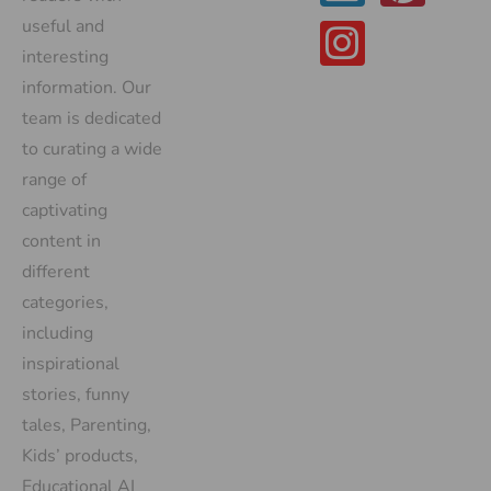
useful and
interesting
information. Our
team is dedicated
to curating a wide
range of
captivating
content in
different
categories,
including
inspirational
stories, funny
tales, Parenting,
Kids’ products,
Educational AI