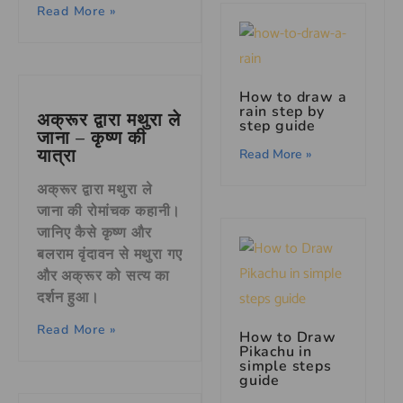
Read More »
How to draw a
rain step by
अक्रूर द्वारा मथुरा ले
step guide
जाना – कृष्ण की
यात्रा
Read More »
अक्रूर द्वारा मथुरा ले
जाना की रोमांचक कहानी।
जानिए कैसे कृष्ण और
बलराम वृंदावन से मथुरा गए
और अक्रूर को सत्य का
दर्शन हुआ।
Read More »
How to Draw
Pikachu in
simple steps
guide