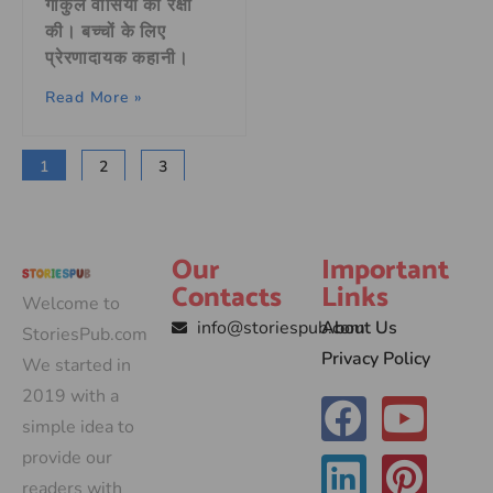
गोकुल वासियों की रक्षा
की। बच्चों के लिए
प्रेरणादायक कहानी।
Read More »
1
2
3
Our
Important
Contacts
Links
Welcome to
info@storiespub.com
About Us
StoriesPub.com
Privacy Policy
We started in
2019 with a
simple idea to
provide our
readers with