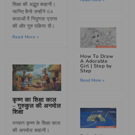
शिक्षा की अद्भुत कहानी।
जानिए कैसे उन्होंने 64
कलाओं में निपुणता प्राप्त
की और गुरु दक्षिणा दी।
Read More »
How To Draw
A Adorable
Girl | Step by
Step
Read More »
कृष्ण का शिक्षा काल
– गुरुकुल की अनमोल
शिक्षा
भगवान कृष्ण के शिक्षा काल
की अनमोल कहानी।