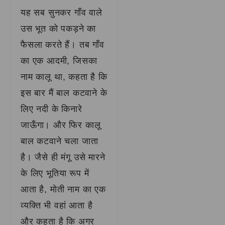
यह सब सुनकर गाँव वाले
उस भूत को पकड़ने का
फैसला करते हैं। तब गाँव
का एक आदमी, जिसका
नाम कालू था, कहता है कि
इस बार मैं बाल कटवाने के
लिए नदी के किनारे
जाऊँगा। और फिर कालू
बाल कटवाने चला जाता
है। जैसे ही मंगू उसे मारने
के लिए भूतिया रूप में
आता है, मोती नाम का एक
व्यक्ति भी वहां आता है
और कहता है कि अगर