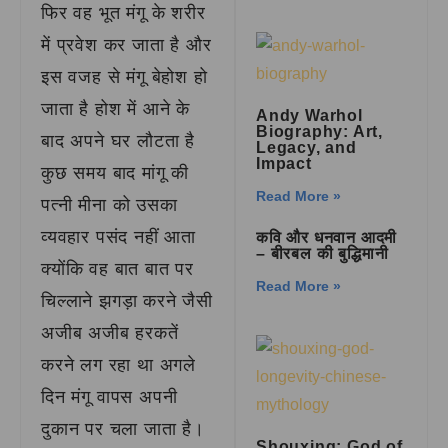
फिर वह भूत मंगू के शरीर
में प्रवेश कर जाता है और
इस वजह से मंगू बेहोश हो
जाता है होश में आने के
Andy Warhol
Biography: Art,
बाद अपने घर लौटता है
Legacy, and
Impact
कुछ समय बाद मांगू की
Read More »
पत्नी मीना को उसका
व्यवहार पसंद नहीं आता
कवि और धनवान आदमी
– बीरबल की बुद्धिमानी
क्योंकि वह बात बात पर
Read More »
चिल्लाने झगड़ा करने जैसी
अजीब अजीब हरकतें
करने लग रहा था अगले
दिन मंगू वापस अपनी
दुकान पर चला जाता है।
Shouxing: God of