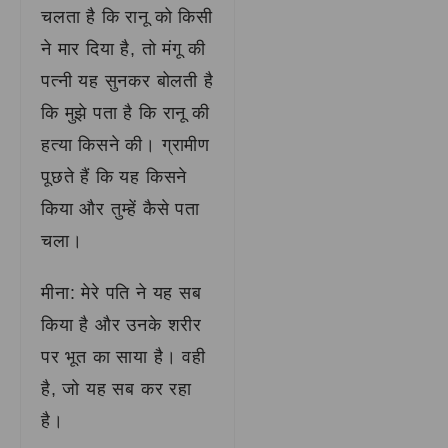
चलता है कि रानू को किसी
ने मार दिया है, तो मंगू की
पत्नी यह सुनकर बोलती है
कि मुझे पता है कि रानू की
हत्या किसने की। ग्रामीण
पूछते हैं कि यह किसने
किया और तुम्हें कैसे पता
चला।
मीना: मेरे पति ने यह सब
किया है और उनके शरीर
पर भूत का साया है। वही
है, जो यह सब कर रहा
है।