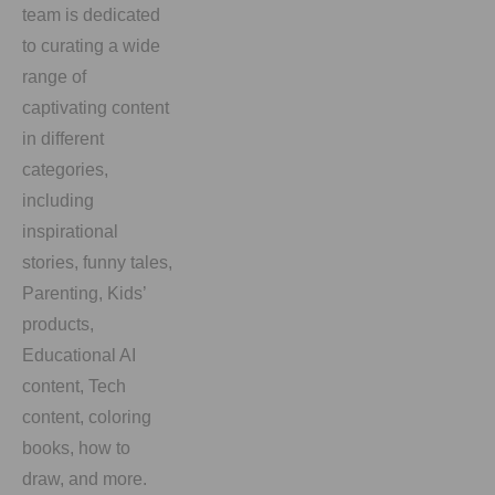
team is dedicated
to curating a wide
range of
captivating content
in different
categories,
including
inspirational
stories, funny tales,
Parenting, Kids’
products,
Educational AI
content, Tech
content, coloring
books, how to
draw, and more.