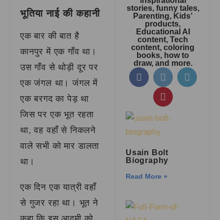
inspirational
stories, funny tales,
भूतिया नाई की कहानी
Parenting, Kids’
products,
Educational AI
एक बार की बात है
content, Tech
content, coloring
कानपुर में एक गाँव था।
books, how to
draw, and more.
उस गाँव से थोड़ी दूर पर
एक जंगल था। जंगल में
एक बरगद का पेड़ था
जिस पर एक भूत रहता
था, वह वहाँ से निकलने
वाले सभी को मार डालता
Usain Bolt
Biography
था।
Read More »
एक दिन एक यात्री वहाँ
से गुजर रहा था। भूत ने
कहा कि इस आदमी को