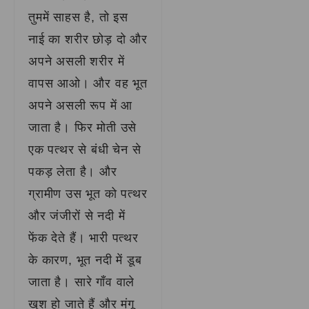
तुममें साहस है, तो इस
नाई का शरीर छोड़ दो और
अपने असली शरीर में
वापस आओ। और वह भूत
अपने असली रूप में आ
जाता है। फिर मोती उसे
एक पत्थर से बंधी चेन से
पकड़ लेता है। और
ग्रामीण उस भूत को पत्थर
और जंजीरों से नदी में
फेंक देते हैं। भारी पत्थर
के कारण, भूत नदी में डूब
जाता है। सारे गाँव वाले
खुश हो जाते हैं और मंगू