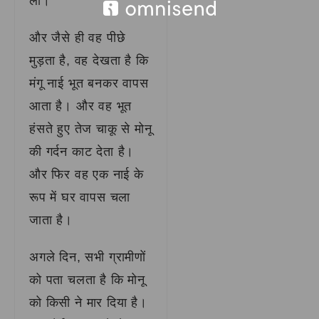
लो।
और जैसे ही वह पीछे
मुड़ता है, वह देखता है कि
मंगू नाई भूत बनकर वापस
आता है। और वह भूत
हंसते हुए तेज चाकू से मोनू
की गर्दन काट देता है।
और फिर वह एक नाई के
रूप में घर वापस चला
जाता है।
अगले दिन, सभी ग्रामीणों
को पता चलता है कि मोनू
को किसी ने मार दिया है।