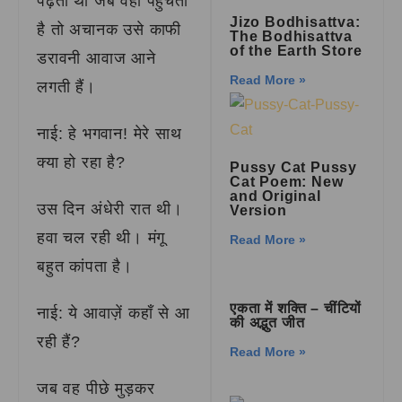
पढ़ता था जब वहां पहुंचता
Jizo Bodhisattva:
है तो अचानक उसे काफी
The Bodhisattva
of the Earth Store
डरावनी आवाज आने
Read More »
लगती हैं।
नाई: हे भगवान! मेरे साथ
क्या हो रहा है?
Pussy Cat Pussy
Cat Poem: New
and Original
उस दिन अंधेरी रात थी।
Version
हवा चल रही थी। मंगू
Read More »
बहुत कांपता है।
एकता में शक्ति – चींटियों
नाई: ये आवाज़ें कहाँ से आ
की अद्भुत जीत
रही हैं?
Read More »
जब वह पीछे मुड़कर