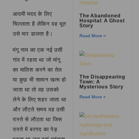
आदमी मदद के लिए
The Abandoned
Hospital: A Ghost
चिल्लाता है लेकिन वह भूत
Story
उसे मार डालता है।
Read More »
मंगू नाम का एक नई उसी
गांव में रहता था जो मांगू
का मालिश करने का तेल
The Disappearing
या कुछ भी सामान खत्म हो
Town: A
Mysterious Story
जाता था तो वह उसको
Read More »
लेने के लिए शहर जाता था
और लौटते समय वह उसी
रास्ते से लौटता था जिस
रास्ते में बरगद का पेड़