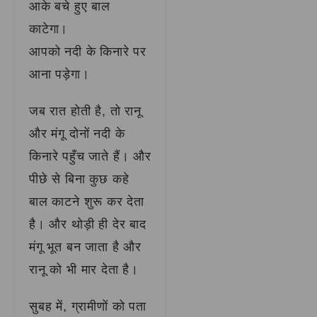
आके बचे हुए बाल
काटेगा।
आपको नदी के किनारे पर
आना पड़ेगा।
जब रात होती है, तो रानू
और मंगू दोनों नदी के
किनारे पहुँच जाते हैं। और
पीछे से बिना कुछ कहे
बाल काटने शुरू कर देता
है। और थोड़ी ही देर बाद
मंगू भूत बन जाता है और
रानू को भी मार देता है।
सुबह में, ग्रामीणों को पता