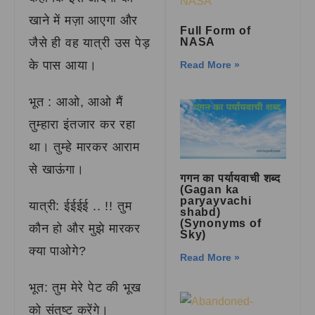
खाने में मज़ा आएगा और
Full Form of
जैसे ही वह यात्री उस पेड़
NASA
के पास आया।
Read More »
भूत : आओ, आओ मैं
तुम्हारा इंतजार कर रहा
था। तुम्हे मारकर आराम
से खाऊंगा।
गगन का पर्यायवाची शब्द
(Gagan ka
paryayvachi
यात्री: ईईईई .. !! तुम
shabd)
(Synonyms of
कौन हो और मुझे मारकर
Sky)
क्या पाओगे?
Read More »
भूत: तुम मेरे पेट की भूख
को संतुष्ट करेंगे।