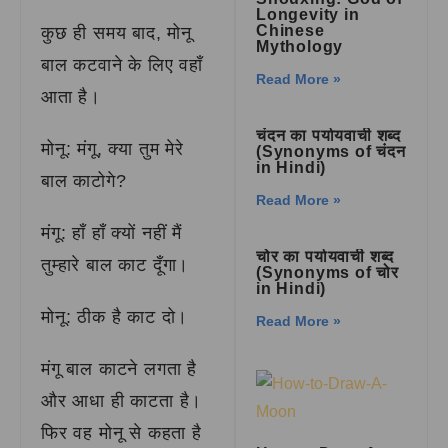
Longevity in
Chinese
कुछ ही समय बाद, मोनू
Mythology
बाल कटवाने के लिए वहाँ
Read More »
आता है।
चंदन का पर्यायवाची शब्द
मोनू: मंगू, क्या तुम मेरे
(Synonyms of चंदन
in Hindi)
बाल काटोगे?
Read More »
मंगू: हाँ हाँ क्यों नहीं मैं
चोर का पर्यायवाची शब्द
तुम्हारे बाल काट दूँगा।
(Synonyms of चोर
in Hindi)
मोनू: ठीक है काट दो।
Read More »
मंगू बाल काटने लगता है
और आधा ही काटता है।
फिर वह मोनू से कहता है