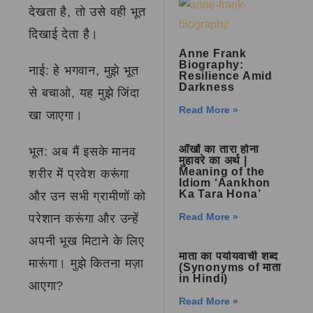
देखता है, तो उसे वही भूत
दिखाई देता है।
Anne Frank
Biography:
नाई: हे भगवान, मुझे भूत
Resilience Amid
Darkness
से बचाओ, यह मुझे जिंदा
Read More »
खा जाएगा।
आँखों का तारा होना
भूत: अब मैं इसके मानव
मुहावरे का अर्थ |
Meaning of the
शरीर में प्रवेश करूंगा
Idiom ‘Aankhon
Ka Tara Hona’
और उन सभी ग्रामीणों को
Read More »
परेशान करूंगा और उन्हें
अपनी भूख मिटाने के लिए
माता का पर्यायवाची शब्द
मारूंगा। मुझे कितना मज़ा
(Synonyms of माता
in Hindi)
आएगा?
Read More »