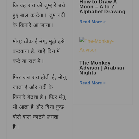
How to Draw A
कि वह रात को तुम्हारे बचे
Moon – A to Z
Alphabet Drawing
हुए बाल काटेगा। तुम नदी
Read More »
के किनारे आ जाना।
मोनू: ठीक है मंगू, मुझे इसे
कटवाना है, चाहे दिन में
कटे या रात में।
The Monkey
Advisor | Arabian
Nights
फिर जब रात होती है, मोनू
Read More »
जाता है और नदी के
किनारे बैठता है। फिर मंगू
भी आता है और बिना कुछ
बोले बाल काटने लगता
है।