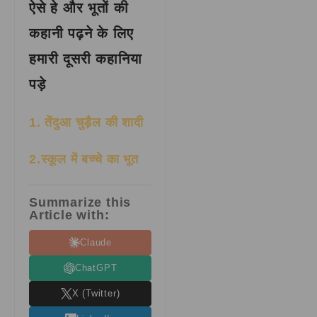
ऐसे हे और भूतों की
कहानी पढ़ने के लिए
हमारी दूसरी कहानिया
पड़े
1. तेंदुआ चुड़ैल की शादी
2.स्कूल में बच्चे का भूत
Summarize this
Article with:
Claude
ChatGPT
X (Twitter)