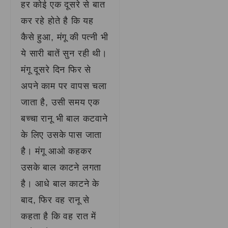
हर कोई एक दूसरे से बात
कर रहे होते है कि यह
कैसे हुआ, मंगू की पत्नी भी
ये सारी बातें सुन रही थी।
मंगू दूसरे दिन फिर से
अपने काम पर वापस चला
जाता है, उसी समय एक
बच्चा रानू भी बाल कटवाने
के लिए उसके पास जाता
है। मंगू आओ कहकर
उसके बाल काटने लगता
है। आधे बाल काटने के
बाद, फिर वह रानू से
कहता है कि वह रात में