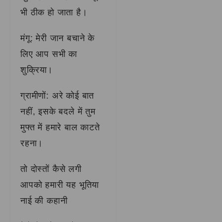
भी ठीक हो जाता है।
मंगू: मेरी जान बचाने के
लिए आप सभी का
शुक्रिया।
ग्रामीणों: अरे कोई बात
नहीं, इसके बदले में तुम
मुफ्त में हमारे बाल काटते
रहना।
तो दोस्तों कैसे लगी
आपको हमारी यह भूतिया
नाई की कहानी