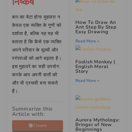
निष्कर्ष
बाप का बेटा होना मुहावरा न
How To Draw An
केवल एक व्यक्ति के गुणों को
Ant Step By Step
Easy Drawing
दर्शाता है, बल्कि यह यह भी
Read More »
बताता है कि कैसे एक व्यक्ति
अपने परिवार के मूल्यों और
परंपराओं को आगे बढ़ाता है।
Foolish Monkey |
English Moral
इस मुहावरे का सही उपयोग
Story
करके आप अपनी बातों को
Read More »
और भी प्रभावी बना सकते
हैं।
Summarize this
Article with:
Aurora Mythology:
Bringer of New
Claude
Beginnings