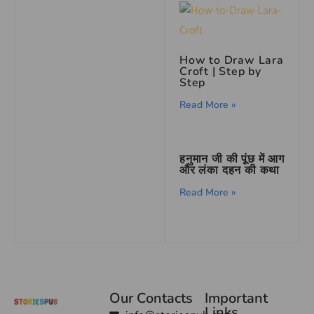
How to Draw Lara
Croft | Step by
Step
Read More »
हनुमान जी की पूंछ में आग
और लंका दहन की कथा
Read More »
Our Contacts
Important
Links