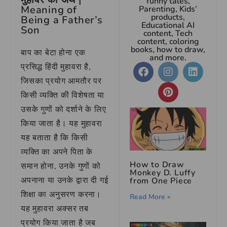
funny tales,
Meaning of
Parenting, Kids’
products,
Being a Father’s
Educational AI
Son
content, Tech
content, coloring
books, how to draw,
बाप का बेटा होना एक
and more.
प्रसिद्ध हिंदी मुहावरा है,
जिसका प्रयोग आमतौर पर
किसी व्यक्ति की विशेषता या
उसके गुणों को दर्शाने के लिए
किया जाता है। यह मुहावरा
यह बताता है कि किसी
व्यक्ति का अपने पिता के
How to Draw
समान होना, उनके गुणों को
Monkey D. Luffy
अपनाना या उनके द्वारा दी गई
from One Piece
शिक्षा का अनुसरण करना।
Read More »
यह मुहावरा अक्सर तब
प्रयोग किया जाता है जब