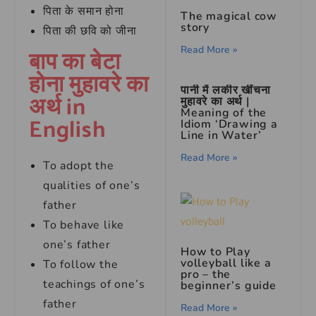
पिता के समान होना
The magical cow
story
पिता की छवि को जीना
Read More »
बाप का बेटा
होना मुहावरे का
पानी में लकीर खींचना
अर्थ in
मुहावरे का अर्थ |
Meaning of the
English
Idiom ‘Drawing a
Line in Water’
Read More »
To adopt the
qualities of one’s
father
To behave like
one’s father
How to Play
volleyball like a
To follow the
pro – the
teachings of one’s
beginner’s guide
father
Read More »