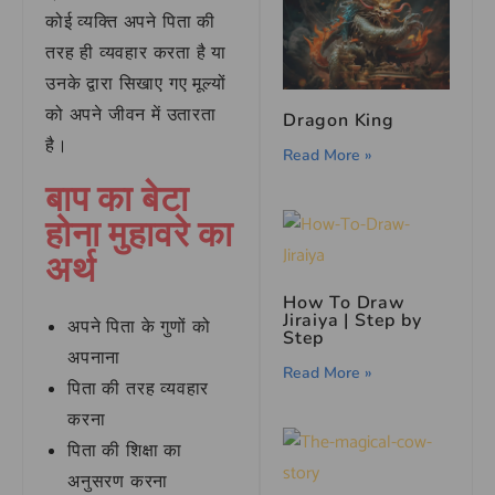
कोई व्यक्ति अपने पिता की
तरह ही व्यवहार करता है या
उनके द्वारा सिखाए गए मूल्यों
को अपने जीवन में उतारता
Dragon King
है।
Read More »
बाप का बेटा
होना मुहावरे का
अर्थ
How To Draw
Jiraiya | Step by
अपने पिता के गुणों को
Step
अपनाना
Read More »
पिता की तरह व्यवहार
करना
पिता की शिक्षा का
अनुसरण करना