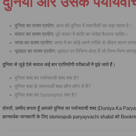
दुनिया और उसके पर्यायवाची
दुनिया का वाक्य प्रयोग:
आज की दुनिया में तकनीकी का बड़ा महत्व है।
संसार का वाक्य प्रयोग:
पूरे संसार में शांति का संदेश फैलाना चाहिए।
जगत का वाक्य प्रयोग:
जगत में हर कोई अपने तरीके से जीवन यापन करत
भूमंडल का वाक्य प्रयोग:
भूमंडल पर विभिन्न क्षेत्र हैं जो भिन्न-भिन्न सांस्
दुनिया से जुड़े ऐसे सवाल कई बार प्रतियोगी परीक्षाओं में पूछे जाते हैं।
दुनिया शब्द का पर्यायवाची शब्द क्या है?
दुनिया शब्द के समानार्थी शब्द कौन कौन से हैं?
दुनिया शब्द का Synonyms क्या है?
दोस्तों, उम्मीद करता हूँ आपको दुनिया का पर्यायवाची शब्द (Duniya Ka Pa
ज्ञानवर्धक जानकारी के लिए storiespub paryayvachi shabd को Bookmark 