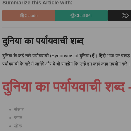
Summarize this Article with:
Claude
ChatGPT
X 
दुनिया का पर्यायवाची शब्द
दुनिया के कई सारे पर्यायवाची (Synonyms of दुनिया) हैं। हिंदी भाषा पर पकड़ ब
पर्यायवाची के बारे में जानेंगे और ये भी समझेंगे कि उन्हें हम कहां कहां उपयोग करें।
दुनिया का पर्यायवाची शब्द
संसार
जगत
लोक