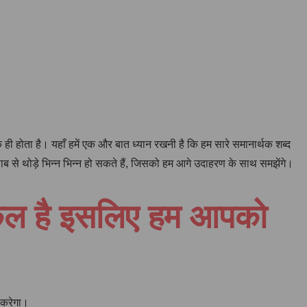
 होता है। यहाँ हमें एक और बात ध्यान रखनी है कि हम सारे समानार्थक शब्द
 से थोड़े भिन्न भिन्न हो सकते हैं, जिसको हम आगे उदाहरण के साथ समझेंगे।
श्किल है इसलिए हम आपको
द करेगा।