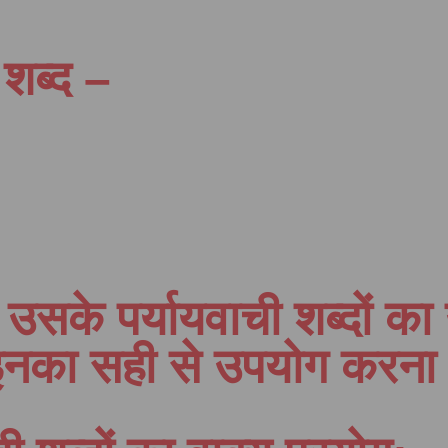
 शब्द –
सके पर्यायवाची शब्दों क
इनका सही से उपयोग करना