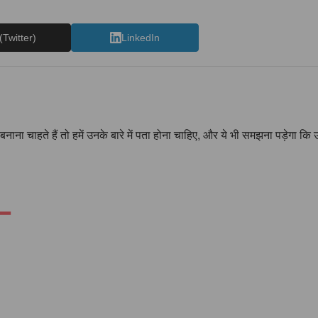
(Twitter)
LinkedIn
नाना चाहते हैं तो हमें उनके बारे में पता होना चाहिए, और ये भी समझना पड़ेगा कि
 –