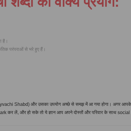
 शब्दों का वाक्य प्रयोग:
ा है।
कृतिक परंपराओं से भरे हुए हैं।
ryayvachi Shabd) और उसका उपयोग अच्छे से समझ में आ गया होगा। अगर आपके क
कर लें, और हो सके तो ये ज्ञान आप अपने दोस्तों और परिवार के साथ social