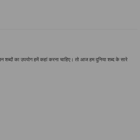
 उन शब्दों का उपयोग हमें कहां करना चाहिए। तो आज हम दुनिया शब्द के सारे