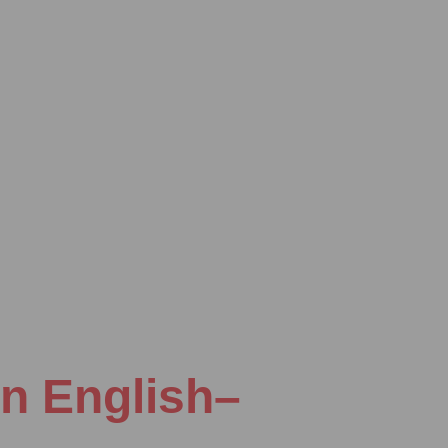
in English–