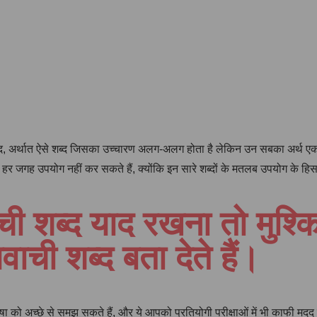
, अर्थात ऐसे शब्द जिसका उच्चारण अलग-अलग होता है लेकिन उन सबका अर्थ एक ही
 जगह उपयोग नहीं कर सकते हैं, क्योंकि इन सारे शब्दों के मतलब उपयोग के हिसाब
वाची शब्द याद रखना तो मु
वाची शब्द बता देते हैं।
ाषा को अच्छे से समझ सकते हैं, और ये आपको प्रतियोगी परीक्षाओं में भी काफी मद