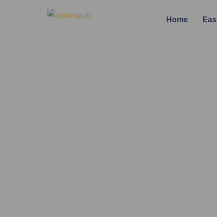
Home
Eas