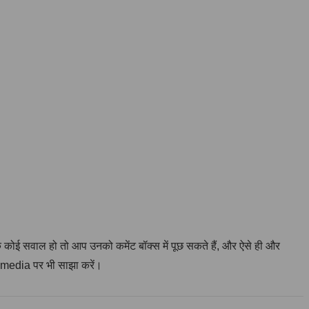
ोई सवाल हो तो आप उनको कमेंट बॉक्स में पूछ सकते हैं, और ऐसे ही और
 media पर भी साझा करें।