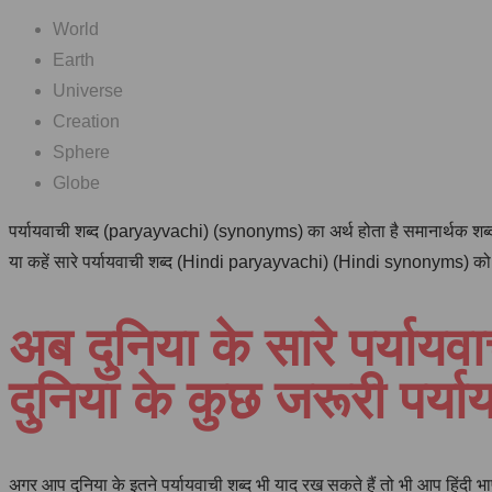
World
Earth
Universe
Creation
Sphere
Globe
पर्यायवाची शब्द (paryayvachi) (synonyms) का अर्थ होता है समानार्थक शब्द
या कहें सारे पर्यायवाची शब्द (Hindi paryayvachi) (Hindi synonyms) को हर
अब दुनिया के सारे पर्याय
दुनिया के कुछ जरूरी पर्याय
अगर आप दुनिया के इतने पर्यायवाची शब्द भी याद रख सकते हैं तो भी आप हिंदी भ