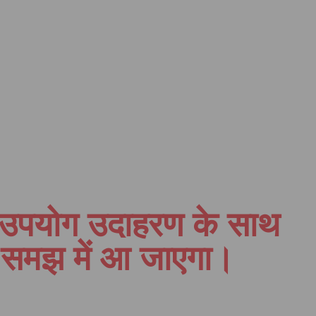
ा उपयोग उदाहरण के साथ
 समझ में आ जाएगा।