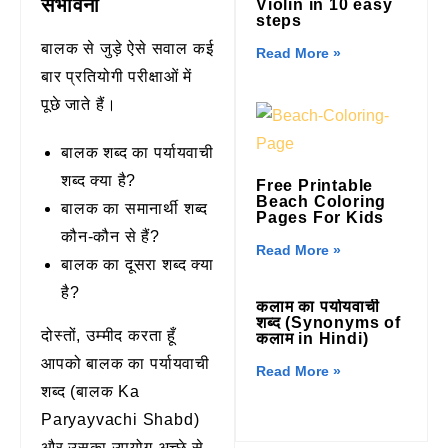
संभावना
Violin in 10 easy
steps
बालक से जुड़े ऐसे सवाल कई
Read More »
बार प्रतियोगी परीक्षाओं में
पूछे जाते हैं।
बालक शब्द का पर्यायवाची
शब्द क्या है?
Free Printable
Beach Coloring
बालक का समानार्थी शब्द
Pages For Kids
कौन-कौन से हैं?
Read More »
बालक का दूसरा शब्द क्या
है?
कलाम का पर्यायवाची
शब्द (Synonyms of
दोस्तों, उम्मीद करता हूँ
कलाम in Hindi)
आपको बालक का पर्यायवाची
Read More »
शब्द (बालक Ka
Paryayvachi Shabd)
और उसका उपयोग अच्छे से