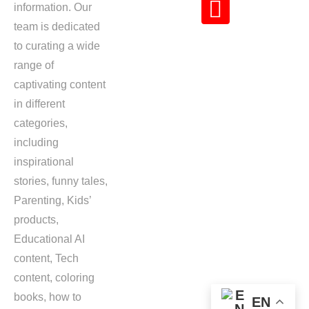
information. Our
team is dedicated
to curating a wide
range of
captivating content
in different
categories,
including
inspirational
stories, funny tales,
Parenting, Kids’
products,
Educational AI
content, Tech
content, coloring
books, how to
EN