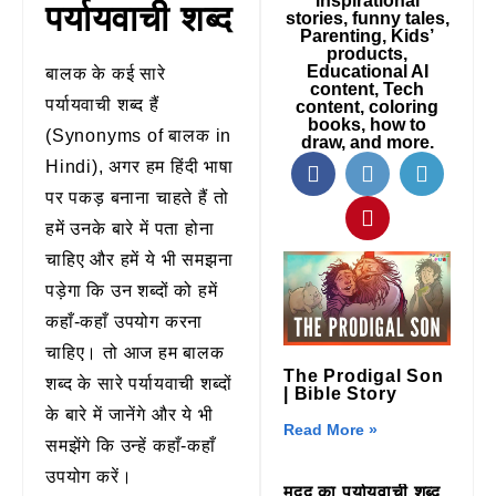
inspirational
पर्यायवाची शब्द
stories, funny tales,
Parenting, Kids’
products,
Educational AI
बालक के कई सारे
content, Tech
पर्यायवाची शब्द हैं
content, coloring
books, how to
(Synonyms of बालक in
draw, and more.
Hindi), अगर हम हिंदी भाषा
पर पकड़ बनाना चाहते हैं तो
हमें उनके बारे में पता होना
चाहिए और हमें ये भी समझना
पड़ेगा कि उन शब्दों को हमें
कहाँ-कहाँ उपयोग करना
चाहिए। तो आज हम बालक
The Prodigal Son
शब्द के सारे पर्यायवाची शब्दों
| Bible Story
के बारे में जानेंगे और ये भी
Read More »
समझेंगे कि उन्हें कहाँ-कहाँ
उपयोग करें।
मदद का पर्यायवाची शब्द