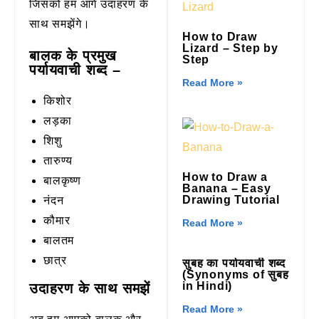
जिसको हम आगे उदाहरण के
साथ समझेंगे।
How to Draw
Lizard – Step by
बालक के प्रमुख
Step
पर्यायवाची शब्द –
Read More »
किशोर
लड़का
शिशु
तारुण्य
How to Draw a
बालकृष्ण
Banana – Easy
Drawing Tutorial
नंदन
कौमार
Read More »
बालतम
छात्र
सुबह का पर्यायवाची शब्द
(Synonyms of सुबह
in Hindi)
उदाहरण के साथ समझें
Read More »