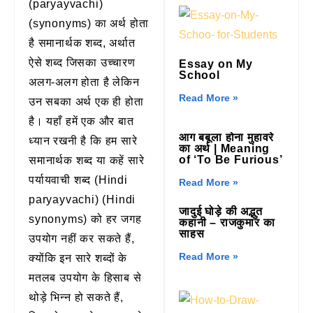
(paryayvachi)
(synonyms) का अर्थ होता
है समानार्थक शब्द, अर्थात
ऐसे शब्द जिसका उच्चारण
Essay on My
School
अलग-अलग होता है लेकिन
Read More »
उन सबका अर्थ एक ही होता
है। यहाँ हमें एक और बात
आग बबूला होना मुहावरे
ध्यान रखनी है कि हम सारे
का अर्थ | Meaning
of ‘To Be Furious’
समानार्थक शब्द या कहें सारे
पर्यायवाची शब्द (Hindi
Read More »
paryayvachi) (Hindi
जादुई घोड़े की अद्भुत
synonyms) को हर जगह
कहानी – राजकुमार का
साहस
उपयोग नहीं कर सकते हैं,
Read More »
क्योंकि इन सारे शब्दों के
मतलब उपयोग के हिसाब से
थोड़े भिन्न हो सकते हैं,