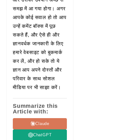
समझ में आ गया होगा। अगर
आपके कोई सवाल हो तो आप
उन्हें कमेंट बॉक्स में पूछ
सकते हैं, और ऐसे ही और
ज्ञानवर्धक जानकारी के लिए
हमारे वेबसाइट को बुकमार्क
कर लें, और हो सके तो ये
ज्ञान आप अपने दोस्तों और
परिवार के साथ सोशल
मीडिया पर भी साझा करें।
Summarize this
Article with:
Claude
ChatGPT