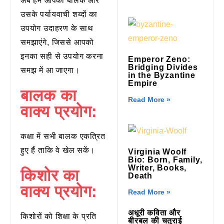
अब हम आपको बालक और
उसके पर्यायवाची शब्दों का
उपयोग उदाहरण के साथ
समझाएंगे, जिससे आपको
इनका सही से उपयोग करना
Emperor Zeno:
Bridging Divides
समझ में आ जाएगा।
in the Byzantine
Empire
बालक का
Read More »
वाक्य प्रयोग:
कक्षा में सभी बालक एकत्रित
हुए हैं ताकि वे खेल सकें।
Virginia Woolf
Bio: Born, Family,
Writer, Books,
किशोर का
Death
वाक्य प्रयोग:
Read More »
अधूरी कविता और
किशोरों को शिक्षा के प्रति
बीरबल की चतुराई