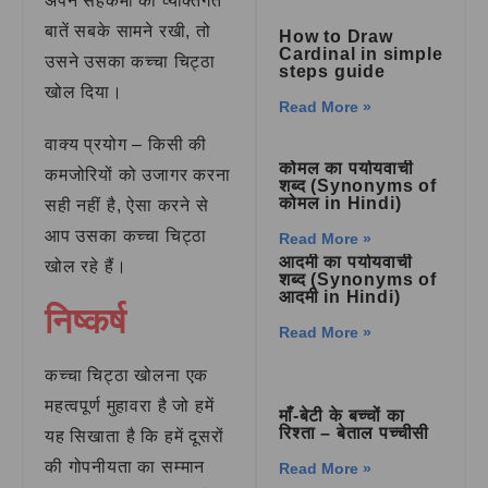
अपने सहकर्मी की व्यक्तिगत
बातें सबके सामने रखी, तो
How to Draw
Cardinal in simple
उसने उसका कच्चा चिट्ठा
steps guide
खोल दिया।
Read More »
वाक्य प्रयोग – किसी की
कोमल का पर्यायवाची
कमजोरियों को उजागर करना
शब्द (Synonyms of
कोमल in Hindi)
सही नहीं है, ऐसा करने से
आप उसका कच्चा चिट्ठा
Read More »
आदमी का पर्यायवाची
खोल रहे हैं।
शब्द (Synonyms of
आदमी in Hindi)
निष्कर्ष
Read More »
कच्चा चिट्ठा खोलना एक
महत्वपूर्ण मुहावरा है जो हमें
माँ-बेटी के बच्चों का
रिश्ता – बेताल पच्चीसी
यह सिखाता है कि हमें दूसरों
की गोपनीयता का सम्मान
Read More »