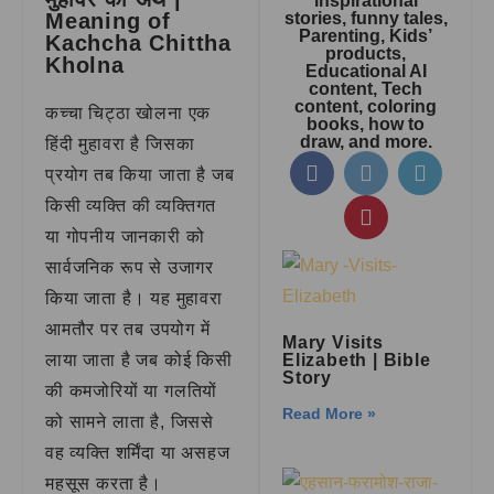
inspirational
Meaning of
stories, funny tales,
Parenting, Kids’
Kachcha Chittha
products,
Kholna
Educational AI
content, Tech
content, coloring
कच्चा चिट्ठा खोलना एक
books, how to
draw, and more.
हिंदी मुहावरा है जिसका
प्रयोग तब किया जाता है जब
किसी व्यक्ति की व्यक्तिगत
या गोपनीय जानकारी को
सार्वजनिक रूप से उजागर
किया जाता है। यह मुहावरा
आमतौर पर तब उपयोग में
Mary Visits
लाया जाता है जब कोई किसी
Elizabeth | Bible
Story
की कमजोरियों या गलतियों
Read More »
को सामने लाता है, जिससे
वह व्यक्ति शर्मिंदा या असहज
महसूस करता है।