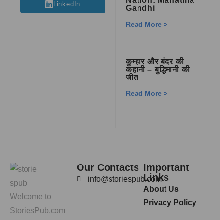
Nation: Mahatma
LinkedIn
Gandhi
Read More »
कुम्हार और बंदर की
कहानी – बुद्धिमानी की
जीत
Read More »
Our Contacts
Important
Links
info@storiespub.com
About Us
Welcome to
Privacy Policy
StoriesPub.com