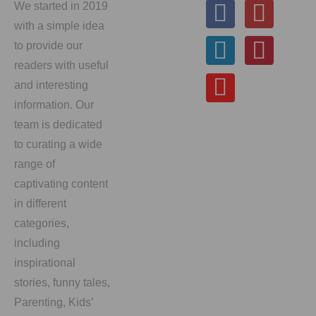
We started in 2019
with a simple idea
to provide our
readers with useful
and interesting
information. Our
team is dedicated
to curating a wide
range of
captivating content
in different
categories,
including
inspirational
stories, funny tales,
Parenting, Kids’