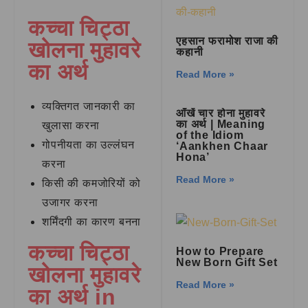
कच्चा चिट्ठा
एहसान फरामोश राजा की
खोलना मुहावरे
कहानी
का अर्थ
Read More »
व्यक्तिगत जानकारी का
आँखें चार होना मुहावरे
का अर्थ | Meaning
खुलासा करना
of the Idiom
गोपनीयता का उल्लंघन
‘Aankhen Chaar
Hona’
करना
Read More »
किसी की कमजोरियों को
उजागर करना
शर्मिंदगी का कारण बनना
कच्चा चिट्ठा
How to Prepare
New Born Gift Set
खोलना मुहावरे
Read More »
का अर्थ in