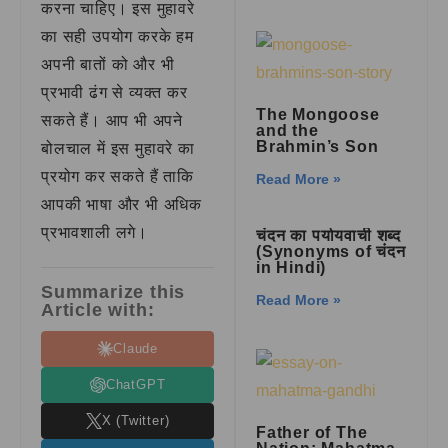
करना चाहिए। इस मुहावरे
का सही उपयोग करके हम
अपनी बातों को और भी
प्रभावी ढंग से व्यक्त कर
The Mongoose
सकते हैं। आप भी अपने
and the
Brahmin’s Son
बोलचाल में इस मुहावरे का
प्रयोग कर सकते हैं ताकि
Read More »
आपकी भाषा और भी अधिक
प्रभावशाली लगे।
चंदन का पर्यायवाची शब्द
(Synonyms of चंदन
in Hindi)
Summarize this
Read More »
Article with:
Claude
ChatGPT
X (Twitter)
Father of The