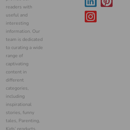
readers with
useful and
interesting
information. Our
team is dedicated
to curating a wide
range of
captivating
content in
different
categories,
including
inspirational
stories, funny
tales, Parenting,
Kids’ products,