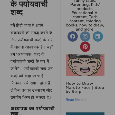
funny tales,
के पर्यायवाची
Parenting, Kids’
products,
शब्द
Educational AI
content, Tech
content, coloring
books, how to draw,
हमें हिंदी भाषा में अपने
and more.
शब्दावली को समृद्ध करने के
लिए पर्यायवाची शब्दों के बारे
में जानना आवश्यक है। यहाँ
हम ‘अध्यापक’ शब्द के
पर्यायवाची शब्दों के बारे में
जानेंगे। पर्यायवाची शब्द उन
शब्दों को कहा जाता है
जिनका अर्थ समान होता है
How to Draw
Naruto Face | Step
लेकिन उनका उच्चारण और
by Step
उपयोग भिन्न हो सकता है।
Read More »
अध्यापक का पर्यायवाची
शब्द –