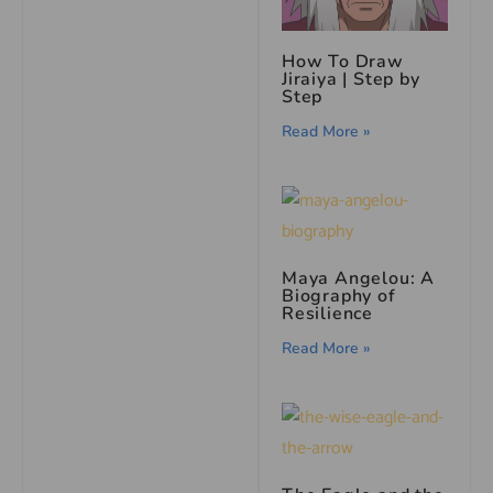
How To Draw
Jiraiya | Step by
Step
Read More »
Maya Angelou: A
Biography of
Resilience
Read More »