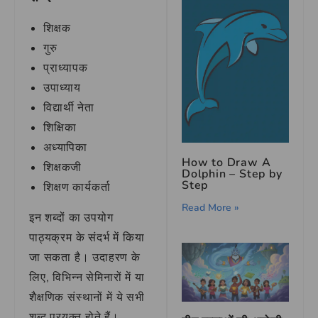
शिक्षक
गुरु
प्राध्यापक
उपाध्याय
विद्यार्थी नेता
शिक्षिका
अध्यापिका
How to Draw A
शिक्षकजी
Dolphin – Step by
Step
शिक्षण कार्यकर्ता
Read More »
इन शब्दों का उपयोग
पाठ्यक्रम के संदर्भ में किया
जा सकता है। उदाहरण के
लिए, विभिन्न सेमिनारों में या
शैक्षणिक संस्थानों में ये सभी
शब्द प्रयुक्त होते हैं।