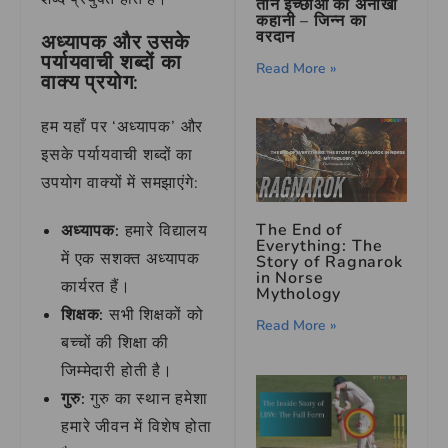
तीन इच्छाओं की अनोखी
कहानी – जिन्न का
वरदान
अध्यापक और उसके
पर्यायवाची शब्दों का
Read More »
वाक्य प्रयोग:
हम यहाँ पर ‘अध्यापक’ और
इसके पर्यायवाची शब्दों का
उपयोग वाक्यों में समझाएंगे:
The End of
अध्यापक:
हमारे विद्यालय
Everything: The
में एक सशक्त अध्यापक
Story of Ragnarok
in Norse
कार्यरत हैं।
Mythology
शिक्षक:
सभी शिक्षकों को
Read More »
बच्चों की शिक्षा की
जिम्मेदारी होती है।
गुरु:
गुरु का स्थान हमेशा
हमारे जीवन में विशेष होता