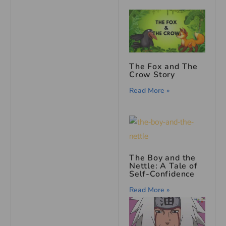
The Fox and The
Crow Story
Read More »
The Boy and the
Nettle: A Tale of
Self-Confidence
Read More »