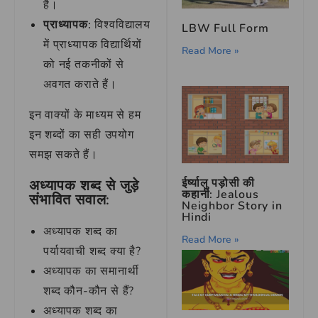
है।
प्राध्यापक:
विश्वविद्यालय
LBW Full Form
में प्राध्यापक विद्यार्थियों
Read More »
को नई तकनीकों से
अवगत कराते हैं।
इन वाक्यों के माध्यम से हम
इन शब्दों का सही उपयोग
समझ सकते हैं।
ईर्ष्यालु पड़ोसी की
अध्यापक शब्द से जुड़े
कहानी: Jealous
संभावित सवाल:
Neighbor Story in
Hindi
अध्यापक शब्द का
Read More »
पर्यायवाची शब्द क्या है?
अध्यापक का समानार्थी
शब्द कौन-कौन से हैं?
अध्यापक शब्द का