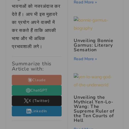
Read More »
भावनाओं को नजरअंदाज कर
देते हैं। आप भी इस मुहावरे
का प्रयोग अपने वाक्यों में
कर सकते हैं ताकि आपकी
भाषा और भी अधिक
Unveiling Bonnie
Garmus: Literary
प्रभावशाली लगे।
Sensation
Read More »
Summarize this
Article with:
Claude
ChatGPT
Unveiling the
X (Twitter)
Mythical Yen-Lo-
Wang: The
Supreme Ruler of
LinkedIn
the Ten Courts of
Hell