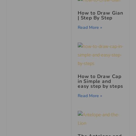
How to Draw Gian
| Step By Step
Read More »
How to Draw Cap
in Simple and
easy step by steps
Read More »