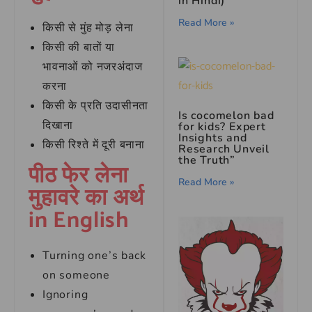
in Hindi)
Read More »
किसी से मुंह मोड़ लेना
किसी की बातों या
भावनाओं को नजरअंदाज
करना
किसी के प्रति उदासीनता
Is cocomelon bad
दिखाना
for kids? Expert
Insights and
किसी रिश्ते में दूरी बनाना
Research Unveil
the Truth”
पीठ फेर लेना
Read More »
मुहावरे का अर्थ
in English
Turning one’s back
on someone
Ignoring