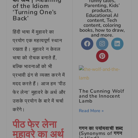
funny tales,
of the Idiom
Parenting, Kids’
products,
‘Turning One’s
Educational AI
Back’
content, Tech
content, coloring
books, how to draw,
हिंदी भाषा में मुहावरे का
and more.
प्रयोग एक महत्वपूर्ण स्थान
रखता है। मुहावरे न केवल
भाषा को रोचक बनाते हैं,
बल्कि भावनाओं को भी
प्रभावी ढंग से व्यक्त करने में
मदद करते हैं। आज हम ‘पीठ
The Cunning Wolf
फेर लेना’ मुहावरे के अर्थ और
and the Innocent
उसके प्रयोग के बारे में चर्चा
Lamb
करेंगे।
Read More »
पीठ फेर लेना
गगन का पर्यायवाची शब्द
मुहावरे का अर्थ
(Synonyms of गगन