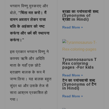
भगवान विष्णु मुस्कराए और
ब्रह्मा का पर्यायवाची शब्द
बोले,
“चिंता मत करो। मैं
(Synonyms of
ब्रह्मा in Hindi)
वामन अवतार लेकर राजा
बलि के अहंकार को नष्ट
Read More »
करूंगा और धर्म की स्थापना
करूंगा।”
इस प्रकार भगवान विष्णु ने
कश्यप ऋषि और अदिति
Tyrannosaurus T
Rex coloring
माता के यहाँ एक छोटे
pages -For kids
ब्राह्मण बालक के रूप में
Read More »
जन्म लिया। यह बालक बहुत
टैन का पर्यायवाची शब्द
(Synonyms of टैन
सुंदर था और उसके तेज से
in Hindi)
सारा आश्रम प्रकाशित हो
Read More »
गया।