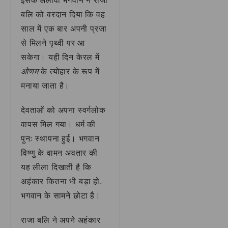
इसके अलावा भगवान ने राजा
बलि को वरदान दिया कि वह
साल में एक बार अपनी प्रजा
से मिलने पृथ्वी पर आ
सकेगा। यही दिन केरल में
ओणम
के त्योहार के रूप में
मनाया जाता है।
देवताओं को अपना स्वर्गलोक
वापस मिल गया। धर्म की
पुनः स्थापना हुई। भगवान
विष्णु के वामन अवतार की
यह लीला दिखाती है कि
अहंकार कितना भी बड़ा हो,
भगवान के सामने छोटा है।
राजा बलि ने अपने अहंकार