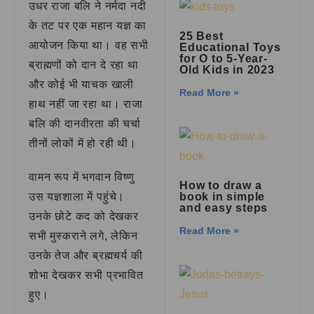
उधर राजा बलि ने नर्मदा नदी
के तट पर एक महान यज्ञ का
25 Best
आयोजन किया था। वह सभी
Educational Toys
for O to 5-Year-
ब्राह्मणों को दान दे रहा था
Old Kids in 2023
और कोई भी याचक खाली
Read More »
हाथ नहीं जा रहा था। राजा
बलि की दानवीरता की चर्चा
तीनों लोकों में हो रही थी।
वामन रूप में भगवान विष्णु
How to draw a
book in simple
उस यज्ञशाला में पहुंचे।
and easy steps
उनके छोटे कद को देखकर
Read More »
सभी मुस्कराने लगे, लेकिन
उनके तेज और ब्रह्मचर्य की
शोभा देखकर सभी प्रभावित
हुए।