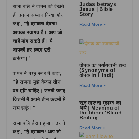
Judas betrays
राजा बलि ने वामन को देखते
Jesus | Bible
Story
ही उनका सम्मान किया और
कहा,
“हे ब्राह्मण देवता!
Read More »
आपका स्वागत है। आप जो
चाहें मांग सकते हैं। मैं
आपकी हर इच्छा पूरी
करूंगा।”
दीपक का पर्यायवाची शब्द
(Synonyms of
वामन ने मधुर स्वर में कहा,
दीपक in Hindi)
“हे राजन! मुझे केवल तीन
Read More »
पग भूमि चाहिए। उतनी जगह
जितनी मैं अपने तीन कदमों में
खून खौलना मुहावरे का
अर्थ | Meaning of
नाप सकूं।”
the Idiom ‘Blood
Boiling’
राजा बलि हैरान हुआ। उसने
Read More »
कहा,
“हे ब्राह्मण! आप तो