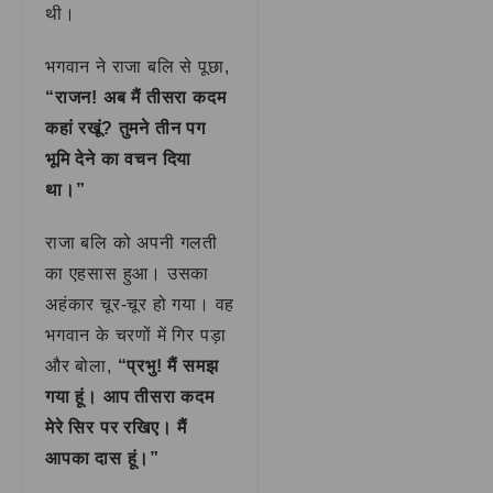
थी।
भगवान ने राजा बलि से पूछा,
“राजन! अब मैं तीसरा कदम
कहां रखूं? तुमने तीन पग
भूमि देने का वचन दिया
था।”
राजा बलि को अपनी गलती
का एहसास हुआ। उसका
अहंकार चूर-चूर हो गया। वह
भगवान के चरणों में गिर पड़ा
और बोला,
“प्रभु! मैं समझ
गया हूं। आप तीसरा कदम
मेरे सिर पर रखिए। मैं
आपका दास हूं।”