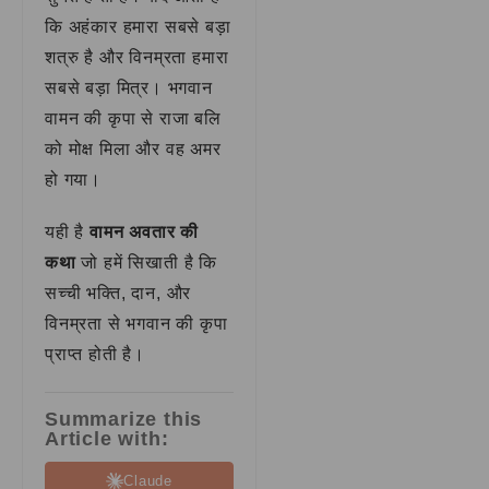
कि अहंकार हमारा सबसे बड़ा
शत्रु है और विनम्रता हमारा
सबसे बड़ा मित्र। भगवान
वामन की कृपा से राजा बलि
को मोक्ष मिला और वह अमर
हो गया।
यही है
वामन अवतार की
कथा
जो हमें सिखाती है कि
सच्ची भक्ति, दान, और
विनम्रता से भगवान की कृपा
प्राप्त होती है।
Summarize this
Article with:
Claude