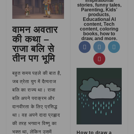
inspirational
stories, funny tales,
Parenting, Kids’
products,
Educational AI
content, Tech
वामन अवतार
content, coloring
books, how to
की कथा –
draw, and more.
राजा बलि से
तीन पग भूमि
बहुत समय पहले की बात है,
जब त्रेता युग में दैत्यराज
बलि का राज्य था। राजा
बलि अपने पराक्रम और
दानवीरता के लिए प्रसिद्ध
था। वह अपने दादा प्रह्लाद
की तरह भगवान विष्णु का
भक्त था, लेकिन उसमें
How to draw a