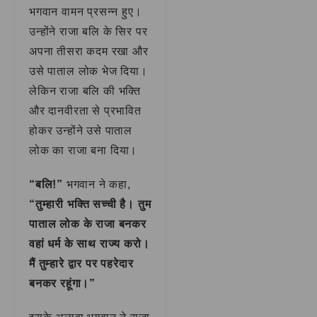
भगवान वामन प्रसन्न हुए।
उन्होंने राजा बलि के सिर पर
अपना तीसरा कदम रखा और
उसे पाताल लोक भेज दिया।
लेकिन राजा बलि की भक्ति
और दानवीरता से प्रभावित
होकर उन्होंने उसे पाताल
लोक का राजा बना दिया।
“बलि!”
भगवान ने कहा,
“तुम्हारी भक्ति सच्ची है। तुम
पाताल लोक के राजा बनकर
वहां धर्म के साथ राज्य करो।
मैं तुम्हारे द्वार पर पहरेदार
बनकर रहूंगा।”