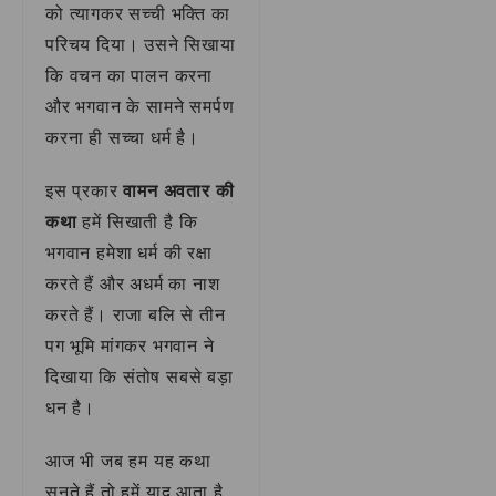
को त्यागकर सच्ची भक्ति का
परिचय दिया। उसने सिखाया
कि वचन का पालन करना
और भगवान के सामने समर्पण
करना ही सच्चा धर्म है।
इस प्रकार
वामन अवतार की
कथा
हमें सिखाती है कि
भगवान हमेशा धर्म की रक्षा
करते हैं और अधर्म का नाश
करते हैं। राजा बलि से तीन
पग भूमि मांगकर भगवान ने
दिखाया कि संतोष सबसे बड़ा
धन है।
आज भी जब हम यह कथा
सुनते हैं तो हमें याद आता है