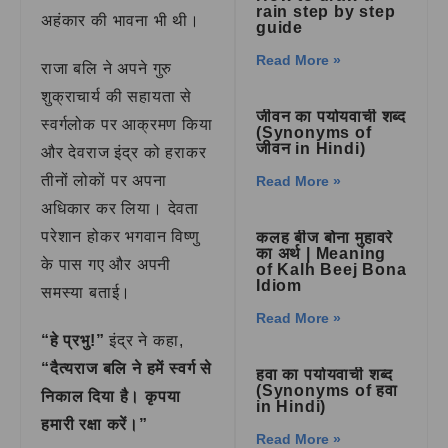
rain step by step
अहंकार की भावना भी थी।
guide
Read More »
राजा बलि ने अपने गुरु
शुक्राचार्य की सहायता से
जीवन का पर्यायवाची शब्द
स्वर्गलोक पर आक्रमण किया
(Synonyms of
जीवन in Hindi)
और देवराज इंद्र को हराकर
तीनों लोकों पर अपना
Read More »
अधिकार कर लिया। देवता
परेशान होकर भगवान विष्णु
कलह बीज बोना मुहावरे
का अर्थ | Meaning
के पास गए और अपनी
of Kalh Beej Bona
Idiom
समस्या बताई।
Read More »
“हे प्रभु!”
इंद्र ने कहा,
“दैत्यराज बलि ने हमें स्वर्ग से
हवा का पर्यायवाची शब्द
(Synonyms of हवा
निकाल दिया है। कृपया
in Hindi)
हमारी रक्षा करें।”
Read More »