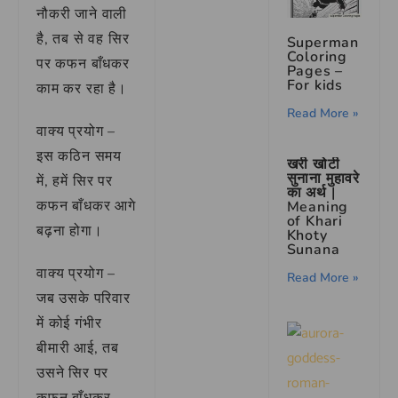
नौकरी जाने वाली
है, तब से वह सिर
Superman
Coloring
पर कफन बाँधकर
Pages –
For kids
काम कर रहा है।
Read More »
वाक्य प्रयोग –
इस कठिन समय
खरी खोटी
सुनाना मुहावरे
में, हमें सिर पर
का अर्थ |
कफन बाँधकर आगे
Meaning
of Khari
बढ़ना होगा।
Khoty
Sunana
वाक्य प्रयोग –
Read More »
जब उसके परिवार
में कोई गंभीर
बीमारी आई, तब
उसने सिर पर