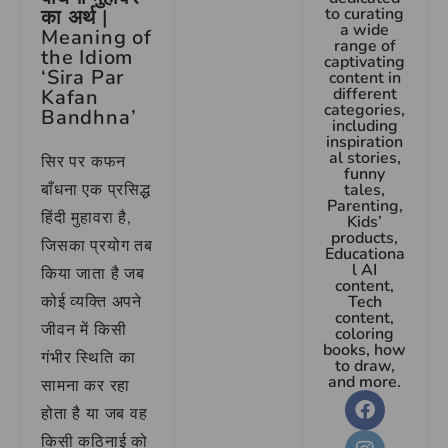
to curating
का अर्थ |
a wide
Meaning of
range of
the Idiom
captivating
‘Sira Par
content in
different
Kafan
categories,
Bandhna’
including
inspiration
al stories,
सिर पर कफन
funny
बाँधना एक प्रसिद्ध
tales,
Parenting,
हिंदी मुहावरा है,
Kids’
products,
जिसका प्रयोग तब
Educationa
l AI
किया जाता है जब
content,
कोई व्यक्ति अपने
Tech
content,
जीवन में किसी
coloring
books, how
गंभीर स्थिति का
to draw,
and more.
सामना कर रहा
होता है या जब वह
किसी कठिनाई को