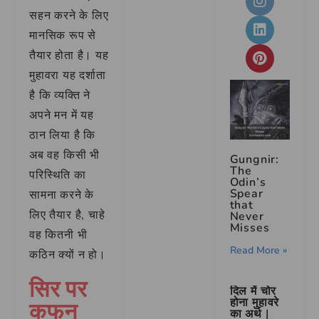
सहन करने के लिए
मानसिक रूप से
तैयार होता है। यह
मुहावरा यह दर्शाता
है कि व्यक्ति ने
अपने मन में यह
ठान लिया है कि
अब वह किसी भी
Gungnir:
The
परिस्थिति का
Odin’s
Spear
सामना करने के
that
लिए तैयार है, चाहे
Never
Misses
वह कितनी भी
Read More »
कठिन क्यों न हो।
सिर पर
दिल में चोर
कफन
होना मुहावरे
का अर्थ |