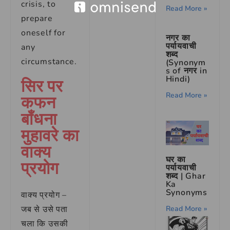
crisis, to
Read More »
prepare
oneself for
नगर का
पर्यायवाची
any
शब्द
circumstance.
(Synonym
s of नगर in
Hindi)
सिर पर
कफन
Read More »
बाँधना
मुहावरे का
वाक्य
घर का
प्रयोग
पर्यायवाची
शब्द | Ghar
Ka
Synonyms
वाक्य प्रयोग –
Read More »
जब से उसे पता
चला कि उसकी