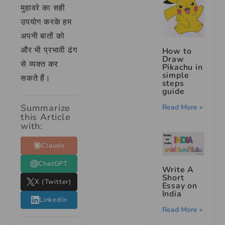
मुहावरे का सही
उपयोग करके हम
अपनी बातों को
और भी प्रभावी ढंग
How to
Draw
से व्यक्त कर
Pikachu in
simple
सकते हैं।
steps
guide
Summarize
Read More »
this Article
with:
Claude
ChatGPT
Write A
Short
X (Twitter)
Essay on
India
LinkedIn
Read More »