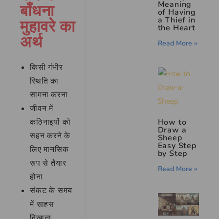
बाँधना
Meaning
of Having
मुहावरे का
a Thief in
the Heart
अर्थ
Read More »
किसी गंभीर
स्थिति का
सामना करना
जीवन में
कठिनाइयों को
How to
Draw a
सहन करने के
Sheep
Easy Step
लिए मानसिक
by Step
रूप से तैयार
Read More »
होना
संकट के समय
में साहस
दिखाना