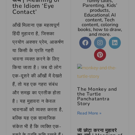
funny tales,
the Idiom ‘Eye
Parenting, Kids’
products,
Contact’
Educational AI
content, Tech
content, coloring
आँखें मिलाना एक महत्वपूर्ण
books, how to draw,
हिंदी मुहावरा है, जिसका
and more.
प्रयोग अक्सर प्रेम, आकर्षण
या किसी के प्रति गहरी
भावना व्यक्त करने के लिए
किया जाता है। जब दो लोग
एक-दूसरे की आँखों में देखते
हैं, तो यह एक गहरा संबंध
The Monkey and
और समझ का प्रतीक होता
the Turtle
Panchatantra
है। यह मुहावरा न केवल
Story
भावनाओं को व्यक्त करता है,
Read More »
बल्कि यह एक सामाजिक
संकेत भी है कि व्यक्ति एक-
जी छोटा करना मुहावरे