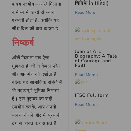
चिड़िया in Hindi)
वाक्य प्रयोग – आँखें मिलाना
कभी-कभी शब्दों से ज्यादा
Read More »
प्रभावी होता है, क्योंकि यह
सीधे दिल की बात कहता है।
निष्कर्ष
Joan of Arc
Biography: A Tale
आँखें मिलाना एक ऐसा
of Courage and
Faith
मुहावरा है, जो न केवल प्रेम
और आकर्षण को दर्शाता है,
Read More »
बल्कि यह सामाजिक संबंधों में
भी महत्वपूर्ण भूमिका निभाता
IFSC Full form
है। इस मुहावरे का सही
Read More »
उपयोग करके, आप अपनी
भावनाओं को और भी प्रभावी
ढंग से व्यक्त कर सकते हैं।