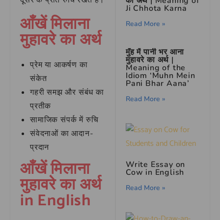
दूसरे के प्रति रुचि रखते हैं।
का अर्थ | Meaning of
Ji Chhota Karna
आँखें मिलाना
Read More »
मुहावरे का अर्थ
मुँह में पानी भर आना
मुहावरे का अर्थ |
प्रेम या आकर्षण का
Meaning of the
Idiom ‘Muhn Mein
संकेत
Pani Bhar Aana’
गहरी समझ और संबंध का
Read More »
प्रतीक
सामाजिक संपर्क में रुचि
संवेदनाओं का आदान-
प्रदान
आँखें मिलाना
Write Essay on
Cow in English
मुहावरे का अर्थ
Read More »
in English