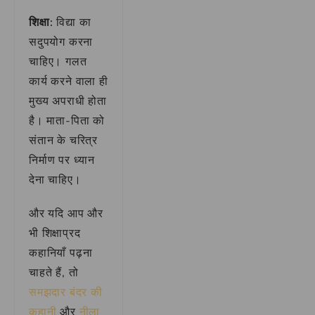
शिक्षा:
विद्या का
सदुपयोग करना
चाहिए। गलत
कार्य करने वाला ही
मुख्य अपराधी होता
है। माता-पिता को
संतान के चरित्र
निर्माण पर ध्यान
देना चाहिए।
और यदि आप और
भी शिक्षाप्रद
कहानियाँ पढ़ना
चाहते हैं, तो
समझदार बंदर की
कहानी
और
नीला