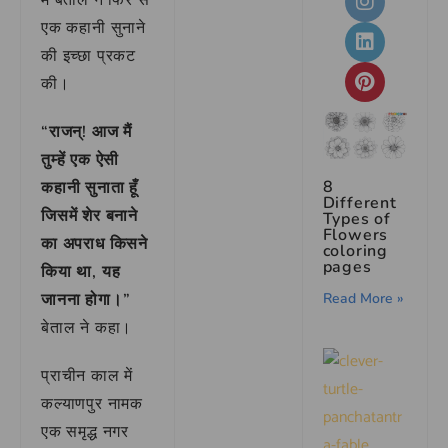
एक कहानी सुनाने
की इच्छा प्रकट
की।
“राजन्! आज मैं
तुम्हें एक ऐसी
8
कहानी सुनाता हूँ
Different
जिसमें शेर बनाने
Types of
Flowers
का अपराध किसने
coloring
pages
किया था, यह
जानना होगा।”
Read More »
बेताल ने कहा।
प्राचीन काल में
कल्याणपुर नामक
एक समृद्ध नगर