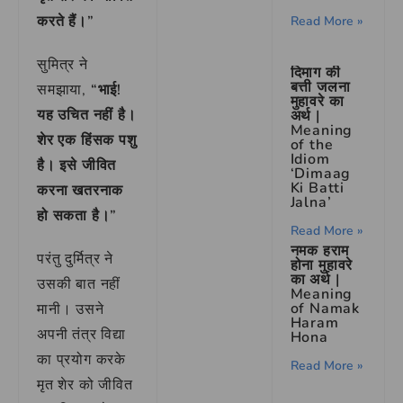
करते हैं।”
Read More »
सुमित्र ने
दिमाग की
बत्ती जलना
समझाया,
“भाई!
मुहावरे का
यह उचित नहीं है।
अर्थ |
Meaning
शेर एक हिंसक पशु
of the
Idiom
है। इसे जीवित
‘Dimaag
Ki Batti
करना खतरनाक
Jalna’
हो सकता है।”
Read More »
नमक हराम
परंतु दुर्मित्र ने
होना मुहावरे
का अर्थ |
उसकी बात नहीं
Meaning
of Namak
मानी। उसने
Haram
अपनी तंत्र विद्या
Hona
का प्रयोग करके
Read More »
मृत शेर को जीवित