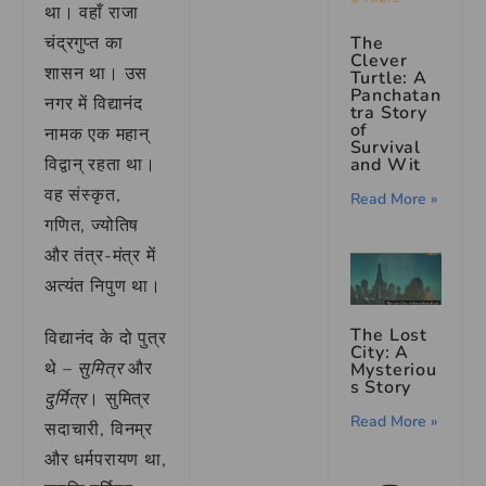
था। वहाँ राजा
चंद्रगुप्त का
The
Clever
शासन था। उस
Turtle: A
Panchatan
नगर में विद्यानंद
tra Story
of
नामक एक महान्
Survival
विद्वान् रहता था।
and Wit
वह संस्कृत,
Read More »
गणित, ज्योतिष
और तंत्र-मंत्र में
अत्यंत निपुण था।
The Lost
विद्यानंद के दो पुत्र
City: A
थे –
सुमित्र
और
Mysteriou
s Story
दुर्मित्र
। सुमित्र
Read More »
सदाचारी, विनम्र
और धर्मपरायण था,