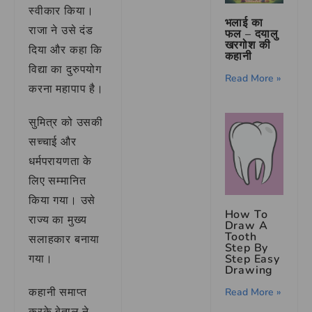
स्वीकार किया।
भलाई का
राजा ने उसे दंड
फल – दयालु
खरगोश की
दिया और कहा कि
कहानी
विद्या का दुरुपयोग
Read More »
करना महापाप है।
सुमित्र को उसकी
सच्चाई और
धर्मपरायणता के
लिए सम्मानित
किया गया। उसे
How To
राज्य का मुख्य
Draw A
Tooth
सलाहकार बनाया
Step By
गया।
Step Easy
Drawing
कहानी समाप्त
Read More »
करके बेताल ने