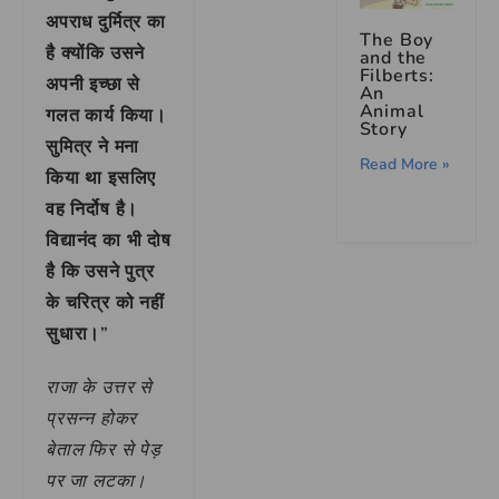
अपराध दुर्मित्र का
The Boy
है क्योंकि उसने
and the
Filberts:
अपनी इच्छा से
An
Animal
गलत कार्य किया।
Story
सुमित्र ने मना
Read More »
किया था इसलिए
वह निर्दोष है।
विद्यानंद का भी दोष
है कि उसने पुत्र
के चरित्र को नहीं
सुधारा।”
राजा के उत्तर से
प्रसन्न होकर
बेताल फिर से पेड़
पर जा लटका।