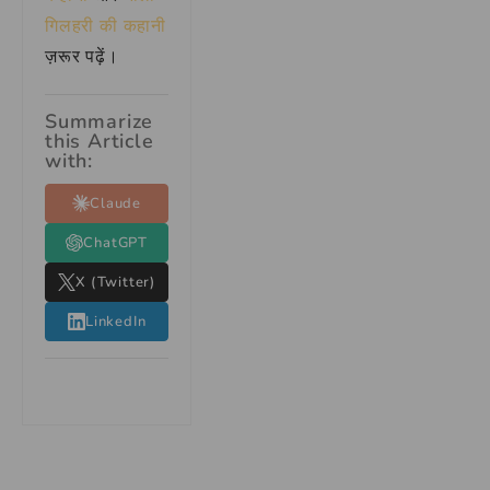
गिलहरी की कहानी
ज़रूर पढ़ें।
Summarize
this Article
with:
Claude
ChatGPT
X (Twitter)
LinkedIn