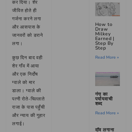
कर दिया। शेर
जीवित होते ही
गर्जना करने लगा
How to
और आसपास के
Draw
Milkey
जानवरों को डराने
Earned |
Step By
लगा।
Step
कुछ दिन बाद वही
Read More »
शेर गाँव में आया
और एक निर्दोष
ग्वाले को मार
डाला। ग्वाले की
गंगा का
पर्यायवाची
पत्नी रोते-चिल्लाते
शब्द
राजा के पास पहुँची
Read More »
और न्याय की गुहार
लगाई।
दाँव लगाना