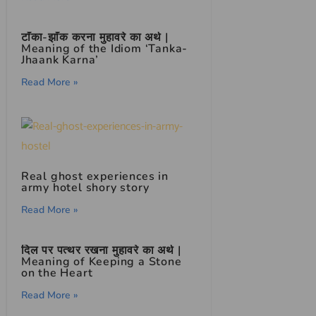
टाँका-झाँक करना मुहावरे का अर्थ |
Meaning of the Idiom ‘Tanka-
Jhaank Karna’
Read More »
Real ghost experiences in
army hotel shory story
Read More »
दिल पर पत्थर रखना मुहावरे का अर्थ |
Meaning of Keeping a Stone
on the Heart
Read More »