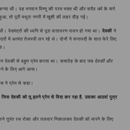
न्या थी। वह भगवान विष्णु की परम भक्त थी और सदैव धर्म के मार्ग
ुआ, तो पूरी मथुरा नगरी में खुशी की लहर दौड़ गई।
ी। वेदमंत्रों की ध्वनि से पूरा वातावरण पावन हो गया था।
देवकी
ने
त्रों में अत्यंत तेजस्वी लग रहे थे। दोनों ने सप्तपदी के सात फेरे लिए
या।
हन देवकी से बहुत प्रेम करता था। समारोह के बाद जब
देवकी और
ंकने के लिए आगे आया।
कंस ने प्रेम से कहा।
! जिस देवकी को तू इतने प्रेम से विदा कर रहा है, उसका आठवां पुत्र
सने तुरंत रथ रोका और तलवार निकालकर देवकी को मारने के लिए