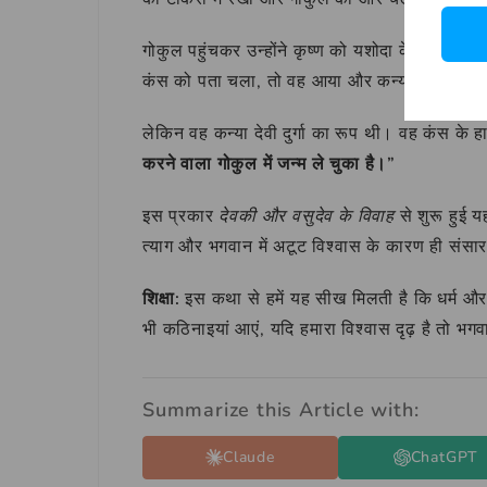
गोकुल पहुंचकर उन्होंने कृष्ण को यशोदा के पास
कंस को पता चला, तो वह आया और कन्या को मारने 
लेकिन वह कन्या देवी दुर्गा का रूप थी। वह कंस के
करने वाला गोकुल में जन्म ले चुका है।”
इस प्रकार
देवकी और वसुदेव के विवाह
से शुरू हुई य
त्याग और भगवान में अटूट विश्वास के कारण ही संसार
शिक्षा:
इस कथा से हमें यह सीख मिलती है कि धर्म और स
भी कठिनाइयां आएं, यदि हमारा विश्वास दृढ़ है तो भ
Summarize this Article with:
Claude
ChatGPT