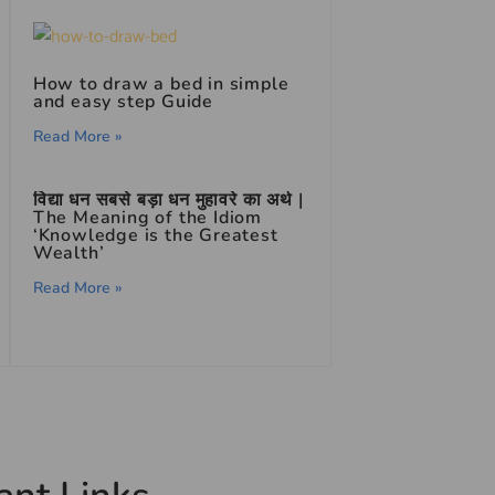
How to draw a bed in simple
and easy step Guide
Read More »
विद्या धन सबसे बड़ा धन मुहावरे का अर्थ |
The Meaning of the Idiom
‘Knowledge is the Greatest
Wealth’
Read More »