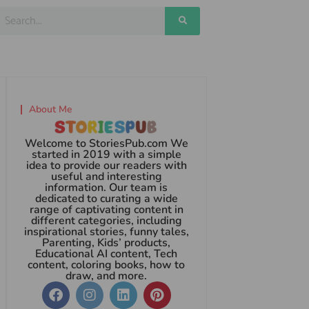
About Me
Welcome to StoriesPub.com We
started in 2019 with a simple
idea to provide our readers with
useful and interesting
information. Our team is
dedicated to curating a wide
range of captivating content in
different categories, including
inspirational stories, funny tales,
Parenting, Kids’ products,
Educational AI content, Tech
content, coloring books, how to
draw, and more.