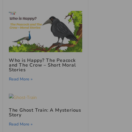
Who is Happy? The Peacock
and The Crow – Short Moral
Stories
Read More »
The Ghost Train: A Mysterious
Story
Read More »