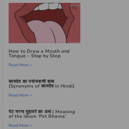
How to Draw a Mouth and
Tongue – Step by Step
Read More »
कामदेव का पर्यायवाची शब्द
(Synonyms of कामदेव in Hindi)
Read More »
पेट भरना मुहावरे का अर्थ | Meaning
of the Idiom ‘Pet Bharna’
Read More »