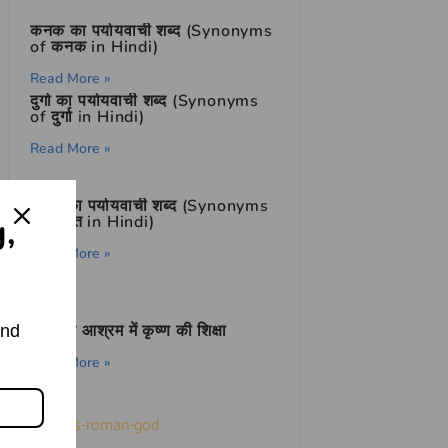
कनक का पर्यायवाची शब्द (Synonyms
of कनक in Hindi)
Read More »
दुर्गा का पर्यायवाची शब्द (Synonyms
of दुर्गा in Hindi)
Read More »
भारत का पर्यायवाची शब्द (Synonyms
g,
of भारत in Hindi)
Read More »
संदीपनि आश्रम में कृष्ण की शिक्षा
and
Read More »