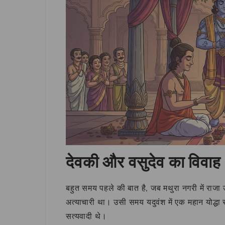
देवकी और वसुदेव का विवाह 
बहुत समय पहले की बात है, जब मथुरा नगरी में राज
अत्याचारी था। उसी समय यदुवंश में एक महान योद्धा
सत्यवादी थे।