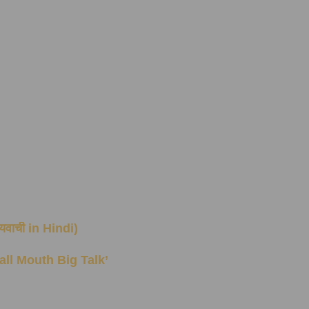
यायवाची in Hindi)
Small Mouth Big Talk’