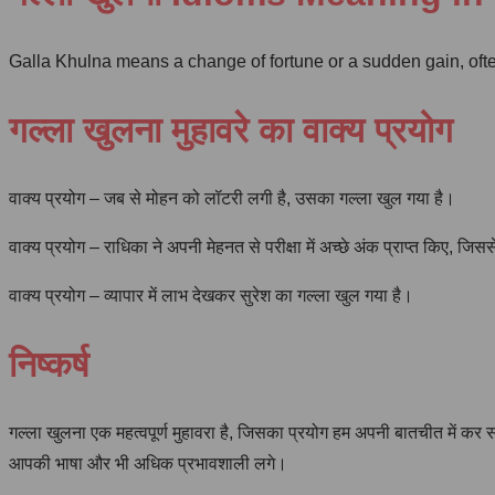
Galla Khulna means a change of fortune or a sudden gain, often 
गल्ला खुलना मुहावरे का वाक्य प्रयोग
वाक्य प्रयोग – जब से मोहन को लॉटरी लगी है, उसका गल्ला खुल गया है।
वाक्य प्रयोग – राधिका ने अपनी मेहनत से परीक्षा में अच्छे अंक प्राप्त किए, ज
वाक्य प्रयोग – व्यापार में लाभ देखकर सुरेश का गल्ला खुल गया है।
निष्कर्ष
गल्ला खुलना एक महत्वपूर्ण मुहावरा है, जिसका प्रयोग हम अपनी बातचीत में कर
आपकी भाषा और भी अधिक प्रभावशाली लगे।