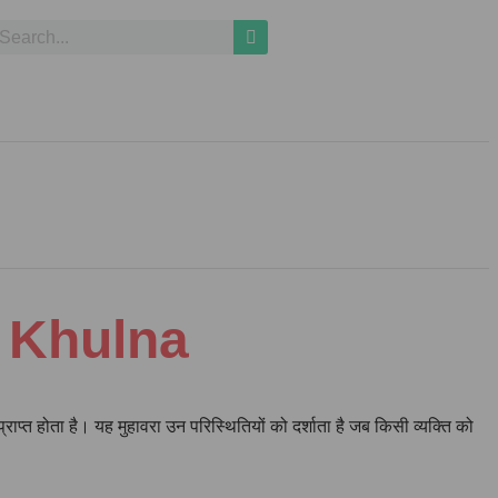
la Khulna
प्त होता है। यह मुहावरा उन परिस्थितियों को दर्शाता है जब किसी व्यक्ति को