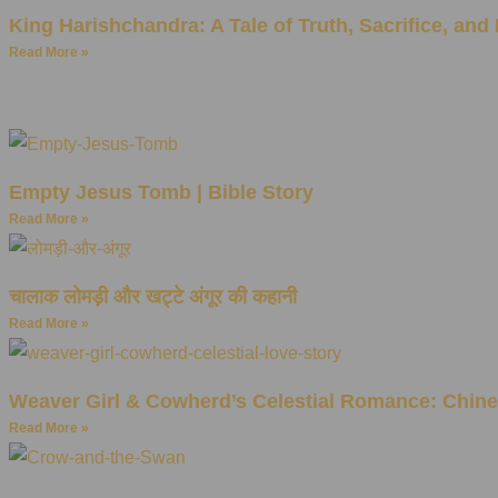
King Harishchandra: A Tale of Truth, Sacrifice, and 
Read More »
Empty Jesus Tomb | Bible Story
Read More »
चालाक लोमड़ी और खट्टे अंगूर की कहानी
Read More »
Weaver Girl & Cowherd’s Celestial Romance: Chine
Read More »