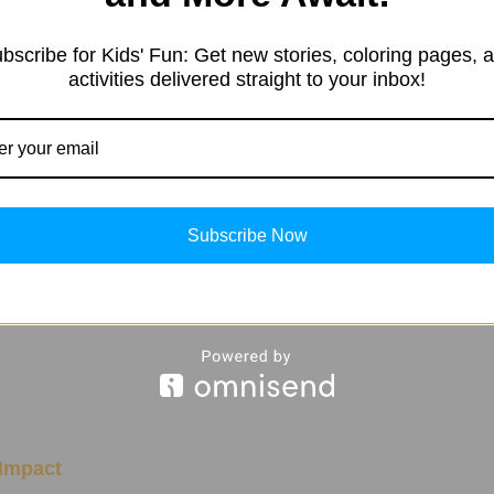
bscribe for Kids' Fun: Get new stories, coloring pages, 
activities delivered straight to your inbox!
Subscribe Now
Impact