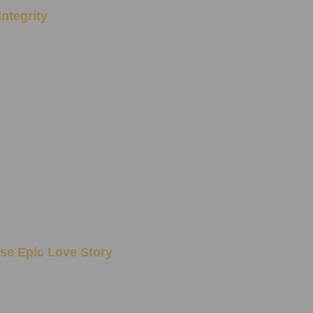
Integrity
se Epic Love Story