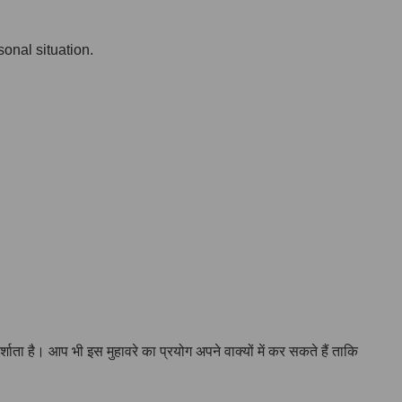
onal situation.
ता है। आप भी इस मुहावरे का प्रयोग अपने वाक्यों में कर सकते हैं ताकि