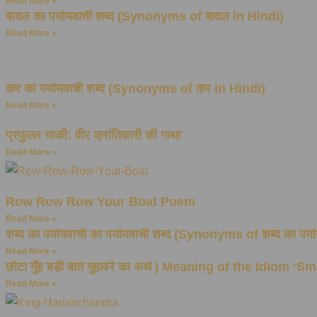
Read More »
बादल का पर्यायवाची शब्द (Synonyms of बादल in Hindi)
Read More »
कर का पर्यायवाची शब्द (Synonyms of कर in Hindi)
Read More »
प्रफुल्ल चाकी: वीर क्रांतिकारी की गाथा
Read More »
Row Row Row Your Boat Poem
Read More »
शब्द का पर्यायवाची का पर्यायवाची शब्द (Synonyms of शब्द का पर्
Read More »
छोटा मुँह बड़ी बात मुहावरे का अर्थ | Meaning of the Idiom ‘
Read More »