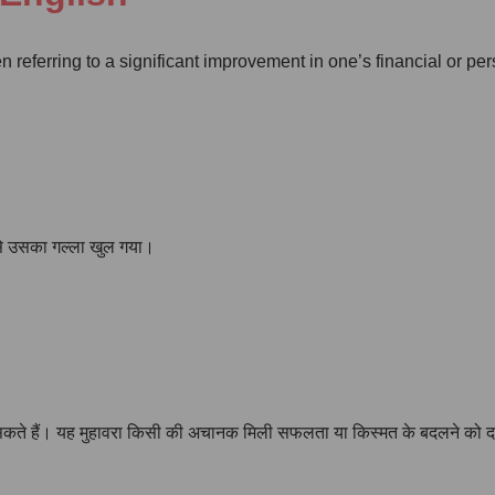
referring to a significant improvement in one’s financial or pers
िससे उसका गल्ला खुल गया।
 सकते हैं। यह मुहावरा किसी की अचानक मिली सफलता या किस्मत के बदलने को दर्शा