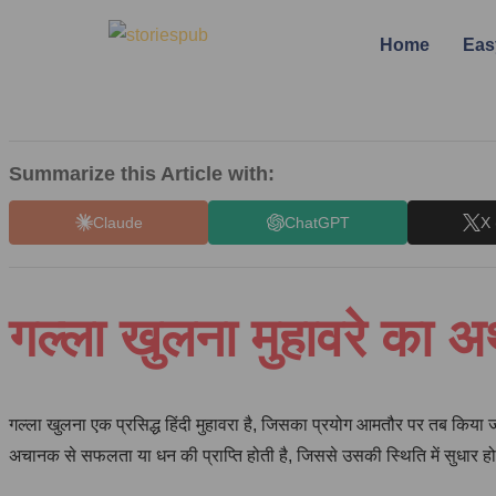
Home
Eas
Summarize this Article with:
Claude
ChatGPT
X 
गल्ला खुलना मुहावरे का
गल्ला खुलना एक प्रसिद्ध हिंदी मुहावरा है, जिसका प्रयोग आमतौर पर तब किया ज
अचानक से सफलता या धन की प्राप्ति होती है, जिससे उसकी स्थिति में सुधार हो