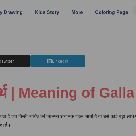
y Drawing
Kids Story
More
Coloring Page
(Twitter)
LinkedIn
 अर्थ | Meaning of Gal
ाता है जब किसी व्यक्ति की किस्मत अचानक बदल जाती है या उसे कोई बड़ा लाभ प्रा
ता है।