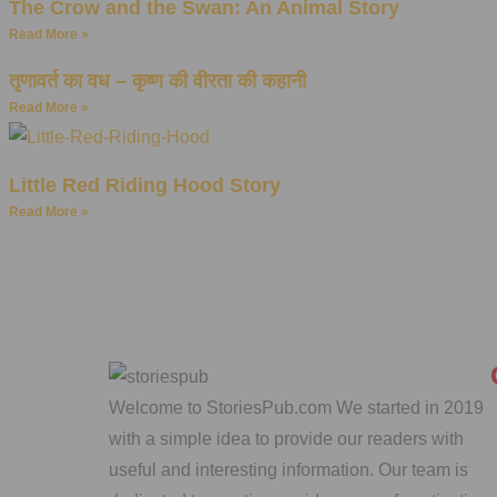
The Crow and the Swan: An Animal Story
Read More »
तृणावर्त का वध – कृष्ण की वीरता की कहानी
Read More »
Little Red Riding Hood Story
Read More »
Welcome to StoriesPub.com We started in 2019
with a simple idea to provide our readers with
useful and interesting information. Our team is