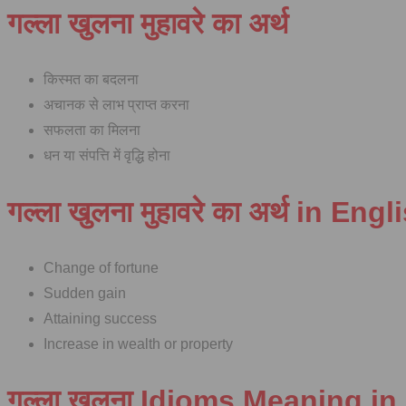
गल्ला खुलना मुहावरे का अर्थ
किस्मत का बदलना
अचानक से लाभ प्राप्त करना
सफलता का मिलना
धन या संपत्ति में वृद्धि होना
गल्ला खुलना मुहावरे का अर्थ in Engl
Change of fortune
Sudden gain
Attaining success
Increase in wealth or property
गल्ला खुलना Idioms Meaning in