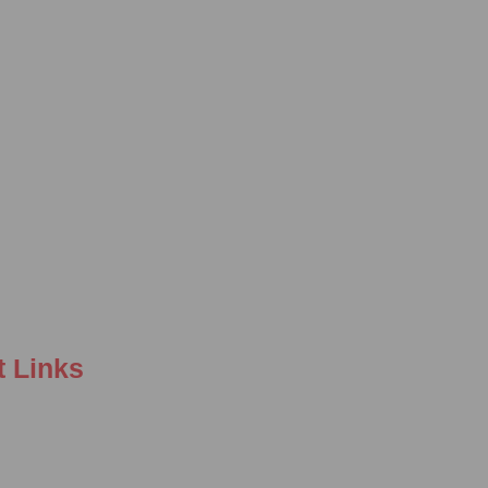
t Links